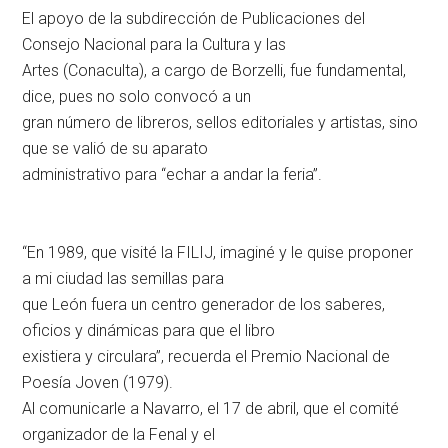
El apoyo de la subdirección de Publicaciones del
Consejo Nacional para la Cultura y las
Artes (Conaculta), a cargo de Borzelli, fue fundamental,
dice, pues no solo convocó a un
gran número de libreros, sellos editoriales y artistas, sino
que se valió de su aparato
administrativo para “echar a andar la feria”.
“En 1989, que visité la FILIJ, imaginé y le quise proponer
a mi ciudad las semillas para
que León fuera un centro generador de los saberes,
oficios y dinámicas para que el libro
existiera y circulara”, recuerda el Premio Nacional de
Poesía Joven (1979).
Al comunicarle a Navarro, el 17 de abril, que el comité
organizador de la Fenal y el