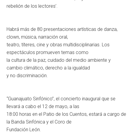
rebelión de los lectores’.
Habrá más de 80 presentaciones artísticas de danza,
clown, música, narración oral,
teatro, títeres, cine y obras multidisciplinarias. Los
espectáculos promueven temas como
la cultura de la paz, cuidado del medio ambiente y
cambio climático, derecho a la igualdad
y no discriminación.
“Guanajuato Sinfónico”, el concierto inaugural que se
llevará a cabo el 12 de mayo, a las
18:00 horas en el Patio de los Cuentos, estará a cargo de
la Banda Sinfónica y el Coro de
Fundación León.