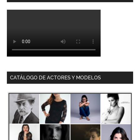
CATÁLOGO DE ACTORES Y MODELOS