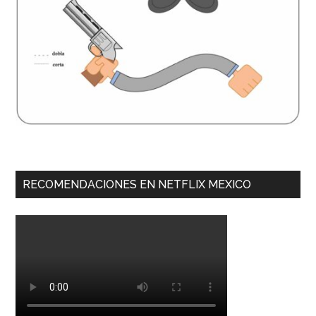
RECOMENDACIONES EN NETFLIX MEXICO