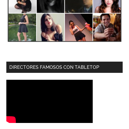
DIRECTORES FAMOSOS CON TABLETOP