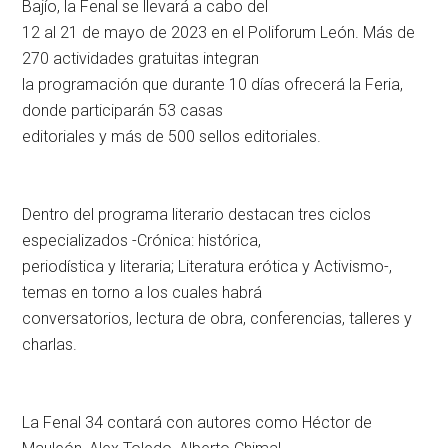
Bajío, la Fenal se llevará a cabo del
12 al 21 de mayo de 2023 en el Poliforum León. Más de
270 actividades gratuitas integran
la programación que durante 10 días ofrecerá la Feria,
donde participarán 53 casas
editoriales y más de 500 sellos editoriales.
Dentro del programa literario destacan tres ciclos
especializados -Crónica: histórica,
periodística y literaria; Literatura erótica y Activismo-,
temas en torno a los cuales habrá
conversatorios, lectura de obra, conferencias, talleres y
charlas.
La Fenal 34 contará con autores como Héctor de