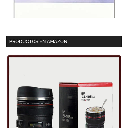
PRODUCTOS EN AMAZON