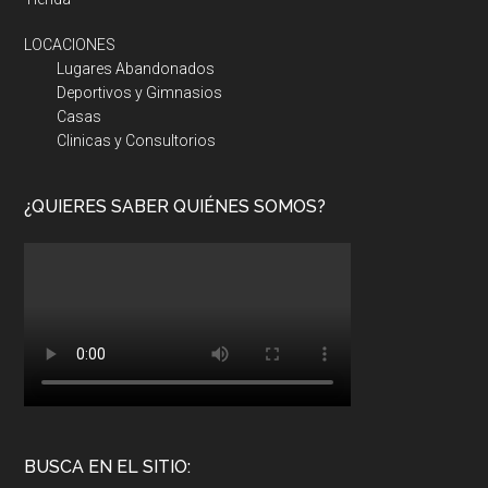
LOCACIONES
Lugares Abandonados
Deportivos y Gimnasios
Casas
Clinicas y Consultorios
¿QUIERES SABER QUIÉNES SOMOS?
BUSCA EN EL SITIO: