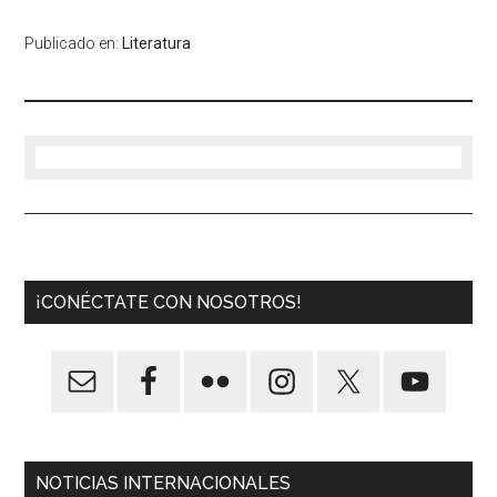
Publicado en:
Literatura
¡CONÉCTATE CON NOSOTROS!
NOTICIAS INTERNACIONALES