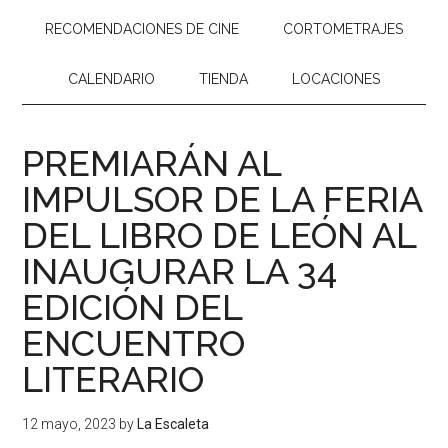
RECOMENDACIONES DE CINE
CORTOMETRAJES
CALENDARIO
TIENDA
LOCACIONES
PREMIARÁN AL
IMPULSOR DE LA FERIA
DEL LIBRO DE LEÓN AL
INAUGURAR LA 34
EDICIÓN DEL
ENCUENTRO
LITERARIO
12 mayo, 2023
by
La Escaleta