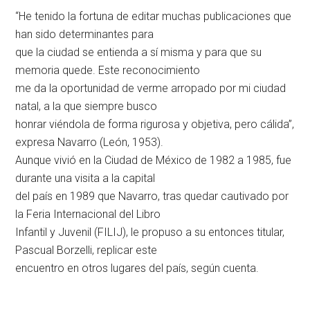
“He tenido la fortuna de editar muchas publicaciones que
han sido determinantes para
que la ciudad se entienda a sí misma y para que su
memoria quede. Este reconocimiento
me da la oportunidad de verme arropado por mi ciudad
natal, a la que siempre busco
honrar viéndola de forma rigurosa y objetiva, pero cálida”,
expresa Navarro (León, 1953).
Aunque vivió en la Ciudad de México de 1982 a 1985, fue
durante una visita a la capital
del país en 1989 que Navarro, tras quedar cautivado por
la Feria Internacional del Libro
Infantil y Juvenil (FILIJ), le propuso a su entonces titular,
Pascual Borzelli, replicar este
encuentro en otros lugares del país, según cuenta.