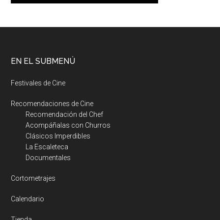
EN EL SUBMENÚ
Festivales de Cine
Recomendaciones de Cine
Recomendación del Chef
Acompáñalas con Churros
Clásicos Imperdibles
La Escaleteca
Documentales
Cortometrajes
Calendario
Tienda