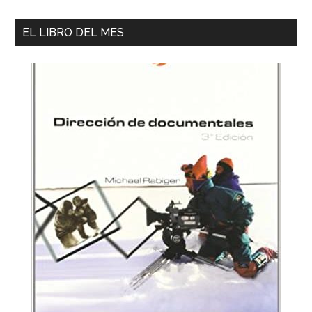
EL LIBRO DEL MES