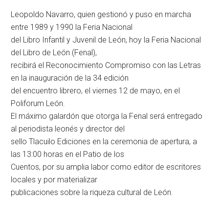
Leopoldo Navarro, quien gestionó y puso en marcha
entre 1989 y 1990 la Feria Nacional
del Libro Infantil y Juvenil de León, hoy la Feria Nacional
del Libro de León (Fenal),
recibirá el Reconocimiento Compromiso con las Letras
en la inauguración de la 34 edición
del encuentro librero, el viernes 12 de mayo, en el
Poliforum León.
El máximo galardón que otorga la Fenal será entregado
al periodista leonés y director del
sello Tlacuilo Ediciones en la ceremonia de apertura, a
las 13:00 horas en el Patio de los
Cuentos, por su amplia labor como editor de escritores
locales y por materializar
publicaciones sobre la riqueza cultural de León.