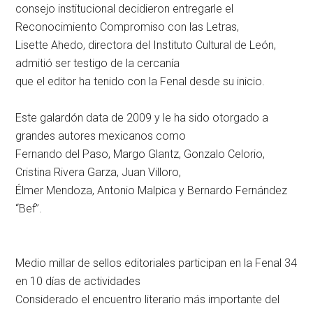
consejo institucional decidieron entregarle el
Reconocimiento Compromiso con las Letras,
Lisette Ahedo, directora del Instituto Cultural de León,
admitió ser testigo de la cercanía
que el editor ha tenido con la Fenal desde su inicio.
Este galardón data de 2009 y le ha sido otorgado a
grandes autores mexicanos como
Fernando del Paso, Margo Glantz, Gonzalo Celorio,
Cristina Rivera Garza, Juan Villoro,
Élmer Mendoza, Antonio Malpica y Bernardo Fernández
“Bef”.
Medio millar de sellos editoriales participan en la Fenal 34
en 10 días de actividades
Considerado el encuentro literario más importante del