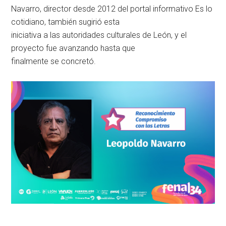
Navarro, director desde 2012 del portal informativo Es lo
cotidiano, también sugirió esta
iniciativa a las autoridades culturales de León, y el
proyecto fue avanzando hasta que
finalmente se concretó.