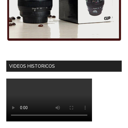
VIDEOS HISTORICOS