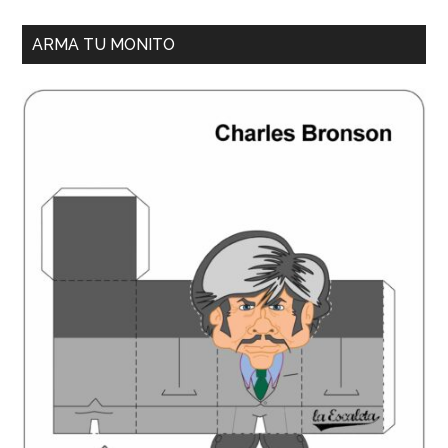
ARMA TU MONITO