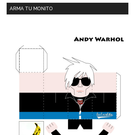
ARMA TU MONITO