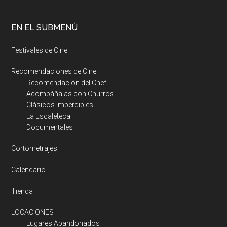
EN EL SUBMENÚ
Festivales de Cine
Recomendaciones de Cine
Recomendación del Chef
Acompáñalas con Churros
Clásicos Imperdibles
La Escaleteca
Documentales
Cortometrajes
Calendario
Tienda
LOCACIONES
Lugares Abandonados