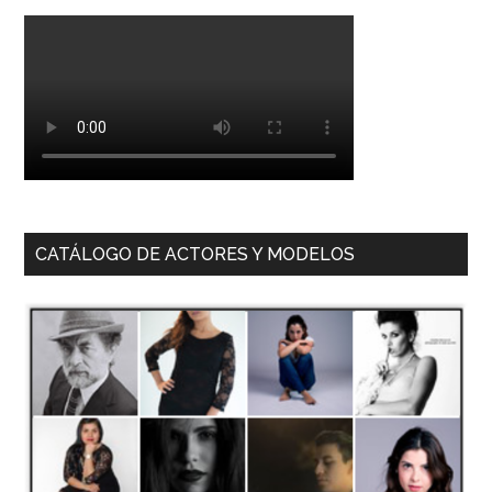
CATÁLOGO DE ACTORES Y MODELOS