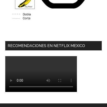
RECOMENDACIONES EN NETFLIX MEXICO