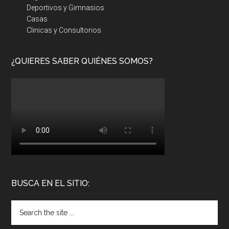
Deportivos y Gimnasios
Casas
Clinicas y Consultorios
¿QUIERES SABER QUIÉNES SOMOS?
BUSCA EN EL SITIO: