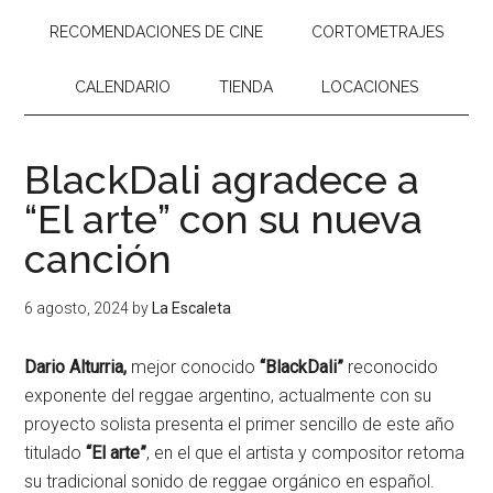
RECOMENDACIONES DE CINE
CORTOMETRAJES
CALENDARIO
TIENDA
LOCACIONES
BlackDali agradece a
“El arte” con su nueva
canción
6 agosto, 2024
by
La Escaleta
Dario Alturria,
mejor conocido
“BlackDali”
reconocido
exponente del reggae argentino, actualmente con su
proyecto solista presenta el primer sencillo de este año
titulado
“El arte”
, en el que el artista y compositor retoma
su tradicional sonido de reggae orgánico en español.