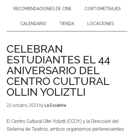
RECOMENDACIONES DE CINE
CORTOMETRAJES
CALENDARIO
TIENDA
LOCACIONES
CELEBRAN
ESTUDIANTES EL 44
ANIVERSARIO DEL
CENTRO CULTURAL
OLLIN YOLIZTLI
22 octubre, 2023
by
La Escaleta
El Centro Cultural Ollin Yoliztli (CCOY) y la
Dirección del
Sistema de Teatros
, ambos organismos pertenecientes