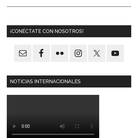
¡CONÉCTATE CON NOSOTROS!
NOTICIAS INTERNACIONALES