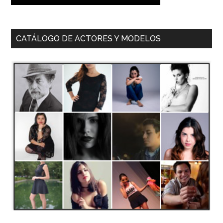
CATÁLOGO DE ACTORES Y MODELOS