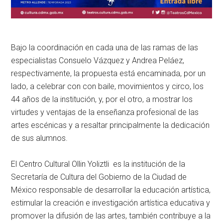
Bajo la coordinación en cada una de las ramas de las
especialistas Consuelo Vázquez y Andrea Peláez,
respectivamente, la propuesta está encaminada, por un
lado, a celebrar con con baile, movimientos y circo, los
44 años de la institución, y, por el otro, a mostrar los
virtudes y ventajas de la enseñanza profesional de las
artes escénicas y a resaltar principalmente la dedicación
de sus alumnos.
El Centro Cultural Ollin Yoliztli es la institución de la
Secretaría de Cultura del Gobierno de la Ciudad de
México responsable de desarrollar la educación artística,
estimular la creación e investigación artística educativa y
promover la difusión de las artes, también contribuye a la