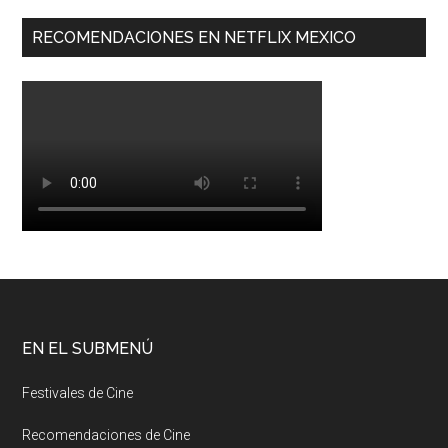
RECOMENDACIONES EN NETFLIX MEXICO
EN EL SUBMENÚ
Festivales de Cine
Recomendaciones de Cine