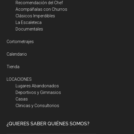
Recomendación del Chef
Acompáñalas con Churros
Clásicos Imperdibles
La Escaleteca
Documentales
Cortometrajes
Calendario
Tienda
LOCACIONES
Lugares Abandonados
Deportivos y Gimnasios
Casas
Clinicas y Consultorios
¿QUIERES SABER QUIÉNES SOMOS?