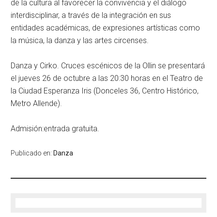
de la cultura al favorecer la convivencia y el diálogo
interdisciplinar, a través de la integración en sus
entidades académicas, de expresiones artísticas como
la música, la danza y las artes circenses.
Danza y Cirko. Cruces escénicos de la Ollin
se presentará
el
jueves 26 de octubre
a las
20:30 horas
en el
Teatro de
la Ciudad Esperanza Iris
(Donceles 36, Centro Histórico,
Metro Allende).
Admisión:entrada gratuita.
Publicado en:
Danza