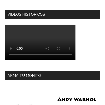
VIDEOS HISTORICOS
ARMA TU MONITO