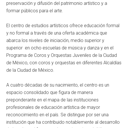
preservación y difusión del patrimonio artístico y a
formar públicos para el arte.
El centro de estudios artísticos ofrece educación formal
y no formal a través de una oferta académica que
abarca los niveles de iniciación, medio superior y
superior en ocho escuelas de música y danza y en el
Programa de Coros y Orquestas Juveniles de la Ciudad
de México, con coros y orquestas en diferentes Alcaldías
de la Ciudad de México.
A cuatro décadas de su nacimiento, el centro es un
espacio consolidado que figura de manera
preponderante en el mapa de las instituciones
profesionales de educación artística de mayor
reconocimiento en el país. Se distingue por ser una
institución que ha contribuido notablemente al desarrollo