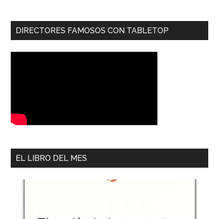
DIRECTORES FAMOSOS CON TABLETOP
EL LIBRO DEL MES