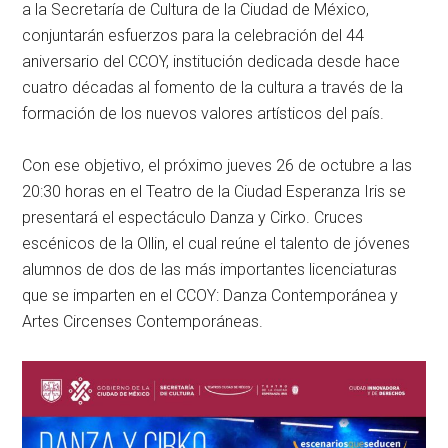
a la
Secretaría de Cultura de la Ciudad de México
,
conjuntarán esfuerzos para la celebración del 44
aniversario del CCOY, institución dedicada desde hace
cuatro décadas al fomento de la cultura a través de la
formación de los nuevos valores artísticos del país.
Con ese objetivo, el próximo jueves 26 de octubre a las
20:30 horas en el
Teatro de la Ciudad Esperanza Iris
se
presentará el espectáculo
Danza y Cirko. Cruces
escénicos de la Ollin
, el cual reúne el talento de jóvenes
alumnos de dos de las más importantes licenciaturas
que se imparten en el CCOY: Danza Contemporánea y
Artes Circenses Contemporáneas.