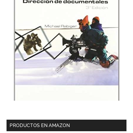
PRODUCTOS EN AMAZON