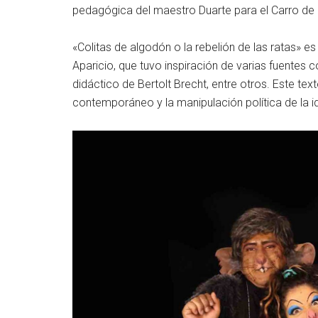
pedagógica del maestro Duarte para el Carro d
«Colitas de algodón o la rebelión de las ratas» es
Aparicio, que tuvo inspiración de varias fuentes c
didáctico de Bertolt Brecht, entre otros. Este tex
contemporáneo y la manipulación política de la id