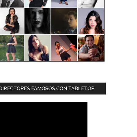
DIRECTORES FAMOSOS CON TABLETOP