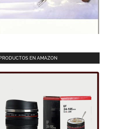
PRODUCTOS EN AMAZON