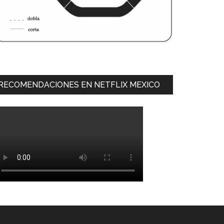
RECOMENDACIONES EN NETFLIX MEXICO