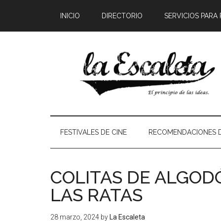
INICIO
DIRECTORIO
SERVICIOS PARA
FESTIVALES DE CINE
RECOMENDACIONES D
COLITAS DE ALGOD
LAS RATAS
28 marzo, 2024
by
La Escaleta