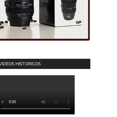
VIDEOS HISTORICOS