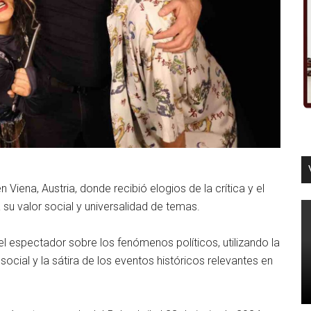
Viena, Austria, donde recibió elogios de la crítica y el
 su valor social y universalidad de temas.
l espectador sobre los fenómenos políticos, utilizando la
ial y la sátira de los eventos históricos relevantes en