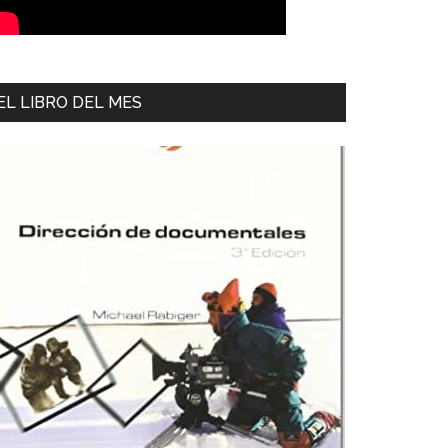
EL LIBRO DEL MES