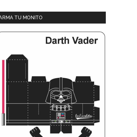
ARMA TU MONITO