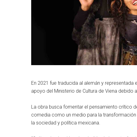
En 2021 fue traducida al alemán y representada en 
apoyo del Ministerio de Cultura de Viena debido a
La obra busca fomentar el pensamiento crítico de
comedia como un medio para la transformación soc
la sociedad y política mexicana.