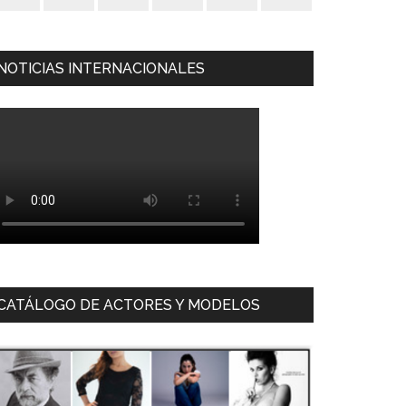
NOTICIAS INTERNACIONALES
CATÁLOGO DE ACTORES Y MODELOS