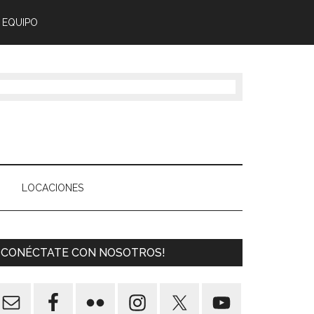
 EQUIPO
LOCACIONES
¡CONÉCTATE CON NOSOTROS!