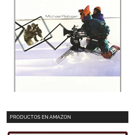
PRODUCTOS EN AMAZON