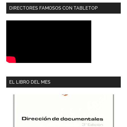
DIRECTORES FAMOSOS CON TABLETOP
EL LIBRO DEL MES