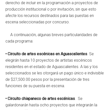
derecho de incluir en la programación a proyectos de
producción institucional o por invitación, sin que esto
afecte los recursos destinados para las puestas en
escena seleccionadas por concurso.
A continuación, algunas breves particularidades de
cada programa:
• Circuito de artes escénicas en Aguascalientes
. Se
elegirán hasta 10 proyectos de artistas escénicos
residentes en el estado de Aguascalientes. A las y los
seleccionados se les otorgará un pago único e indivisible
de $27,500.00 pesos por la presentación de tres
funciones de su puesta en escena.
• Circuito chiapaneco de artes escénicas
. Se
galardonarán hasta ocho proyectos que integrarán la