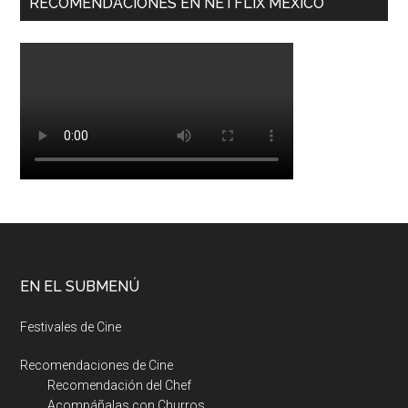
RECOMENDACIONES EN NETFLIX MEXICO
EN EL SUBMENÚ
Festivales de Cine
Recomendaciones de Cine
Recomendación del Chef
Acompáñalas con Churros