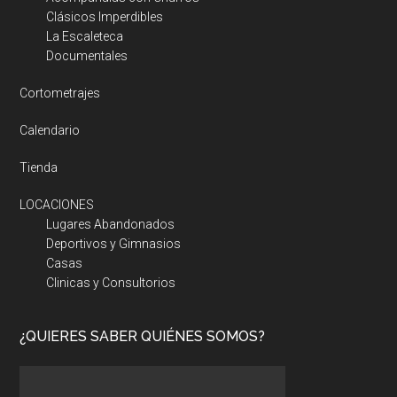
Clásicos Imperdibles
La Escaleteca
Documentales
Cortometrajes
Calendario
Tienda
LOCACIONES
Lugares Abandonados
Deportivos y Gimnasios
Casas
Clinicas y Consultorios
¿QUIERES SABER QUIÉNES SOMOS?