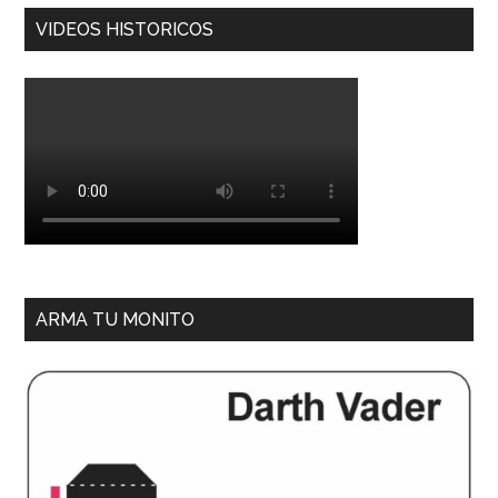
VIDEOS HISTORICOS
ARMA TU MONITO