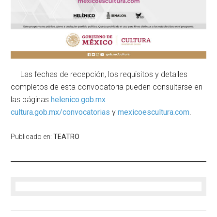
Las fechas de recepción, los requisitos y detalles
completos de esta convocatoria pueden consultarse en
las páginas
helenico.gob.mx
cultura.gob.mx/convocatorias
y
mexicoescultura.com
.
Publicado en:
TEATRO