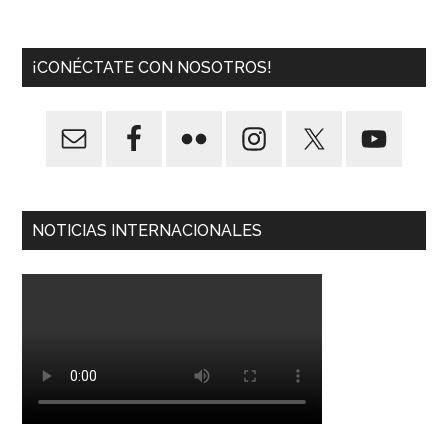
¡CONÉCTATE CON NOSOTROS!
NOTICIAS INTERNACIONALES