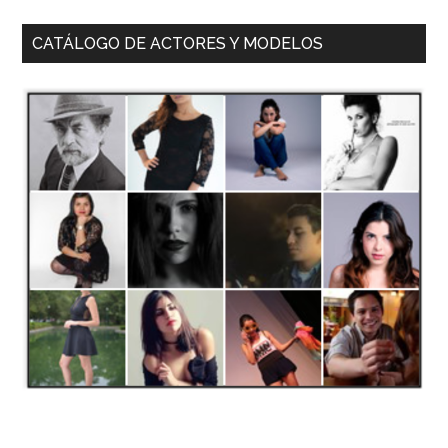
CATÁLOGO DE ACTORES Y MODELOS