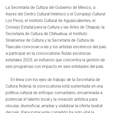
La Secretaría de Cultura del Gobierno de México, a
través del Centro Cultural Helénico y el Complejo Cultural
Los Pinos, el Instituto Cultural de Aguascalientes, el
Consejo Estatal para la Cultura y las Artes de Chiapas, la
Secretaría de Cultura de Chihuahua, el Instituto
Sinaloense de Cultura y la Secretaría de Cultura de
Tlaxcala convocan a las y los artistas escénicos del país
a participar en la convocatoria: Rutas escénicas
estatales 2023, un esfuerzo que concentra la gestión de
seis programas con impacto en seis entidades del país.
En línea con los ejes de trabajo de la Secretaría de
Cultura federal, la convocatoria está sustentada en una
política cultural de enfoque comunitario, encaminada a
potenciar el talento local y la creación artística para
vincular, diversificar, ampliar y visibilizar la oferta teatral
del país. Para lograr este cometido ha sido vital la