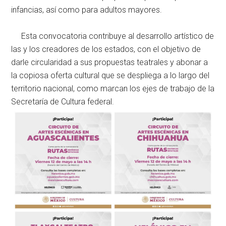
infancias, así como para adultos mayores.
Esta convocatoria contribuye al desarrollo artístico de
las y los creadores de los estados, con el objetivo de
darle circularidad a sus propuestas teatrales y abonar a
la copiosa oferta cultural que se despliega a lo largo del
territorio nacional, como marcan los ejes de trabajo de la
Secretaría de Cultura federal.