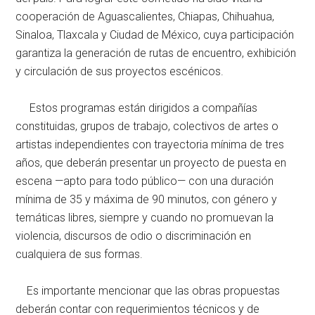
cooperación de Aguascalientes, Chiapas, Chihuahua,
Sinaloa, Tlaxcala y Ciudad de México, cuya participación
garantiza la generación de rutas de encuentro, exhibición
y circulación de sus proyectos escénicos.
Estos programas están dirigidos a compañías
constituidas, grupos de trabajo, colectivos de artes o
artistas independientes con trayectoria mínima de tres
años, que deberán presentar un proyecto de puesta en
escena —apto para todo público— con una duración
mínima de 35 y máxima de 90 minutos, con género y
temáticas libres, siempre y cuando no promuevan la
violencia, discursos de odio o discriminación en
cualquiera de sus formas.
Es importante mencionar que las obras propuestas
deberán contar con requerimientos técnicos y de