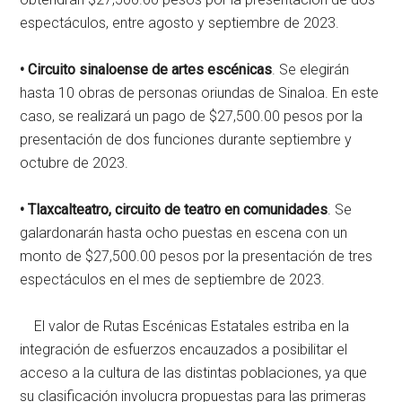
espectáculos, entre agosto y septiembre de 2023.
• Circuito sinaloense de artes escénicas
. Se elegirán
hasta 10 obras de personas oriundas de Sinaloa. En este
caso, se realizará un pago de $27,500.00 pesos por la
presentación de dos funciones durante septiembre y
octubre de 2023.
• Tlaxcalteatro, circuito de teatro en comunidades
. Se
galardonarán hasta ocho puestas en escena con un
monto de $27,500.00 pesos por la presentación de tres
espectáculos en el mes de septiembre de 2023.
El valor de Rutas Escénicas Estatales estriba en la
integración de esfuerzos encauzados a posibilitar el
acceso a la cultura de las distintas poblaciones, ya que
su clasificación involucra propuestas para las primeras