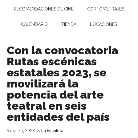
RECOMENDACIONES DE CINE
CORTOMETRAJES
CALENDARIO
TIENDA
LOCACIONES
Con la convocatoria
Rutas escénicas
estatales 2023, se
movilizará la
potencia del arte
teatral en seis
entidades del país
9 marzo, 2023
by
La Escaleta