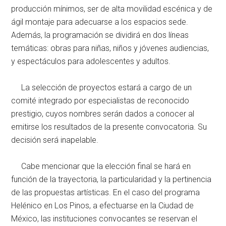
producción mínimos, ser de alta movilidad escénica y de
ágil montaje para adecuarse a los espacios sede.
Además, la programación se dividirá en dos líneas
temáticas: obras para niñas, niños y jóvenes audiencias,
y espectáculos para adolescentes y adultos.
La selección de proyectos estará a cargo de un
comité integrado por especialistas de reconocido
prestigio, cuyos nombres serán dados a conocer al
emitirse los resultados de la presente convocatoria. Su
decisión será inapelable.
Cabe mencionar que la elección final se hará en
función de la trayectoria, la particularidad y la pertinencia
de las propuestas artísticas. En el caso del programa
Helénico en Los Pinos, a efectuarse en la Ciudad de
México, las instituciones convocantes se reservan el