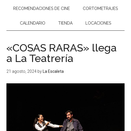
RECOMENDACIONES DE CINE
CORTOMETRAJES
CALENDARIO
TIENDA
LOCACIONES
«COSAS RARAS» llega
a La Teatrería
21 agosto, 2024
by
La Escaleta