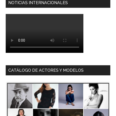
NOTICIAS INTERNACIONALES
CATÁLOGO DE ACTORES Y MODELOS