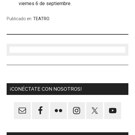
viernes 6 de septiembre.
Publicado en:
TEATRO
¡CONÉCTATE CON NOSOTROS!