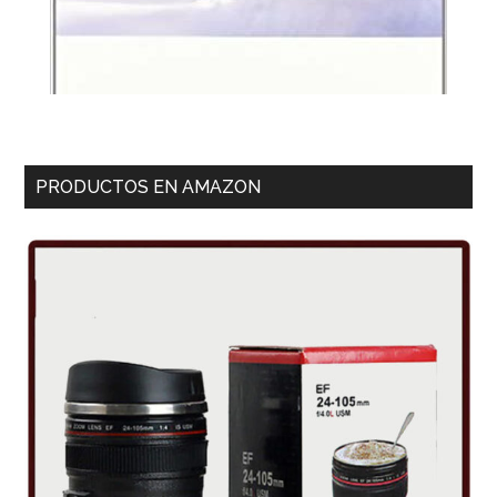
PRODUCTOS EN AMAZON