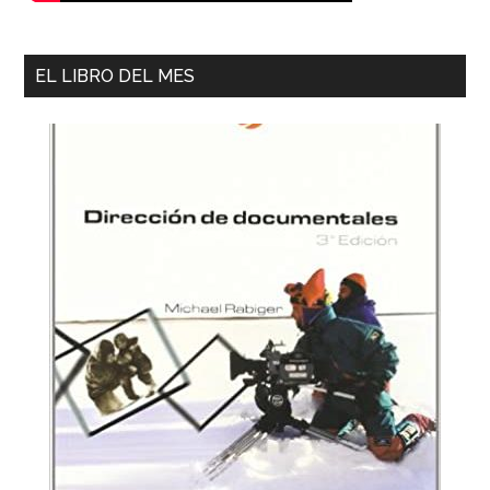
EL LIBRO DEL MES