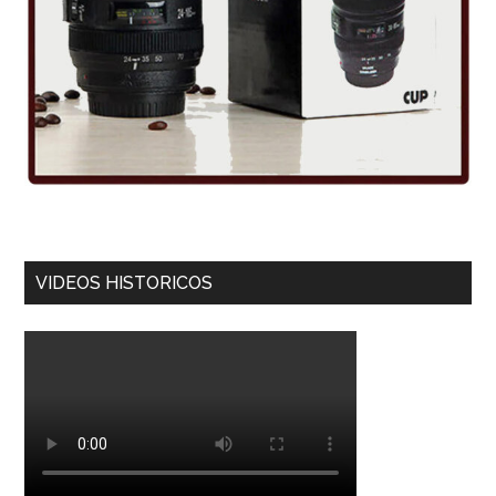
VIDEOS HISTORICOS