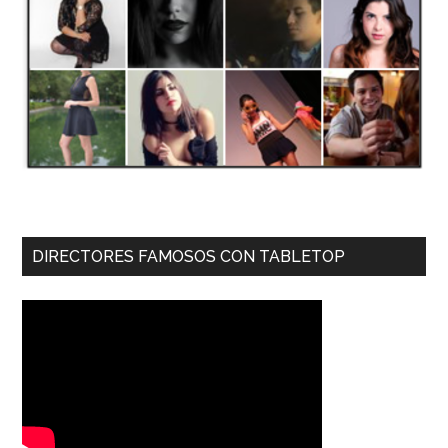
DIRECTORES FAMOSOS CON TABLETOP