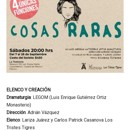
ELENCO Y CREACIÓN
Dramaturgia
: LEGOM (Luis Enrique Gutiérrez Ortiz
Monasterio)
Dirección
: Adrián Vázquez
Elenco
: Lariza Juárez y Carlos Patrick Casanova Los
Tristes Tigres