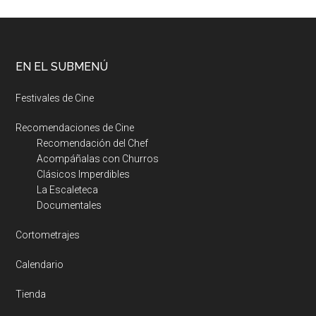
EN EL SUBMENÚ
Festivales de Cine
Recomendaciones de Cine
Recomendación del Chef
Acompáñalas con Churros
Clásicos Imperdibles
La Escaleteca
Documentales
Cortometrajes
Calendario
Tienda