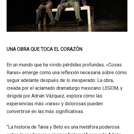
UNA OBRA QUE TOCA EL CORAZÓN
En un mundo que ha vivido pérdidas profundas, «Cosas
Raras» emerge como una reflexión necesaria sobre cómo
seguir adelante después de lo inesperado. La obra,
creada por el aclamado dramaturgo mexicano LEGOM, y
dirigida por Adrián Vázquez, explora cómo las
experiencias más «raras» y dolorosas pueden
convertirse en las más significativas.
“La historia de Tania y Beto es una metáfora poderosa