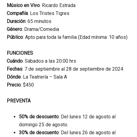
Músico en Vivo
: Ricardo Estrada
Compañía
: Los Tristes Tigres
Duración
: 65 minutos
Género
: Drama/Comedia
Público
: Apto para toda la familia (Edad mínima: 10 años)
FUNCIONES
Cuándo
: Sábados a las 20:00 hrs
Fechas
: 7 de septiembre al 28 de septiembre de 2024
Dónde
: La Teatrería – Sala A
Precio
: $450
PREVENTA
50% de descuento
: Del lunes 12 de agosto al
domingo 25 de agosto.
30% de descuento
: Del lunes 26 de agosto al