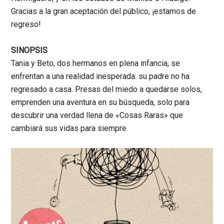
Gracias a la gran aceptación del público, ¡estamos de
regreso!
SINOPSIS
Tania y Beto, dos hermanos en plena infancia, se
enfrentan a una realidad inesperada: su padre no ha
regresado a casa. Presas del miedo a quedarse solos,
emprenden una aventura en su búsqueda, solo para
descubrir una verdad llena de «Cosas Raras» que
cambiará sus vidas para siempre.