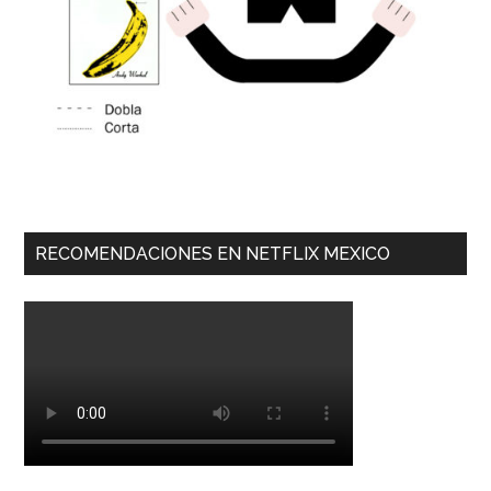
RECOMENDACIONES EN NETFLIX MEXICO