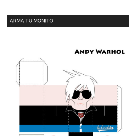
ARMA TU MONITO