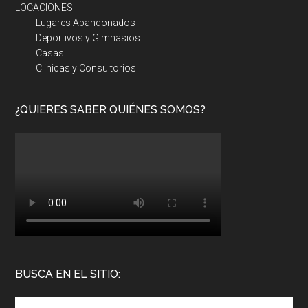
LOCACIONES
Lugares Abandonados
Deportivos y Gimnasios
Casas
Clinicas y Consultorios
¿QUIERES SABER QUIÉNES SOMOS?
BUSCA EN EL SITIO: