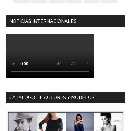
NOTICIAS INTERNACIONALES
CATÁLOGO DE ACTORES Y MODELOS