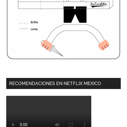
RECOMENDACIONES EN NETFLIX MEXICO