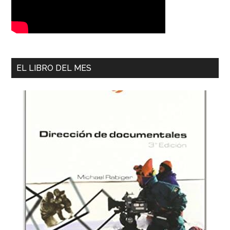
EL LIBRO DEL MES