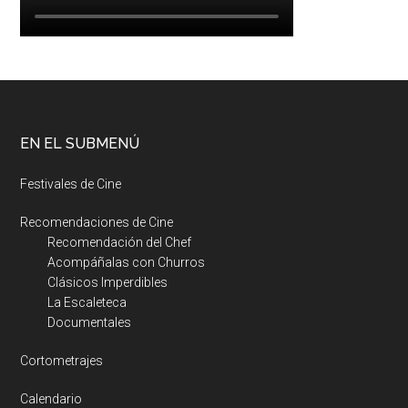
EN EL SUBMENÚ
Festivales de Cine
Recomendaciones de Cine
Recomendación del Chef
Acompáñalas con Churros
Clásicos Imperdibles
La Escaleteca
Documentales
Cortometrajes
Calendario