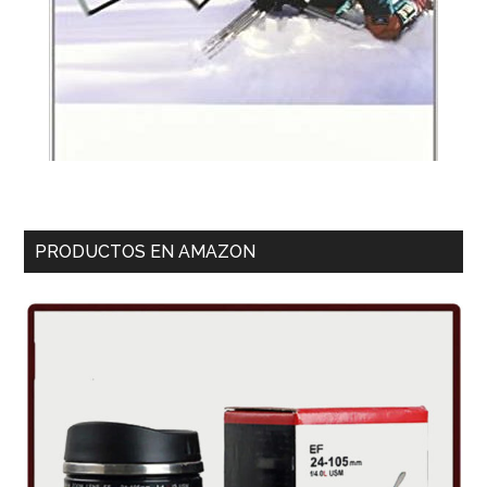
PRODUCTOS EN AMAZON