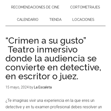
RECOMENDACIONES DE CINE
CORTOMETRAJES
CALENDARIO
TIENDA
LOCACIONES
“Crimen a su gusto”
Teatro inmersivo
donde la audiencia se
convierte en detective,
en escritor o juez.
15 mayo, 2024
by
La Escaleta
¿Te imaginas vivir una experiencia en la que eres un
detective y en tu examen profesional debes resolver un