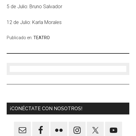
5 de Julio: Bruno Salvador
12 de Julio: Karla Morales
Publicado en:
TEATRO
¡CONÉCTATE CON NOSOTROS!