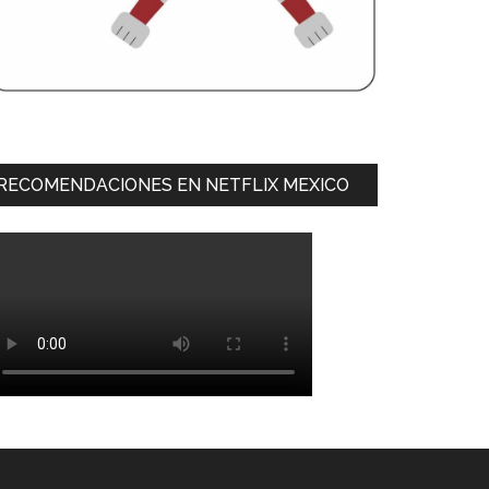
RECOMENDACIONES EN NETFLIX MEXICO