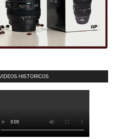
VIDEOS HISTORICOS