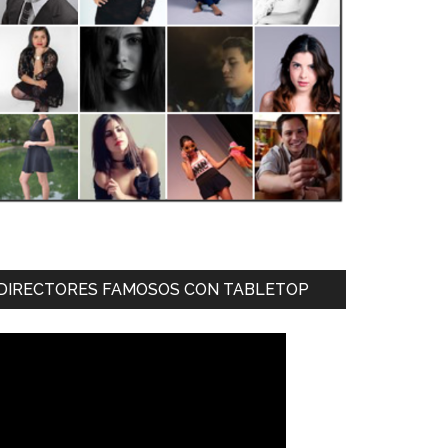
DIRECTORES FAMOSOS CON TABLETOP