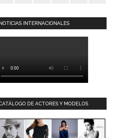
NOTICIAS INTERNACIONALES
CATÁLOGO DE ACTORES Y MODELOS