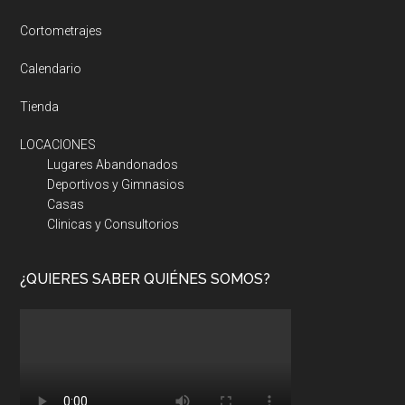
Cortometrajes
Calendario
Tienda
LOCACIONES
Lugares Abandonados
Deportivos y Gimnasios
Casas
Clinicas y Consultorios
¿QUIERES SABER QUIÉNES SOMOS?