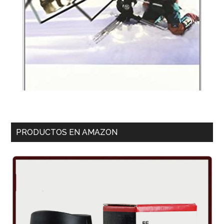
PRODUCTOS EN AMAZON