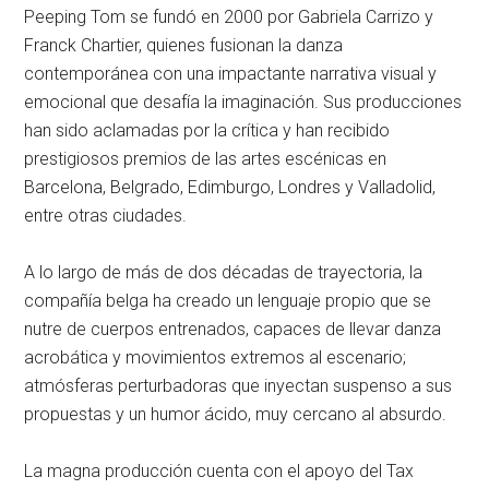
Peeping Tom se fundó en 2000 por Gabriela Carrizo y
Franck Chartier, quienes fusionan la danza
contemporánea con una impactante narrativa visual y
emocional que desafía la imaginación. Sus producciones
han sido aclamadas por la crítica y han recibido
prestigiosos premios de las artes escénicas en
Barcelona, Belgrado, Edimburgo, Londres y Valladolid,
entre otras ciudades.
A lo largo de más de dos décadas de trayectoria, la
compañía belga ha creado un lenguaje propio que se
nutre de cuerpos entrenados, capaces de llevar danza
acrobática y movimientos extremos al escenario;
atmósferas perturbadoras que inyectan suspenso a sus
propuestas y un humor ácido, muy cercano al absurdo.
La magna producción cuenta con el apoyo del Tax