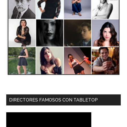
DIRECTORES FAMOSOS CON TABLETOP