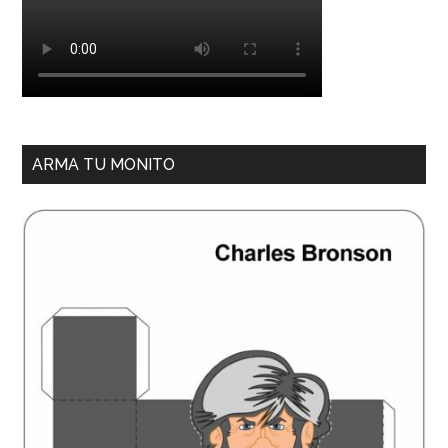
ARMA TU MONITO