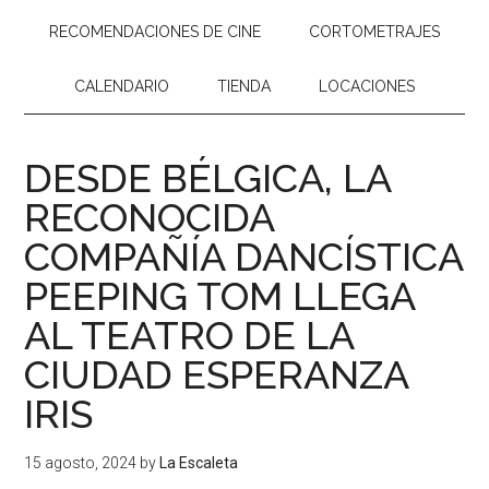
RECOMENDACIONES DE CINE
CORTOMETRAJES
CALENDARIO
TIENDA
LOCACIONES
DESDE BÉLGICA, LA
RECONOCIDA
COMPAÑÍA DANCÍSTICA
PEEPING TOM LLEGA
AL TEATRO DE LA
CIUDAD ESPERANZA
IRIS
15 agosto, 2024
by
La Escaleta