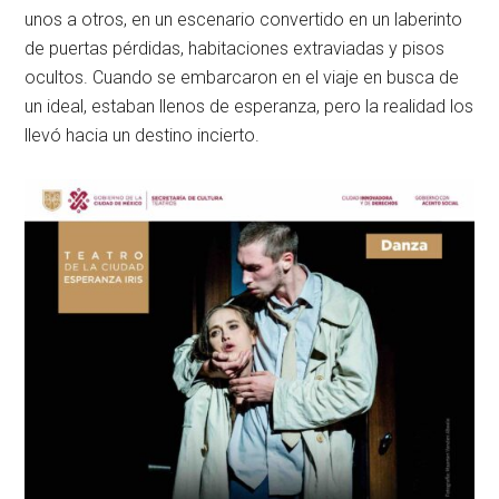
unos a otros, en un escenario convertido en un laberinto
de puertas pérdidas, habitaciones extraviadas y pisos
ocultos. Cuando se embarcaron en el viaje en busca de
un ideal, estaban llenos de esperanza, pero la realidad los
llevó hacia un destino incierto.