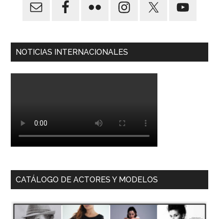
NOTICIAS INTERNACIONALES
CATÁLOGO DE ACTORES Y MODELOS