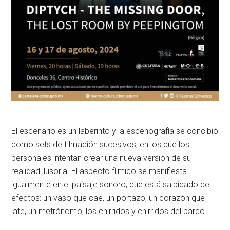
El escenario es un laberinto y la escenografía se concibió
como sets de filmación sucesivos, en los que los
personajes intentan crear una nueva versión de su
realidad ilusoria. El aspecto fílmico se manifiesta
igualmente en el paisaje sonoro, que está salpicado de
efectos: un vaso que cae, un portazo, un corazón que
late, un metrónomo, los chirridos y chirridos del barco.