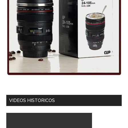
VIDEOS HISTORICOS