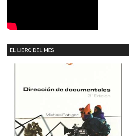
EL LIBRO DEL MES