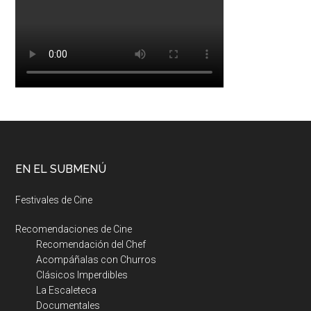
EN EL SUBMENÚ
Festivales de Cine
Recomendaciones de Cine
Recomendación del Chef
Acompáñalas con Churros
Clásicos Imperdibles
La Escaleteca
Documentales