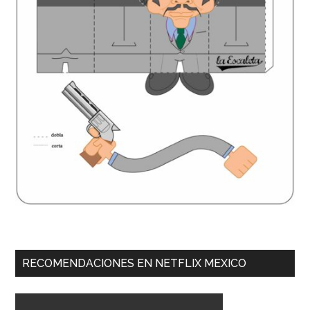
RECOMENDACIONES EN NETFLIX MEXICO