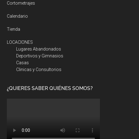
Cortometrajes
Calendario
Tienda
LOCACIONES
Lugares Abandonados
Deportivos y Gimnasios
Casas
Clinicas y Consultorios
¿QUIERES SABER QUIÉNES SOMOS?