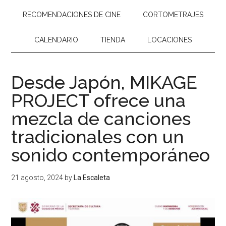
RECOMENDACIONES DE CINE
CORTOMETRAJES
CALENDARIO
TIENDA
LOCACIONES
Desde Japón, MIKAGE
PROJECT ofrece una
mezcla de canciones
tradicionales con un
sonido contemporáneo
21 agosto, 2024
by
La Escaleta