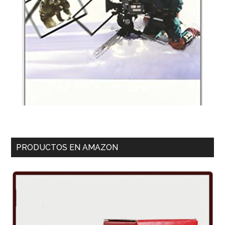
PRODUCTOS EN AMAZON