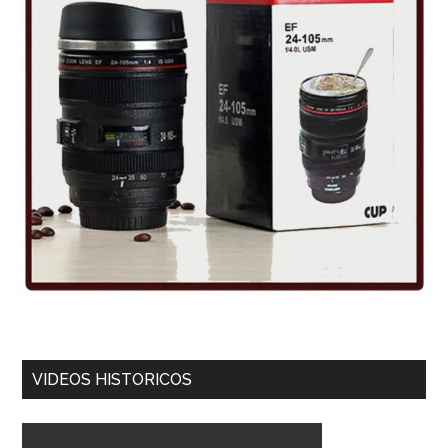
VIDEOS HISTORICOS