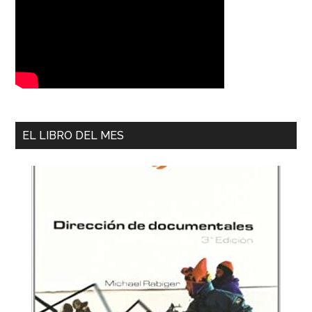
EL LIBRO DEL MES