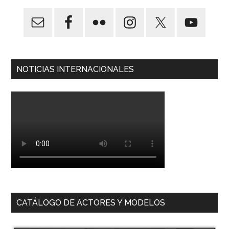
NOTICIAS INTERNACIONALES
CATÁLOGO DE ACTORES Y MODELOS