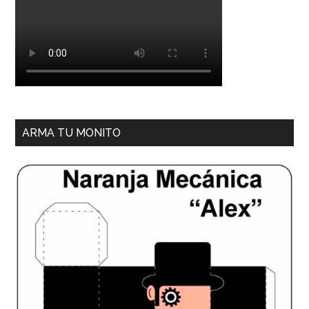
ARMA TU MONITO