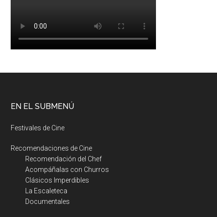
EN EL SUBMENÚ
Festivales de Cine
Recomendaciones de Cine
Recomendación del Chef
Acompáñalas con Churros
Clásicos Imperdibles
La Escaleteca
Documentales