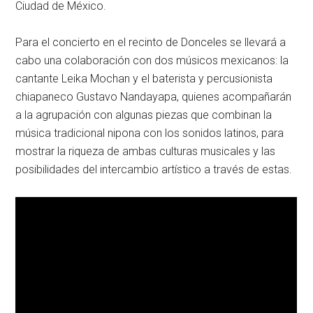
Ciudad de México.
Para el concierto en el recinto de Donceles se llevará a
cabo una colaboración con dos músicos mexicanos: la
cantante Leika Mochan y el baterista y percusionista
chiapaneco Gustavo Nandayapa, quienes acompañarán
a la agrupación con algunas piezas que combinan la
música tradicional nipona con los sonidos latinos, para
mostrar la riqueza de ambas culturas musicales y las
posibilidades del intercambio artístico a través de estas.