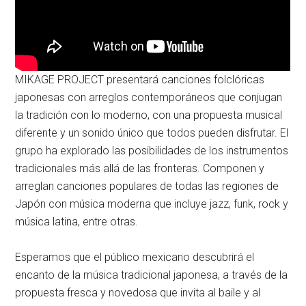
MIKAGE PROJECT presentará canciones folclóricas
japonesas con arreglos contemporáneos que conjugan
la tradición con lo moderno, con una propuesta musical
diferente y un sonido único que todos pueden disfrutar. El
grupo ha explorado las posibilidades de los instrumentos
tradicionales más allá de las fronteras. Componen y
arreglan canciones populares de todas las regiones de
Japón con música moderna que incluye jazz, funk, rock y
música latina, entre otras.
Esperamos que el público mexicano descubrirá el
encanto de la música tradicional japonesa, a través de la
propuesta fresca y novedosa que invita al baile y al