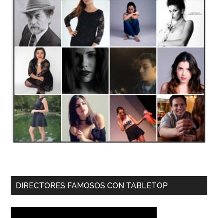
DIRECTORES FAMOSOS CON TABLETOP