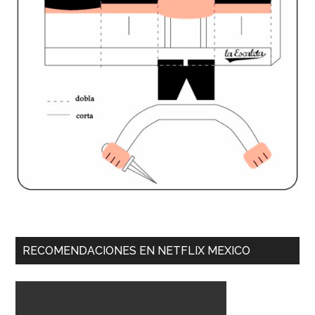
RECOMENDACIONES EN NETFLIX MEXICO