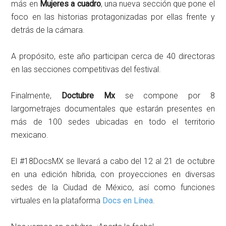
más en
Mujeres a cuadro
, una nueva sección que pone el
foco en las historias protagonizadas por ellas frente y
detrás de la cámara.
A propósito, este año participan cerca de 40 directoras
en las secciones competitivas del festival.
Finalmente,
Doctubre Mx
se compone por 8
largometrajes documentales que estarán presentes en
más de 100 sedes ubicadas en todo el territorio
mexicano.
El #18DocsMX se llevará a cabo del 12 al 21 de octubre
en una edición híbrida, con proyecciones en diversas
sedes de la Ciudad de México, así como funciones
virtuales en la plataforma
Docs en Línea
.