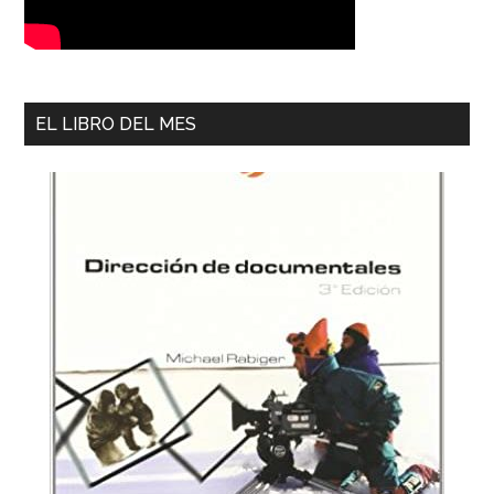
EL LIBRO DEL MES