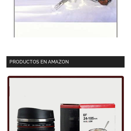
PRODUCTOS EN AMAZON