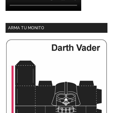
ARMA TU MONITO