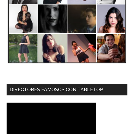
DIRECTORES FAMOSOS CON TABLETOP