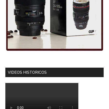
VIDEOS HISTORICOS