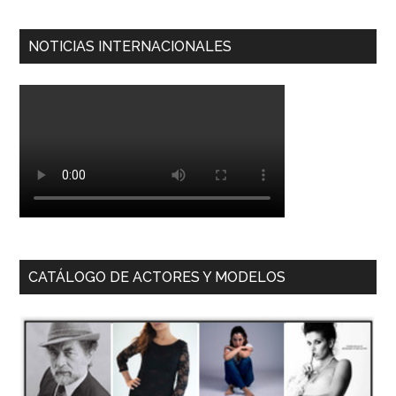
NOTICIAS INTERNACIONALES
CATÁLOGO DE ACTORES Y MODELOS