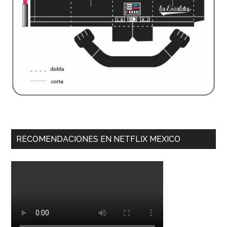
RECOMENDACIONES EN NETFLIX MEXICO