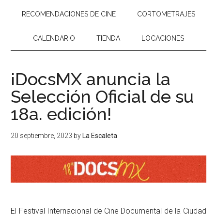
RECOMENDACIONES DE CINE
CORTOMETRAJES
CALENDARIO
TIENDA
LOCACIONES
¡DocsMX anuncia la
Selección Oficial de su
18a. edición!
20 septiembre, 2023
by
La Escaleta
El Festival Internacional de Cine Documental de la Ciudad