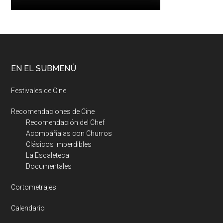
EN EL SUBMENÚ
Festivales de Cine
Recomendaciones de Cine
Recomendación del Chef
Acompáñalas con Churros
Clásicos Imperdibles
La Escaleteca
Documentales
Cortometrajes
Calendario