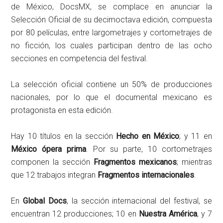
de México, DocsMX, se complace en anunciar la
Selección Oficial de su decimoctava edición, compuesta
por 80 películas, entre largometrajes y cortometrajes de
no ficción, los cuales participan dentro de las ocho
secciones en competencia del festival.
La selección oficial contiene un 50% de producciones
nacionales, por lo que el documental mexicano es
protagonista en esta edición.
Hay 10 títulos en la sección
Hecho en México
; y 11 en
México ópera prima
. Por su parte, 10 cortometrajes
componen la sección
Fragmentos mexicanos
; mientras
que 12 trabajos integran
Fragmentos internacionales
.
En
Global Docs
, la sección internacional del festival, se
encuentran 12 producciones; 10 en
Nuestra América
, y 7