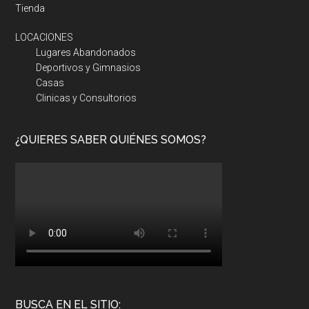
Tienda
LOCACIONES
Lugares Abandonados
Deportivos y Gimnasios
Casas
Clinicas y Consultorios
¿QUIERES SABER QUIÉNES SOMOS?
BUSCA EN EL SITIO: