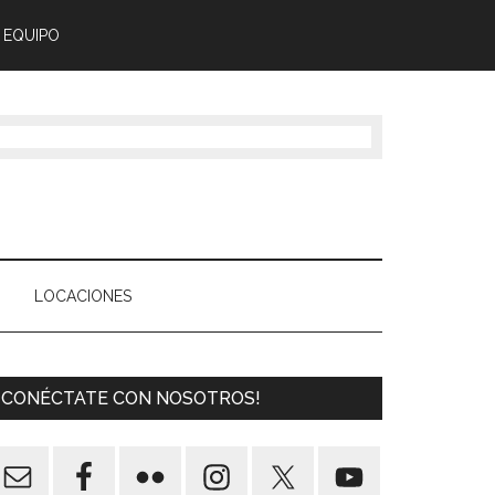
 EQUIPO
LOCACIONES
¡CONÉCTATE CON NOSOTROS!