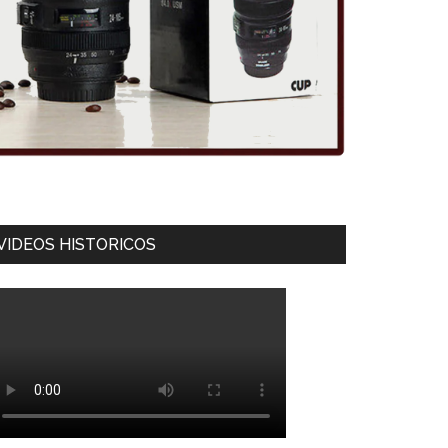
VIDEOS HISTORICOS