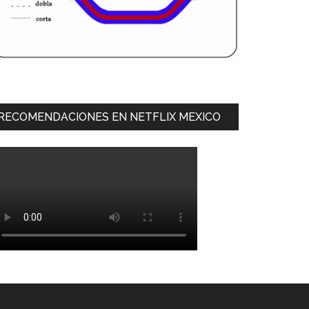
RECOMENDACIONES EN NETFLIX MEXICO