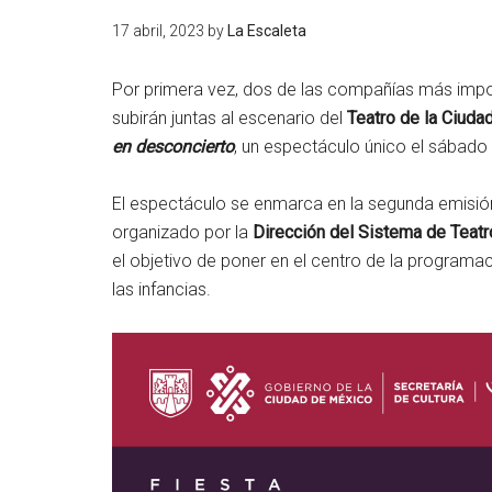
17 abril, 2023
by
La Escaleta
Por primera vez, dos de las compañías más import
subirán juntas al escenario del
Teatro de la Ciuda
en desconcierto
, un espectáculo único el sábado 
El espectáculo se enmarca en la segunda emisió
organizado por la
Dirección del Sistema de Teatr
el objetivo de poner en el centro de la programac
las infancias.