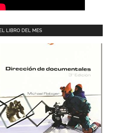
EL LIBRO DEL MES