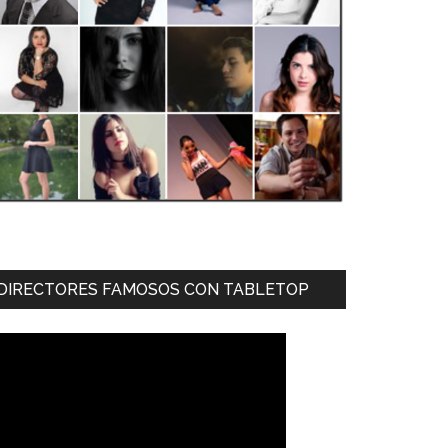
DIRECTORES FAMOSOS CON TABLETOP