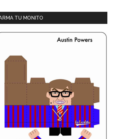
ARMA TU MONITO