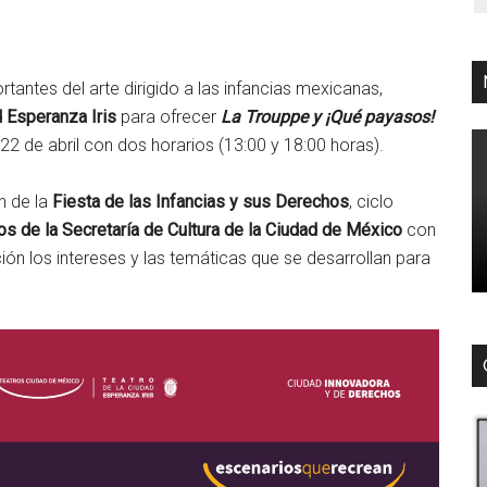
antes del arte dirigido a las infancias mexicanas,
d Esperanza Iris
para ofrecer
La Trouppe y ¡Qué payasos!
22 de abril con dos horarios (13:00 y 18:00 horas).
n de la
Fiesta de las Infancias y sus Derechos
, ciclo
os de la Secretaría de Cultura de la Ciudad de México
con
ión los intereses y las temáticas que se desarrollan para