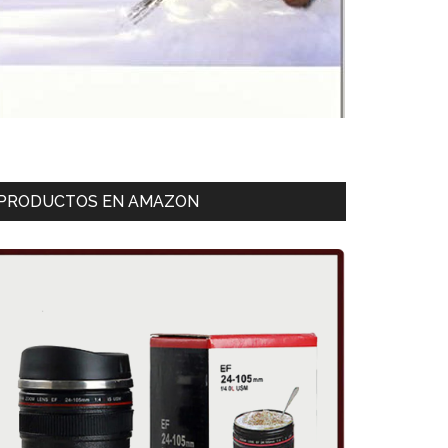
PRODUCTOS EN AMAZON