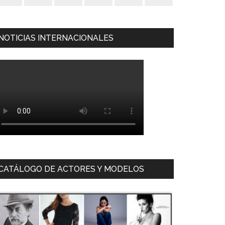
NOTICIAS INTERNACIONALES
CATÁLOGO DE ACTORES Y MODELOS