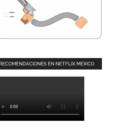
RECOMENDACIONES EN NETFLIX MEXICO