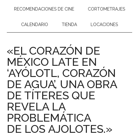
RECOMENDACIONES DE CINE
CORTOMETRAJES
CALENDARIO
TIENDA
LOCACIONES
«EL CORAZÓN DE
MÉXICO LATE EN
‘AYÓLOTL, CORAZÓN
DE AGUA’, UNA OBRA
DE TÍTERES QUE
REVELA LA
PROBLEMÁTICA
DE LOS AJOLOTES.»