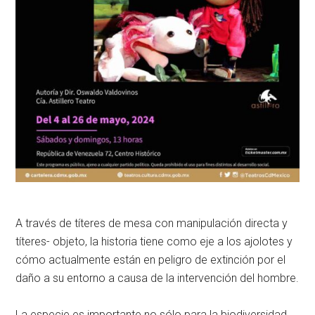
A
través de títeres de mesa con manipulación directa y
títeres- objeto, la historia tiene como eje a los ajolotes y
cómo actualmente están en peligro de extinción por el
daño a su entorno a causa de la intervención del hombre.
La especie es importante no sólo para la biodiversidad