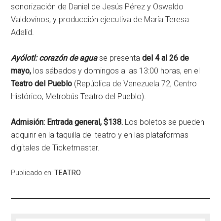
sonorización de Daniel de Jesús Pérez y Oswaldo
Valdovinos, y producción ejecutiva de María Teresa
Adalid.
Ayólotl: corazón de agua
se presenta
del 4 al 26 de
mayo,
los sábados y domingos a las 13:00 horas, en el
Teatro del Pueblo
(República de Venezuela 72, Centro
Histórico, Metrobús Teatro del Pueblo).
Admisión: Entrada general, $138.
Los boletos se pueden
adquirir en la taquilla del teatro y en las plataformas
digitales de Ticketmaster.
Publicado en:
TEATRO