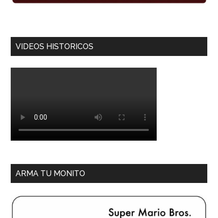
VIDEOS HISTORICOS
ARMA TU MONITO