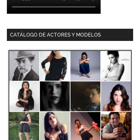
CATÁLOGO DE ACTORES Y MODELOS