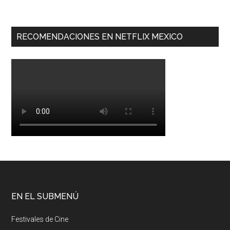
RECOMENDACIONES EN NETFLIX MEXICO
EN EL SUBMENÚ
Festivales de Cine