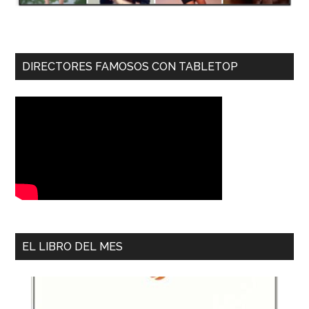
DIRECTORES FAMOSOS CON TABLETOP
EL LIBRO DEL MES