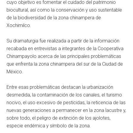
cuyo objetivo es fomentar el cuidado del patrimonio
biocultural, así como la conservación y uso sustentable
de la biodiversidad de la zona chinampera de
Xochimilco.
Su dramaturgia fue realizada a partir de la información
recabada en entrevistas a integrantes de la Cooperativa
Chinampayolo acerca de las principales problemáticas
que enfrenta la zona chinampera del sur de la Ciudad de
México.
Entre esas problemáticas destacan la urbanización
desmedida, la contaminación de los canales, el turismo
nocivo, el uso excesivo de pesticidas, la reticencia de las
nuevas generaciones a permanecer en la zona lacustre y,
sobre todo, el peligro de extinción de los ajolotes,
especie endémica y símbolo de la zona.