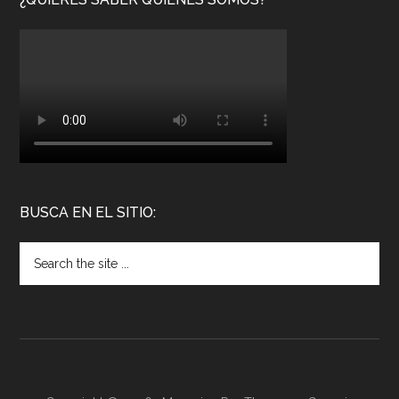
BUSCA EN EL SITIO: