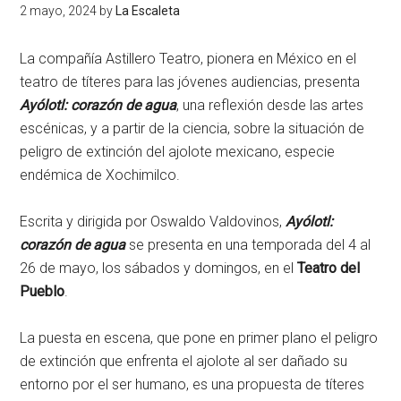
2 mayo, 2024
by
La Escaleta
La compañía Astillero Teatro, pionera en México en el
teatro de títeres para las jóvenes audiencias, presenta
Ayólotl: corazón de agua
, una reflexión desde las artes
escénicas, y a partir de la ciencia, sobre la situación de
peligro de extinción del ajolote mexicano, especie
endémica de Xochimilco.
Escrita y dirigida por Oswaldo Valdovinos,
Ayólotl:
corazón de agua
se presenta en una temporada del 4 al
26 de mayo, los sábados y domingos, en el
Teatro del
Pueblo
.
La puesta en escena, que pone en primer plano el peligro
de extinción que enfrenta el ajolote al ser dañado su
entorno por el ser humano, es una propuesta de títeres