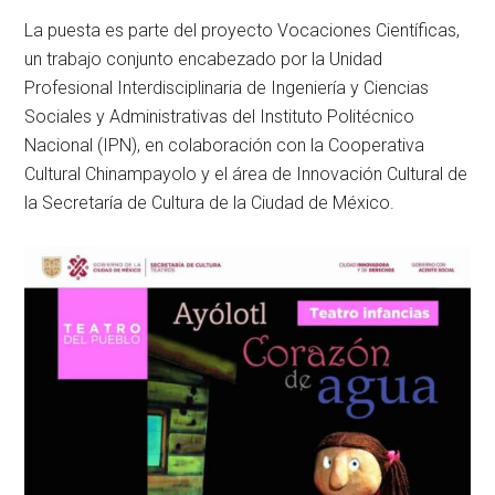
La puesta es parte del proyecto Vocaciones Científicas,
un trabajo conjunto encabezado por la Unidad
Profesional Interdisciplinaria de Ingeniería y Ciencias
Sociales y Administrativas del Instituto Politécnico
Nacional (IPN), en colaboración con la Cooperativa
Cultural Chinampayolo y el área de Innovación Cultural de
la Secretaría de Cultura de la Ciudad de México.