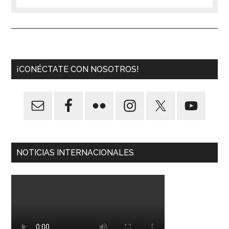
¡CONÉCTATE CON NOSOTROS!
NOTICIAS INTERNACIONALES