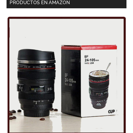
PRODUCTOS EN AMAZON