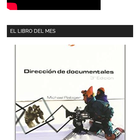
EL LIBRO DEL MES