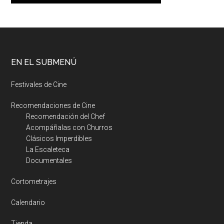
EN EL SUBMENÚ
Festivales de Cine
Recomendaciones de Cine
Recomendación del Chef
Acompáñalas con Churros
Clásicos Imperdibles
La Escaleteca
Documentales
Cortometrajes
Calendario
Tienda