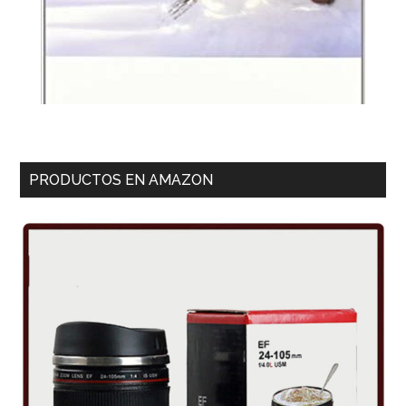
PRODUCTOS EN AMAZON