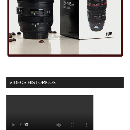
VIDEOS HISTORICOS