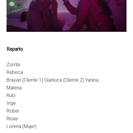
Reparto
Zombi
Rebeca
Brayan (Cliente 1) Gianluca (Cliente 2) Yanina
Malena
Rubí
Inge
Rober
Risas
Lorena (Mujer)