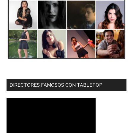
DIRECTORES FAMOSOS CON TABLETOP