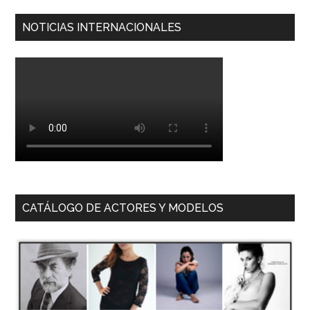
NOTICIAS INTERNACIONALES
CATÁLOGO DE ACTORES Y MODELOS