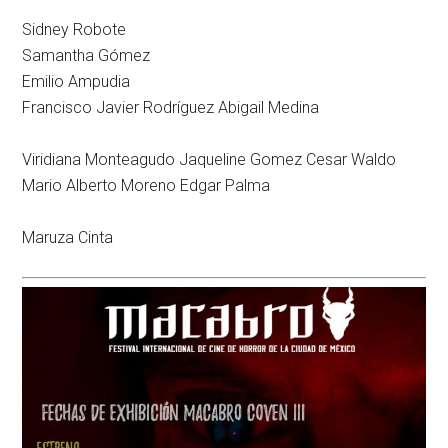
Sidney Robote
Samantha Gómez
Emilio Ampudia
Francisco Javier Rodríguez Abigail Medina
Viridiana Monteagudo Jaqueline Gomez Cesar Waldo
Mario Alberto Moreno Edgar Palma
Maruza Cinta