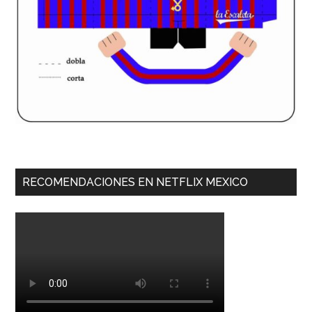
RECOMENDACIONES EN NETFLIX MEXICO