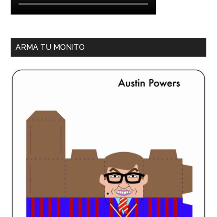
ARMA TU MONITO