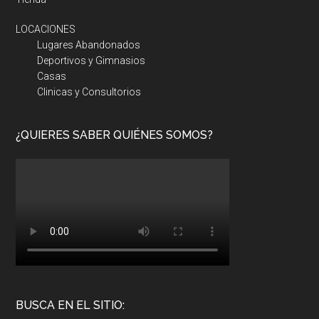
LOCACIONES
Lugares Abandonados
Deportivos y Gimnasios
Casas
Clinicas y Consultorios
¿QUIERES SABER QUIÉNES SOMOS?
BUSCA EN EL SITIO: