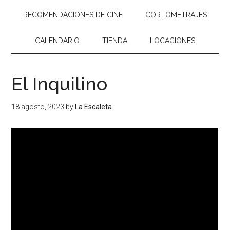
RECOMENDACIONES DE CINE
CORTOMETRAJES
CALENDARIO
TIENDA
LOCACIONES
El Inquilino
18 agosto, 2023
by
La Escaleta