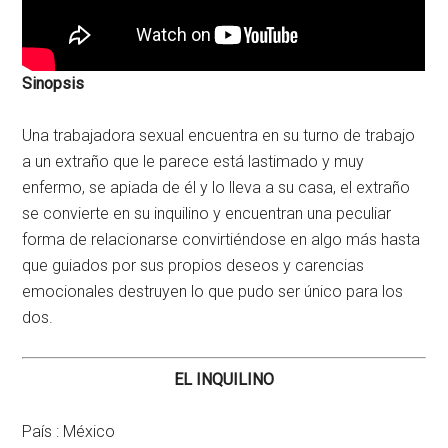
Sinopsis
Una trabajadora sexual encuentra en su turno de trabajo
a un extraño que le parece está lastimado y muy
enfermo, se apiada de él y lo lleva a su casa, el extraño
se convierte en su inquilino y encuentran una peculiar
forma de relacionarse convirtiéndose en algo más hasta
que guiados por sus propios deseos y carencias
emocionales destruyen lo que pudo ser único para los
dos.
EL INQUILINO
País :
México