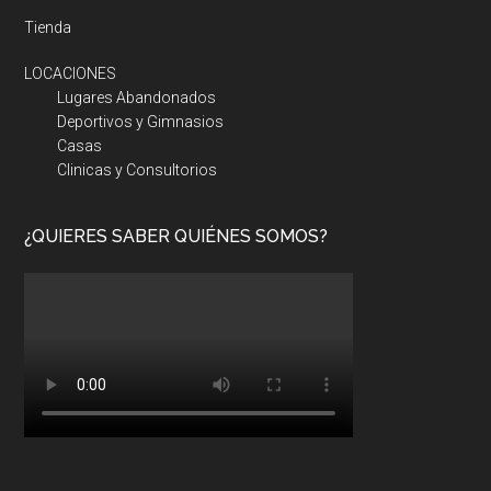
Tienda
LOCACIONES
Lugares Abandonados
Deportivos y Gimnasios
Casas
Clinicas y Consultorios
¿QUIERES SABER QUIÉNES SOMOS?