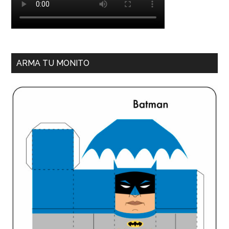
ARMA TU MONITO