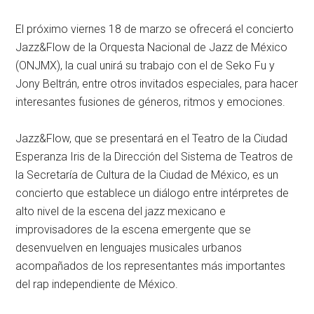
El próximo viernes 18 de marzo se ofrecerá el concierto
Jazz&Flow de la Orquesta Nacional de Jazz de México
(ONJMX), la cual unirá su trabajo con el de Seko Fu y
Jony Beltrán, entre otros invitados especiales, para hacer
interesantes fusiones de géneros, ritmos y emociones.
Jazz&Flow, que se presentará en el Teatro de la Ciudad
Esperanza Iris de la Dirección del Sistema de Teatros de
la Secretaría de Cultura de la Ciudad de México, es un
concierto que establece un diálogo entre intérpretes de
alto nivel de la escena del jazz mexicano e
improvisadores de la escena emergente que se
desenvuelven en lenguajes musicales urbanos
acompañados de los representantes más importantes
del rap independiente de México.