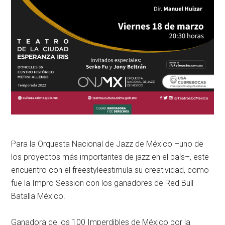
Para la Orquesta Nacional de Jazz de México –uno de
los proyectos más importantes de jazz en el país–, este
encuentro con el freestyleestimula su creatividad, como
fue la Impro Session con los ganadores de Red Bull
Batalla México.
Ganadora de los 100 Imperdibles de México por la