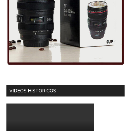
VIDEOS HISTORICOS