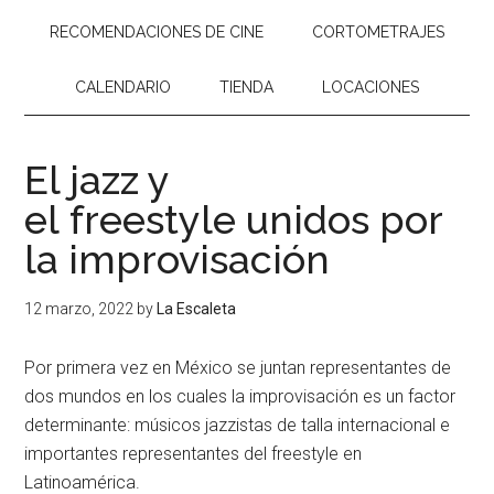
RECOMENDACIONES DE CINE
CORTOMETRAJES
CALENDARIO
TIENDA
LOCACIONES
El jazz y
el freestyle unidos por
la improvisación
12 marzo, 2022
by
La Escaleta
Por primera vez en México se juntan representantes de
dos mundos en los cuales la improvisación es un factor
determinante: músicos jazzistas de talla internacional e
importantes representantes del freestyle en
Latinoamérica.