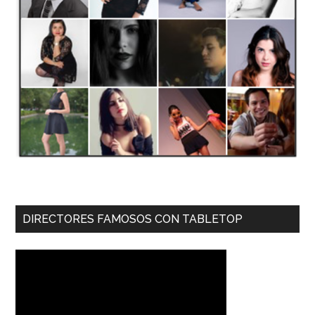
DIRECTORES FAMOSOS CON TABLETOP