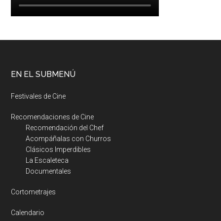
EN EL SUBMENÚ
Festivales de Cine
Recomendaciones de Cine
Recomendación del Chef
Acompáñalas con Churros
Clásicos Imperdibles
La Escaleteca
Documentales
Cortometrajes
Calendario