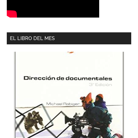
EL LIBRO DEL MES