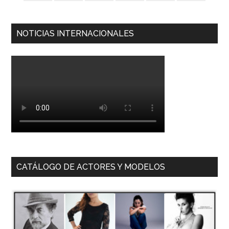
NOTICIAS INTERNACIONALES
CATÁLOGO DE ACTORES Y MODELOS