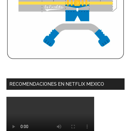
RECOMENDACIONES EN NETFLIX MEXICO