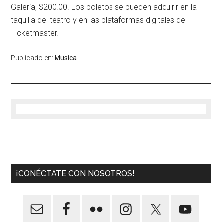
Galería, $200.00. Los boletos se pueden adquirir en la
taquilla del teatro y en las plataformas digitales de
Ticketmaster.
Publicado en:
Musica
¡CONÉCTATE CON NOSOTROS!