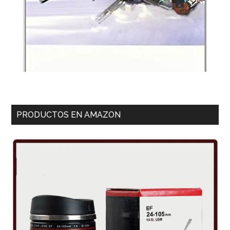
PRODUCTOS EN AMAZON