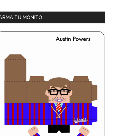
ARMA TU MONITO