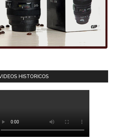
VIDEOS HISTORICOS