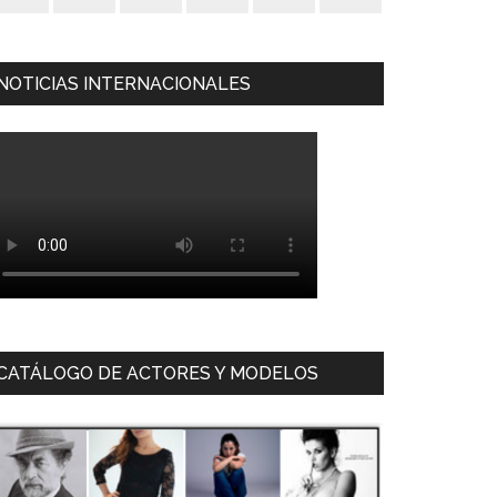
NOTICIAS INTERNACIONALES
CATÁLOGO DE ACTORES Y MODELOS