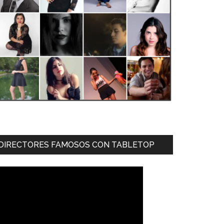
DIRECTORES FAMOSOS CON TABLETOP