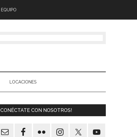
 EQUIPO
LOCACIONES
¡CONÉCTATE CON NOSOTROS!