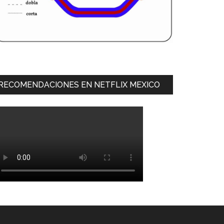
RECOMENDACIONES EN NETFLIX MEXICO