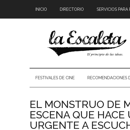
INICIO
DIRECTORIO
SERVICIOS PARA
FESTIVALES DE CINE
RECOMENDACIONES D
EL MONSTRUO DE M
ESCENA QUE HACE
URGENTE A ESCUCH