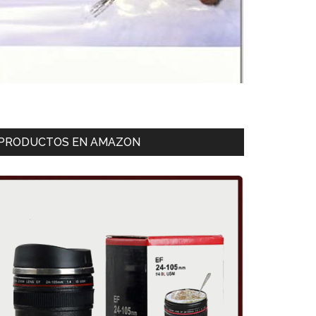
PRODUCTOS EN AMAZON