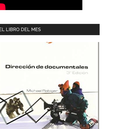
EL LIBRO DEL MES