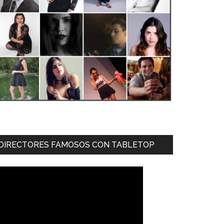
DIRECTORES FAMOSOS CON TABLETOP