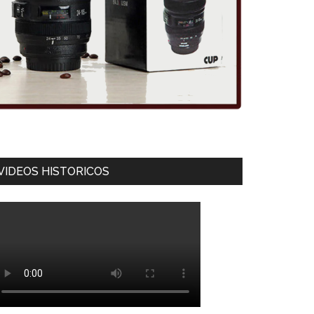
VIDEOS HISTORICOS