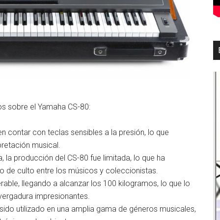
os sobre el Yamaha CS-80:
n contar con teclas sensibles a la presión, lo que
pretación musical.
, la producción del CS-80 fue limitada, lo que ha
o de culto entre los músicos y coleccionistas.
able, llegando a alcanzar los 100 kilogramos, lo que lo
nvergadura impresionantes.
 sido utilizado en una amplia gama de géneros musicales,