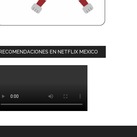
RECOMENDACIONES EN NETFLIX MEXICO