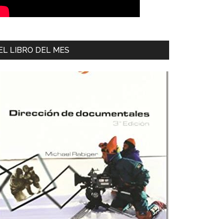
EL LIBRO DEL MES