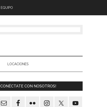
 EQUIPO
LOCACIONES
¡CONÉCTATE CON NOSOTROS!