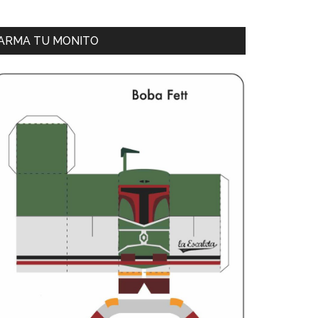
ARMA TU MONITO