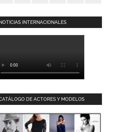
NOTICIAS INTERNACIONALES
CATÁLOGO DE ACTORES Y MODELOS