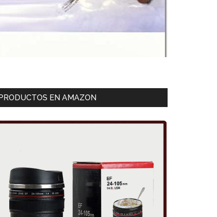
PRODUCTOS EN AMAZON