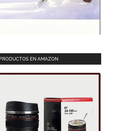
PRODUCTOS EN AMAZON