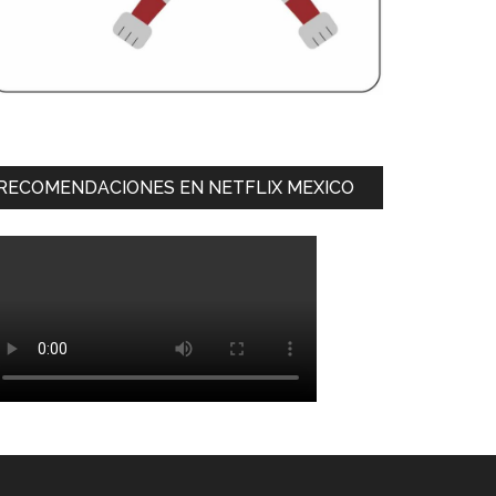
RECOMENDACIONES EN NETFLIX MEXICO