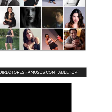
DIRECTORES FAMOSOS CON TABLETOP