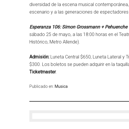
diversidad de la escena musical contemporánea, 
escenario y a las generaciones de espectadores 
Esperanza 106: Simon Grossmann + Pehuenche 
sábado 25 de mayo, a las 18:00 horas en el Teatr
Histórico, Metro Allende).
Admisión:
Luneta Central $650, Luneta Lateral y T
$300. Los boletos se pueden adquirir en la taquill
Ticketmaster
.
Publicado en:
Musica