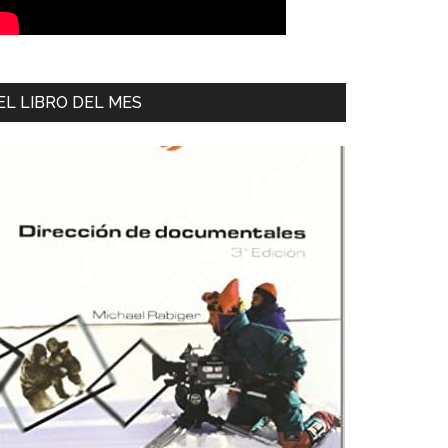
EL LIBRO DEL MES