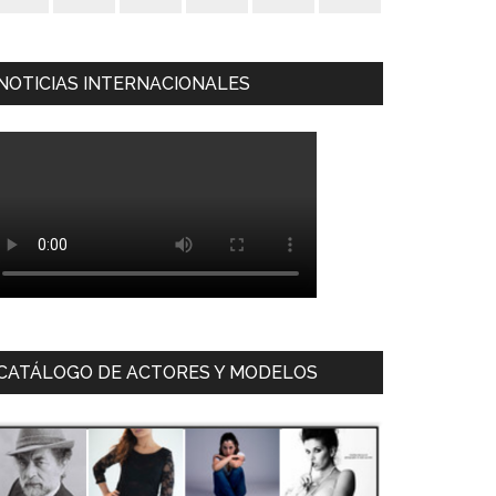
NOTICIAS INTERNACIONALES
CATÁLOGO DE ACTORES Y MODELOS