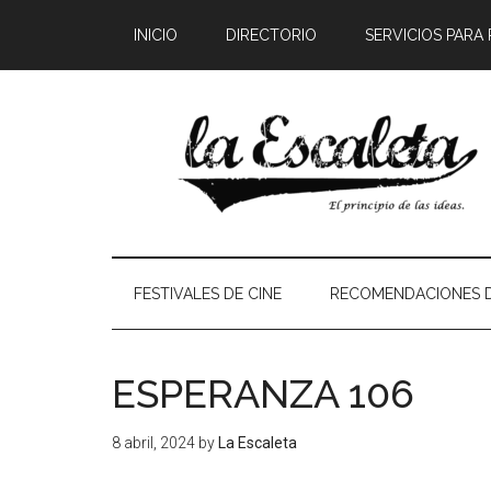
INICIO
DIRECTORIO
SERVICIOS PARA
FESTIVALES DE CINE
RECOMENDACIONES D
ESPERANZA 106
8 abril, 2024
by
La Escaleta