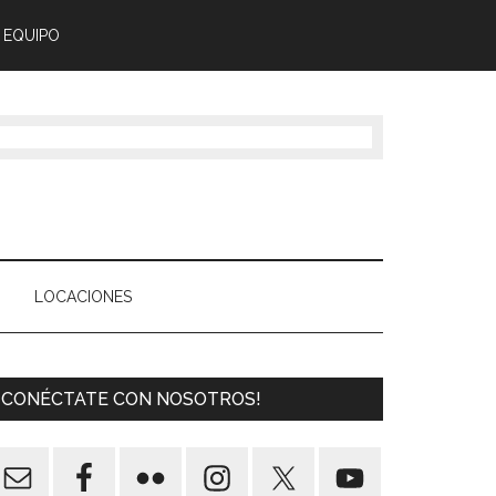
 EQUIPO
LOCACIONES
¡CONÉCTATE CON NOSOTROS!