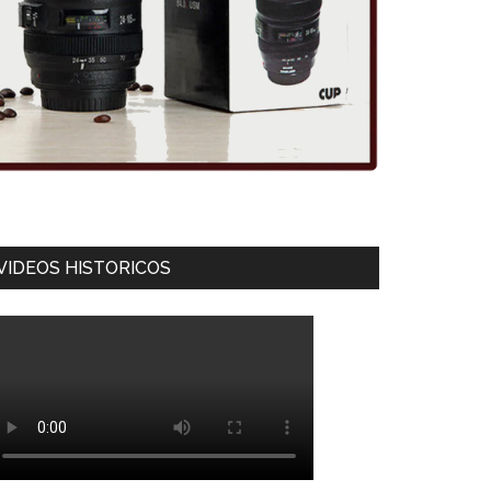
VIDEOS HISTORICOS