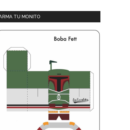
ARMA TU MONITO