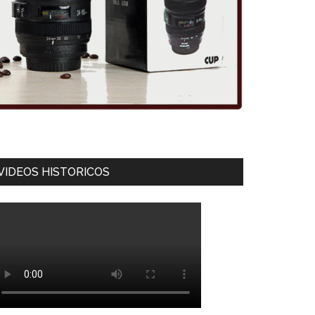
VIDEOS HISTORICOS