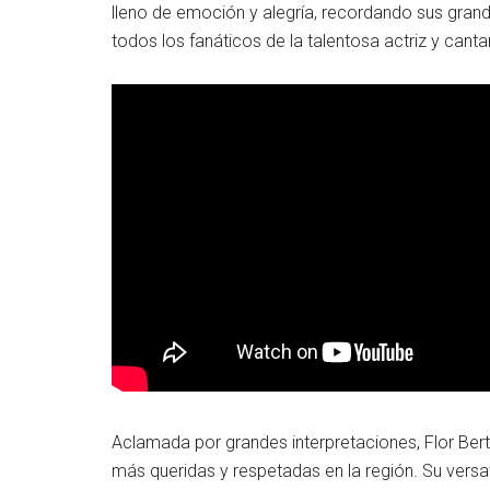
lleno de emoción y alegría, recordando sus grand
todos los fanáticos de la talentosa actriz y canta
Aclamada por grandes interpretaciones, Flor Bert
más queridas y respetadas en la región. Su versa