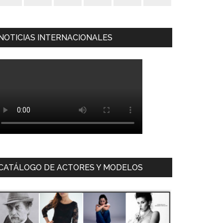
NOTICIAS INTERNACIONALES
CATÁLOGO DE ACTORES Y MODELOS