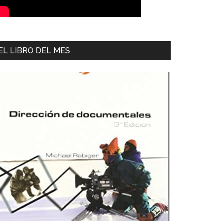
EL LIBRO DEL MES