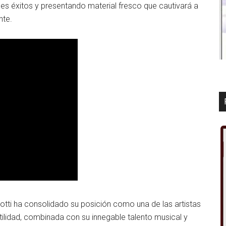
es éxitos y presentando material fresco que cautivará a
nte.
otti ha consolidado su posición como una de las artistas
tilidad, combinada con su innegable talento musical y