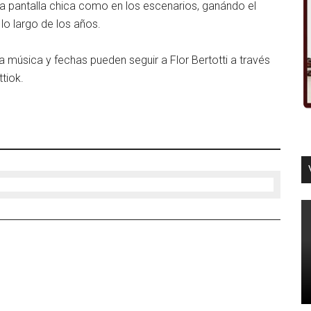
 la pantalla chica como en los escenarios, ganándo el
lo largo de los años.
 música y fechas pueden seguir a Flor Bertotti a través
tiok.