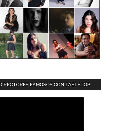
DIRECTORES FAMOSOS CON TABLETOP