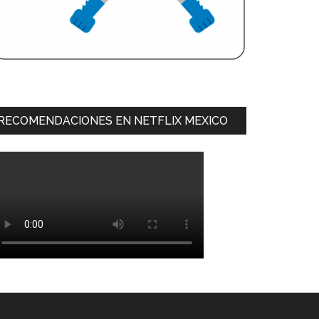
RECOMENDACIONES EN NETFLIX MEXICO