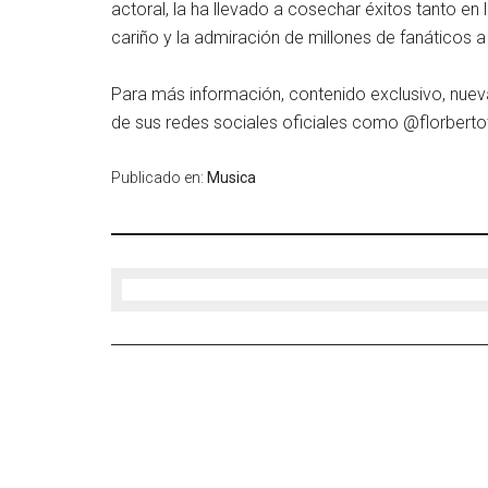
actoral, la ha llevado a cosechar éxitos tanto en
cariño y la admiración de millones de fanáticos a 
Para más información, contenido exclusivo, nueva
de sus redes sociales oficiales como @florbertot
Publicado en:
Musica