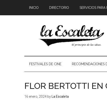
INICIO
DIRECTORIO
SERVICIOS PARA
FESTIVALES DE CINE
RECOMENDACIONES D
FLOR BERTOTTI EN
16 enero, 2024
by
La Escaleta