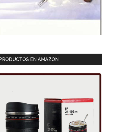
PRODUCTOS EN AMAZON