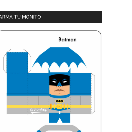
ARMA TU MONITO