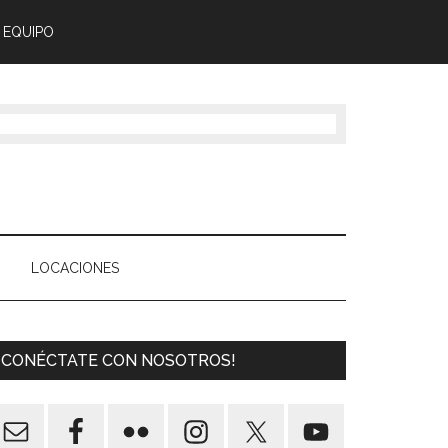
 EQUIPO
LOCACIONES
¡CONÉCTATE CON NOSOTROS!