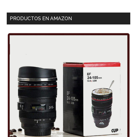
PRODUCTOS EN AMAZON