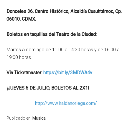
Donceles 36, Centro Histórico, Alcaldía Cuauhtémoc, Cp.
06010, CDMX.
Boletos en taquillas del Teatro de la Ciudad:
Martes a domingo de 11:00 a 14:30 horas y de 16:00 a
19:00 horas.
Vía Ticketmaster:
https://bit.ly/3MDWA4v
¡JUEVES 6 DE JULIO, BOLETOS AL 2X1!
http://www.iraidanoriega.com/
Publicado en:
Musica