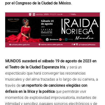
por el Congreso de la Ciudad de México.
MUNDOS sucederá el sábado 19 de agosto de 2023 en
el Teatro de la Ciudad Esperanza Iris
, y será un
espectáculo que hará converger las resonancias
musicales y del alma trazadas a lo largo de su carrera, a
través de
un repertorio de canciones elegidas con
énfasis en la lírica y la poética
que permitirán vivir
momentos de explosividad improvisatoría, instantes de
intimidad y sencillez, paisajes sonoros electrónicos y de