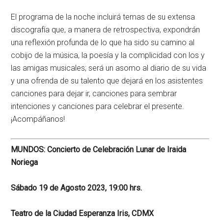
El programa de la noche incluirá temas de su extensa
discografía que, a manera de retrospectiva, expondrán
una reflexión profunda de lo que ha sido su camino al
cobijo de la música, la poesía y la complicidad con los y
las amigas musicales; será un asomo al diario de su vida
y una ofrenda de su talento que dejará en los asistentes
canciones para dejar ir, canciones para sembrar
intenciones y canciones para celebrar el presente.
¡Acompáñanos!
MUNDOS: Concierto de Celebración Lunar de Iraida
Noriega
Sábado 19 de Agosto 2023, 19:00 hrs.
Teatro de la Ciudad Esperanza Iris, CDMX