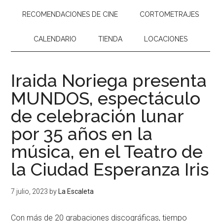
RECOMENDACIONES DE CINE
CORTOMETRAJES
CALENDARIO
TIENDA
LOCACIONES
Iraida Noriega presenta
MUNDOS, espectáculo
de celebración lunar
por 35 años en la
música, en el Teatro de
la Ciudad Esperanza Iris
7 julio, 2023
by
La Escaleta
Con más de 20 grabaciones discográficas, tiempo