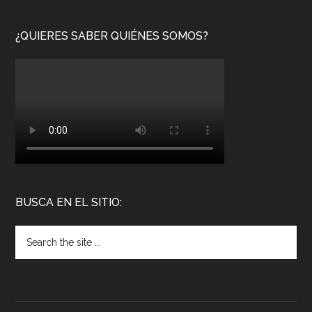
¿QUIERES SABER QUIÉNES SOMOS?
BUSCA EN EL SITIO: