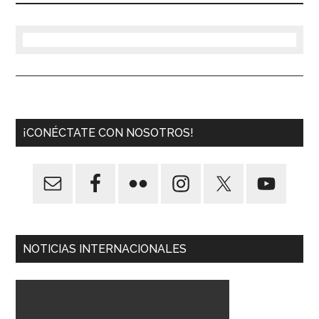
¡CONÉCTATE CON NOSOTROS!
NOTICIAS INTERNACIONALES