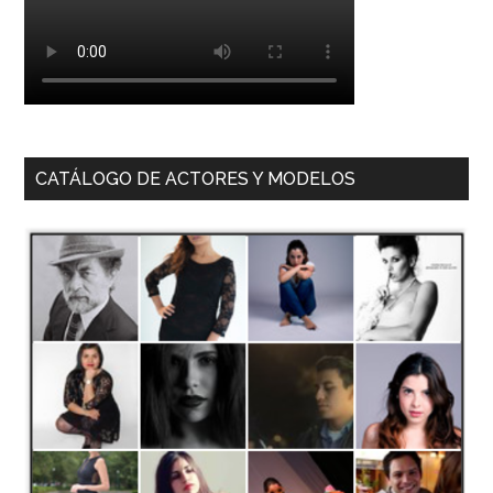
CATÁLOGO DE ACTORES Y MODELOS