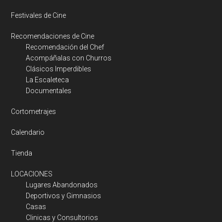
Festivales de Cine
Recomendaciones de Cine
Recomendación del Chef
Acompáñalas con Churros
Clásicos Imperdibles
La Escaleteca
Documentales
Cortometrajes
Calendario
Tienda
LOCACIONES
Lugares Abandonados
Deportivos y Gimnasios
Casas
Clinicas y Consultorios