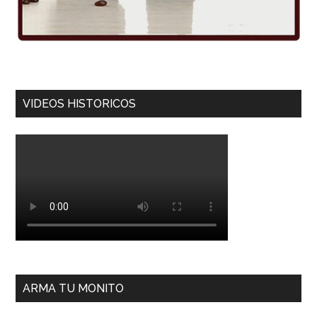
VIDEOS HISTORICOS
ARMA TU MONITO