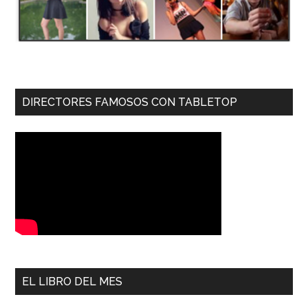
DIRECTORES FAMOSOS CON TABLETOP
EL LIBRO DEL MES