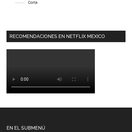
RECOMENDACIONES EN NETFLIX MEXICO
EN EL SUBMENÚ