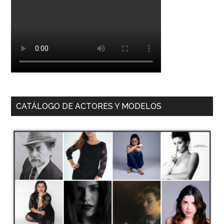
CATÁLOGO DE ACTORES Y MODELOS