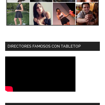
DIRECTORES FAMOSOS CON TABLETOP