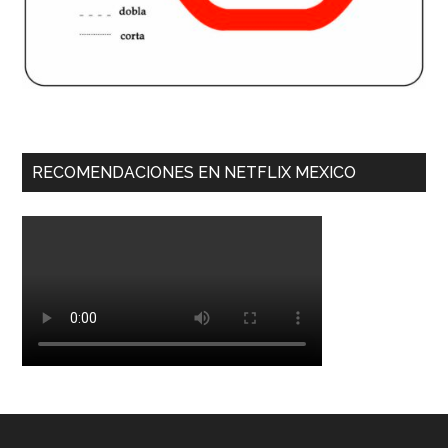
RECOMENDACIONES EN NETFLIX MEXICO