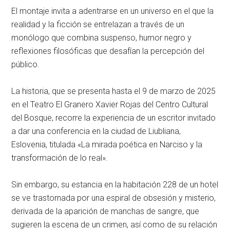
El montaje invita a adentrarse en un universo en el que la
realidad y la ficción se entrelazan a través de un
monólogo que combina suspenso, humor negro y
reflexiones filosóficas que desafían la percepción del
público.
La historia, que se presenta hasta el 9 de marzo de 2025
en el Teatro El Granero Xavier Rojas del Centro Cultural
del Bosque, recorre la experiencia de un escritor invitado
a dar una conferencia en la ciudad de Liubliana,
Eslovenia, titulada «La mirada poética en Narciso y la
transformación de lo real».
Sin embargo, su estancia en la habitación 228 de un hotel
se ve trastornada por una espiral de obsesión y misterio,
derivada de la aparición de manchas de sangre, que
sugieren la escena de un crimen, así como de su relación