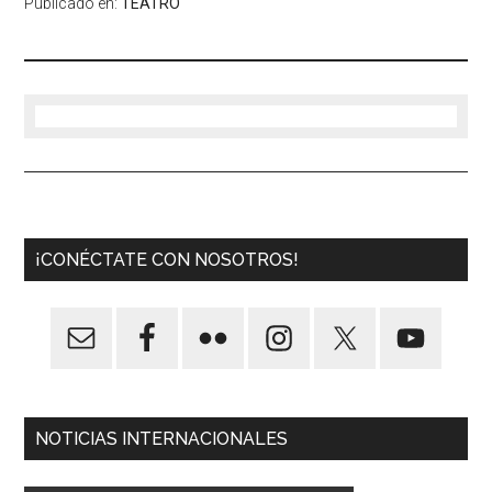
Publicado en:
TEATRO
¡CONÉCTATE CON NOSOTROS!
NOTICIAS INTERNACIONALES