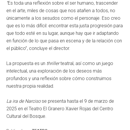
“
Es toda una reflexión sobre el ser humano, trascender
en el arte, miles de cosas que nos atañen a todos, no
únicamente a los sesudos como el personaje. Eso creo
que es lo más difícil: encontrar esta justa progresión para
que todo esté en su lugar, aunque hay que ir adaptando
en función de lo que pasa en escena y de la relación con
el público”,
concluye el director.
La propuesta es un
thriller
teatral, así como un juego
intelectual, una exploración de los deseos más
profundos y una reflexión sobre cómo construimos
nuestra propia realidad.
La ira de Narciso
se presenta hasta el 9 de marzo de
2025 en el
Teatro El Granero Xavier Rojas del Centro
Cultural del Bosque.