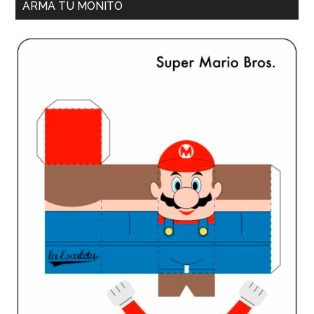
ARMA TU MONITO