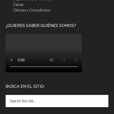
Casas
Clinicas y Consultorios
¿QUIERES SABER QUIÉNES SOMOS?
BUSCA EN EL SITIO: