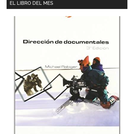
EL LIBRO DEL MES