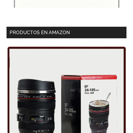
PRODUCTOS EN AMAZON