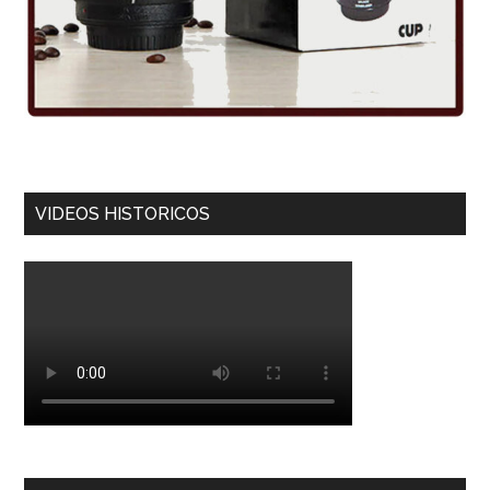
VIDEOS HISTORICOS