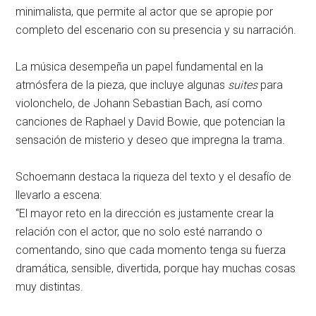
minimalista, que permite al actor que se apropie por
completo del escenario con su presencia y su narración.
La música desempeña un papel fundamental en la
atmósfera de la pieza, que incluye algunas
suites
para
violonchelo, de Johann Sebastian Bach, así como
canciones de Raphael y David Bowie, que potencian la
sensación de misterio y deseo que impregna la trama.
Schoemann destaca la riqueza del texto y el desafío de
llevarlo a escena:
“El mayor reto en la dirección es justamente crear la
relación con el actor, que no solo esté narrando o
comentando, sino que cada momento tenga su fuerza
dramática, sensible, divertida, porque hay muchas cosas
muy distintas.