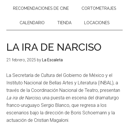
RECOMENDACIONES DE CINE
CORTOMETRAJES
CALENDARIO
TIENDA
LOCACIONES
LA IRA DE NARCISO
21 febrero, 2025
by
La Escaleta
La Secretaría de Cultura del Gobierno de México y el
Instituto Nacional de Bellas Artes y Literatura (INBAL), a
través de la Coordinación Nacional de Teatro, presentan
La ira de Narciso
, una puesta en escena del dramaturgo
franco-uruguayo Sergio Blanco, que regresa a los
escenarios bajo la dirección de Boris Schoemann y la
actuación de Cristian Magaloni.