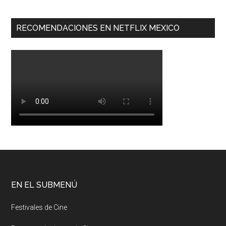
RECOMENDACIONES EN NETFLIX MEXICO
EN EL SUBMENÚ
Festivales de Cine