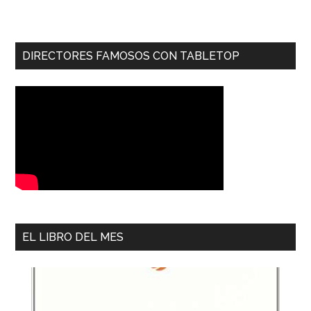
DIRECTORES FAMOSOS CON TABLETOP
EL LIBRO DEL MES