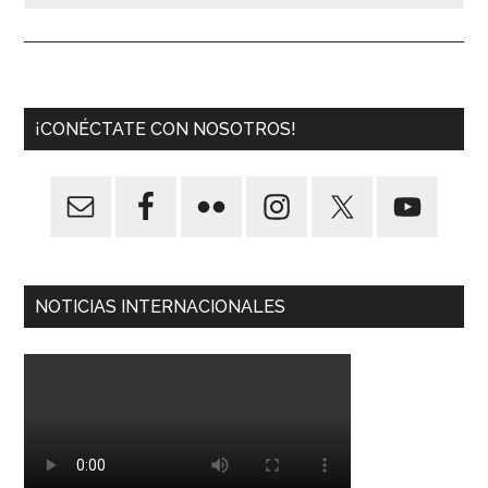
¡CONÉCTATE CON NOSOTROS!
NOTICIAS INTERNACIONALES