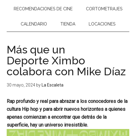
RECOMENDACIONES DE CINE
CORTOMETRAJES
CALENDARIO
TIENDA
LOCACIONES
Más que un
Deporte Ximbo
colabora con Mike Díaz
30 mayo, 2024
by
La Escaleta
R
ap profundo y real para abrazar a los conocedores de la
cultura Hip hop y para abrir nuevos horizontes a quienes
apenas comienzan a encontrar que detrás de la
superficie, hay un universo irresistible.