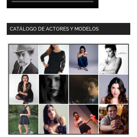
CATÁLOGO DE ACTORES Y MODELOS