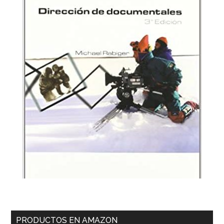
PRODUCTOS EN AMAZON