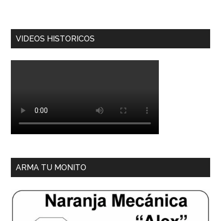
VIDEOS HISTORICOS
ARMA TU MONITO