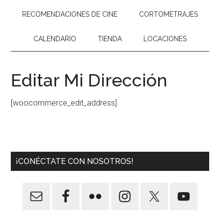
RECOMENDACIONES DE CINE
CORTOMETRAJES
CALENDARIO
TIENDA
LOCACIONES
Editar Mi Dirección
[woocommerce_edit_address]
¡CONÉCTATE CON NOSOTROS!