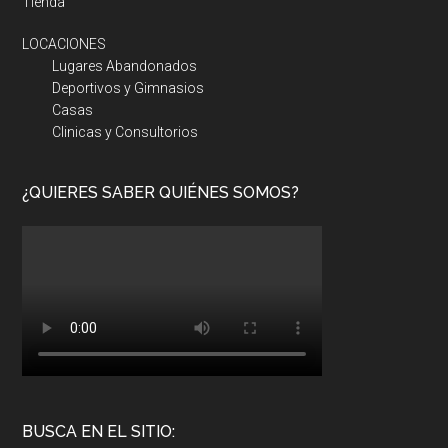
Tienda
LOCACIONES
Lugares Abandonados
Deportivos y Gimnasios
Casas
Clinicas y Consultorios
¿QUIERES SABER QUIÉNES SOMOS?
BUSCA EN EL SITIO: