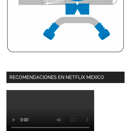
RECOMENDACIONES EN NETFLIX MEXICO