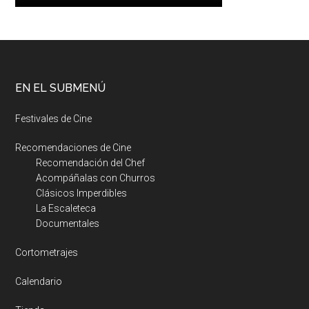
EN EL SUBMENÚ
Festivales de Cine
Recomendaciones de Cine
Recomendación del Chef
Acompáñalas con Churros
Clásicos Imperdibles
La Escaleteca
Documentales
Cortometrajes
Calendario