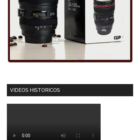
VIDEOS HISTORICOS