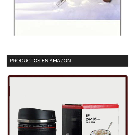
PRODUCTOS EN AMAZON