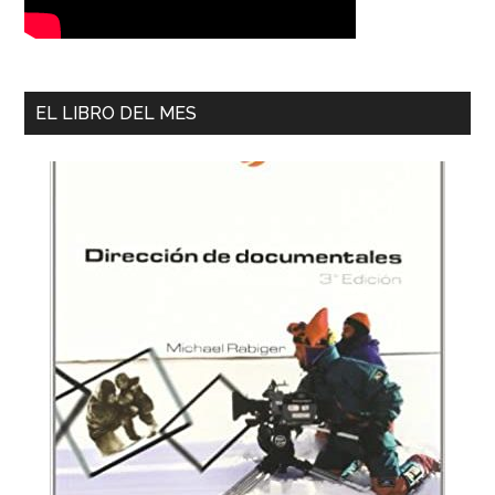
EL LIBRO DEL MES