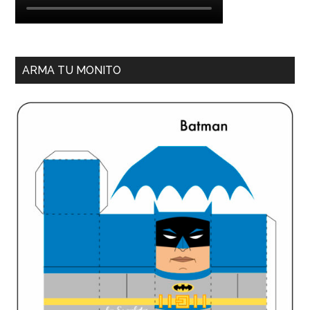
ARMA TU MONITO