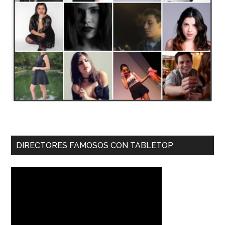
DIRECTORES FAMOSOS CON TABLETOP