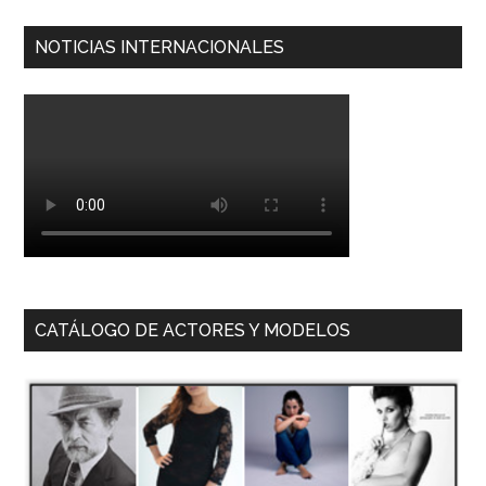
NOTICIAS INTERNACIONALES
CATÁLOGO DE ACTORES Y MODELOS