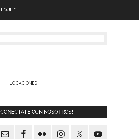
 EQUIPO
LOCACIONES
¡CONÉCTATE CON NOSOTROS!