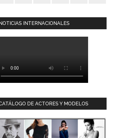
NOTICIAS INTERNACIONALES
CATÁLOGO DE ACTORES Y MODELOS