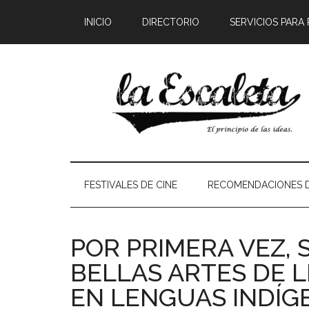
INICIO
DIRECTORIO
SERVICIOS PARA
FESTIVALES DE CINE
RECOMENDACIONES D
POR PRIMERA VEZ, 
BELLAS ARTES DE 
EN LENGUAS INDÍG