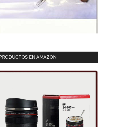
PRODUCTOS EN AMAZON