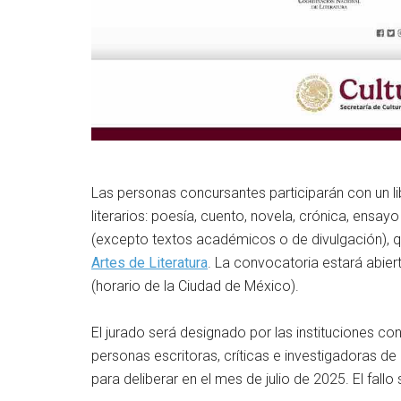
Las personas concursantes participarán con un lib
literarios: poesía, cuento, novela, crónica, ensayo
(excepto textos académicos o de divulgación), q
Artes de Literatura
. La convocatoria estará abier
(horario de la Ciudad de México).
El jurado será designado por las instituciones co
personas escritoras, críticas e investigadoras de 
para deliberar en el mes de julio de 2025. El fallo 