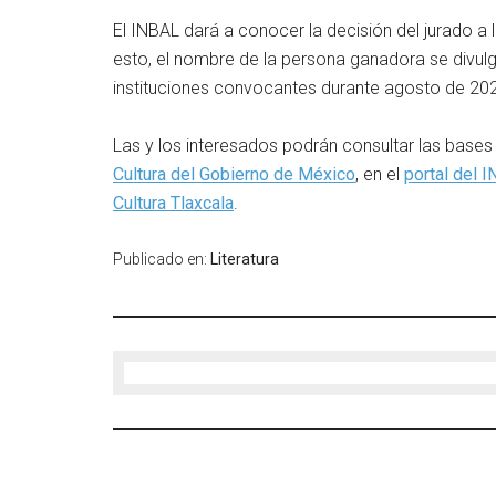
El INBAL dará a conocer la decisión del jurado a
esto, el nombre de la persona ganadora se divulg
instituciones convocantes durante agosto de 202
Las y los interesados podrán consultar las bases
Cultura del Gobierno de México
, en el
portal del 
Cultura Tlaxcala
.
Publicado en:
Literatura