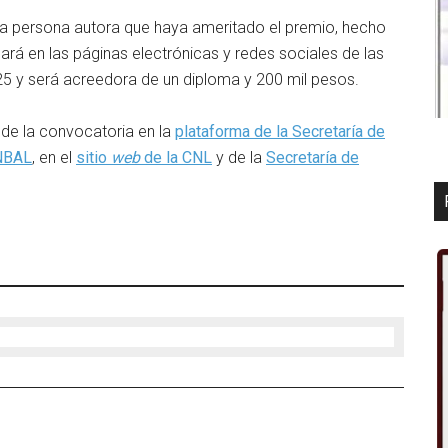
 la persona autora que haya ameritado el premio, hecho
ará en las páginas electrónicas y redes sociales de las
5 y será acreedora de un diploma y 200 mil pesos.
 de la convocatoria en la
plataforma de la Secretaría de
INBAL
, en el
sitio
web
de la CNL
y de la
Secretaría de