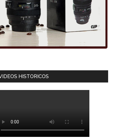
VIDEOS HISTORICOS