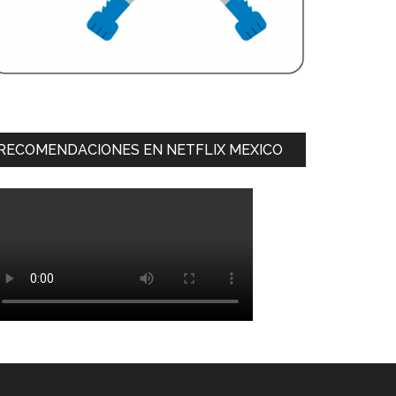
RECOMENDACIONES EN NETFLIX MEXICO