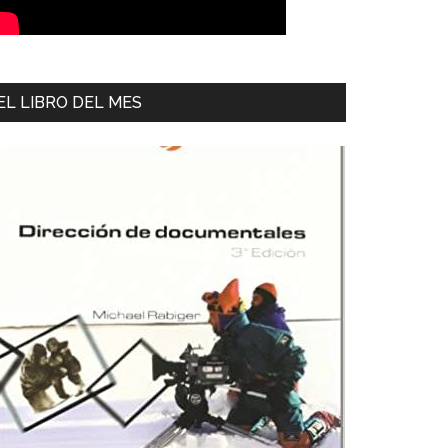
EL LIBRO DEL MES