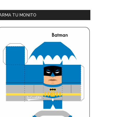
ARMA TU MONITO