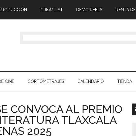
 PRODUCCIÓN
CREW LIST
DEMO REELS
RENTA DE
E CINE
CORTOMETRAJES
CALENDARIO
TIENDA
SE CONVOCA AL PREMIO
LITERATURA TLAXCALA
ENAS 2025