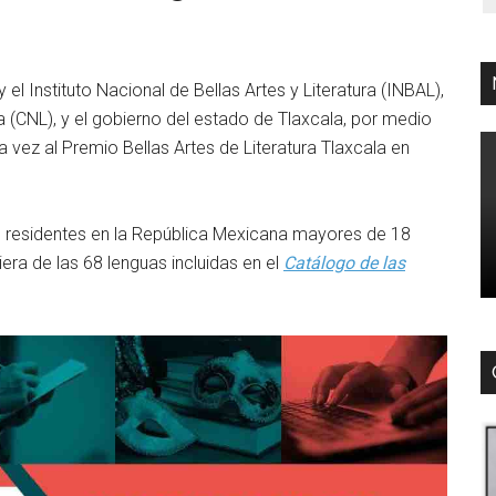
el Instituto Nacional de Bellas Artes y Literatura (INBAL),
a (CNL), y el gobierno del estado de Tlaxcala, por medio
 vez al Premio Bellas Artes de Literatura Tlaxcala en
s residentes en la República Mexicana mayores de 18
era de las 68 lenguas incluidas en el
Catálogo de las