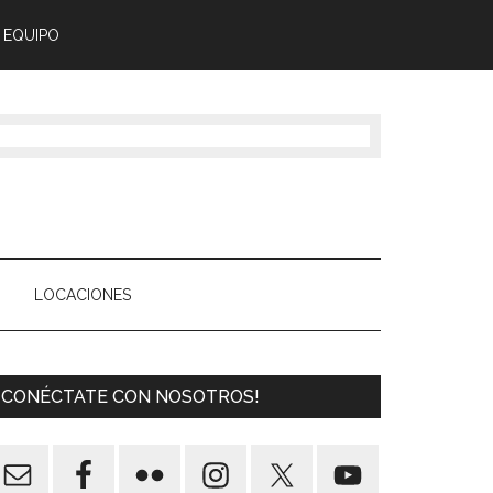
 EQUIPO
LOCACIONES
¡CONÉCTATE CON NOSOTROS!