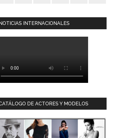
NOTICIAS INTERNACIONALES
CATÁLOGO DE ACTORES Y MODELOS