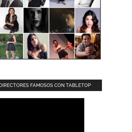
DIRECTORES FAMOSOS CON TABLETOP