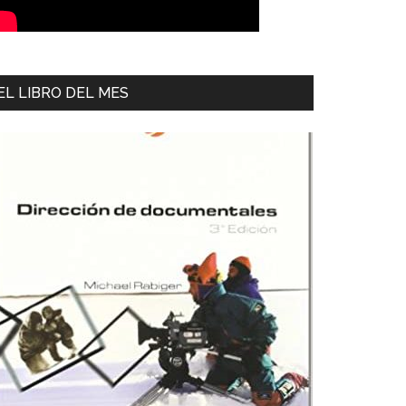
EL LIBRO DEL MES