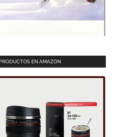
PRODUCTOS EN AMAZON