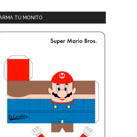
ARMA TU MONITO