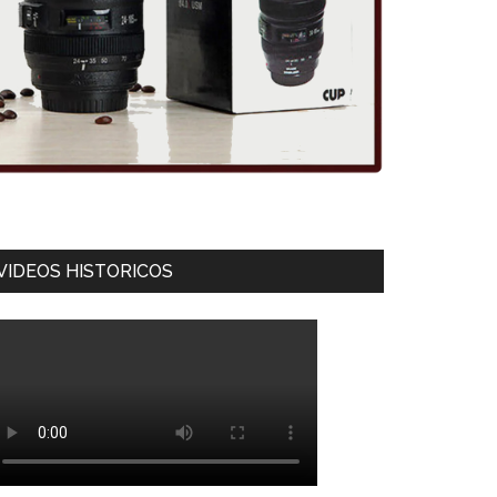
VIDEOS HISTORICOS