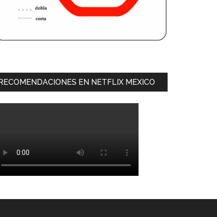
RECOMENDACIONES EN NETFLIX MEXICO