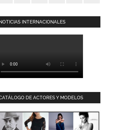
NOTICIAS INTERNACIONALES
CATÁLOGO DE ACTORES Y MODELOS