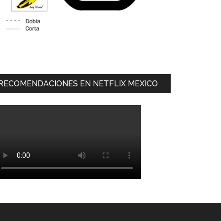
RECOMENDACIONES EN NETFLIX MEXICO