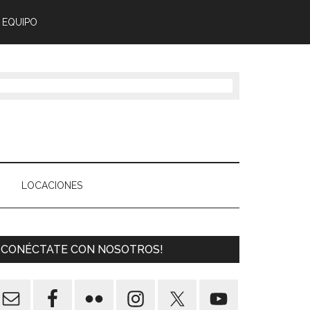
 EQUIPO
LOCACIONES
¡CONÉCTATE CON NOSOTROS!