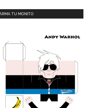
ARMA TU MONITO