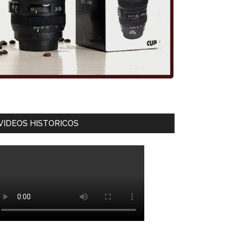
VIDEOS HISTORICOS