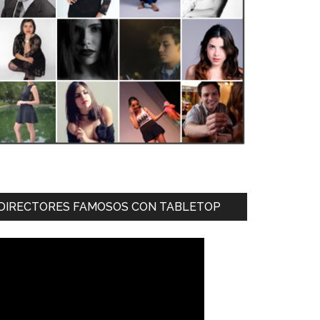
DIRECTORES FAMOSOS CON TABLETOP