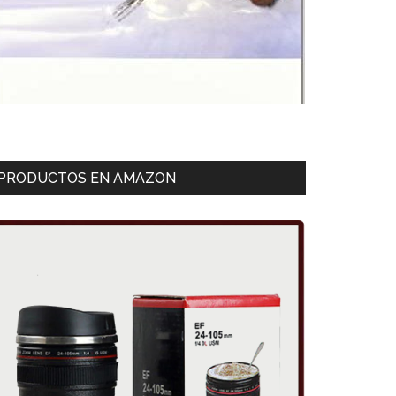
PRODUCTOS EN AMAZON