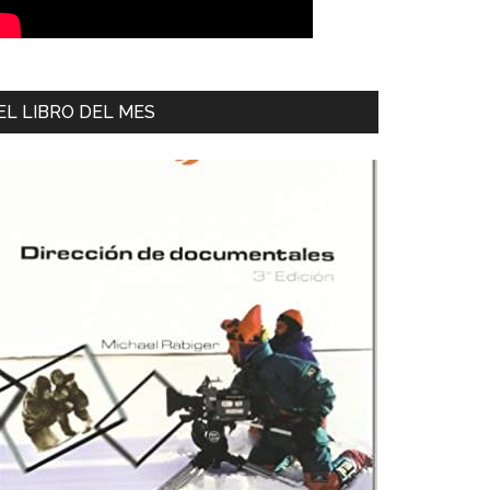
EL LIBRO DEL MES