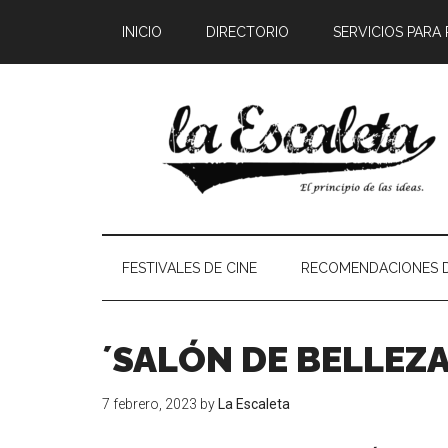
INICIO
DIRECTORIO
SERVICIOS PARA
FESTIVALES DE CINE
RECOMENDACIONES D
´SALÓN DE BELLEZA
7 febrero, 2023
by
La Escaleta