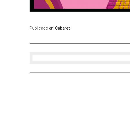
Publicado en:
Cabaret