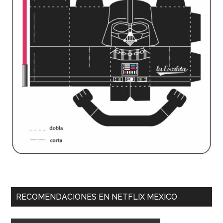
RECOMENDACIONES EN NETFLIX MEXICO