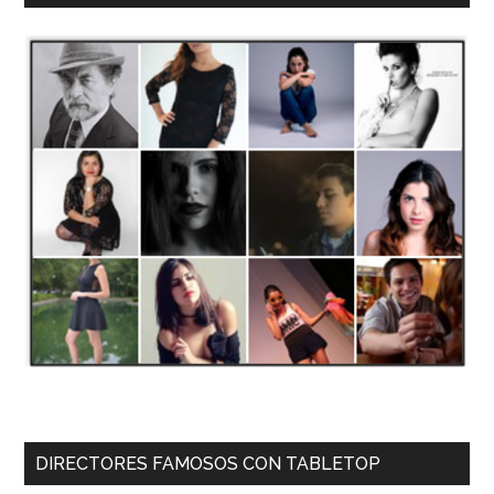
DIRECTORES FAMOSOS CON TABLETOP