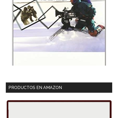
PRODUCTOS EN AMAZON