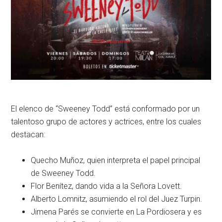
El elenco de “Sweeney Todd” está conformado por un
talentoso grupo de actores y actrices, entre los cuales
destacan:
Quecho Muñoz, quien interpreta el papel principal
de Sweeney Todd.
Flor Benítez, dando vida a la Señora Lovett.
Alberto Lomnitz, asumiendo el rol del Juez Turpin.
Jimena Parés se convierte en La Pordiosera y es