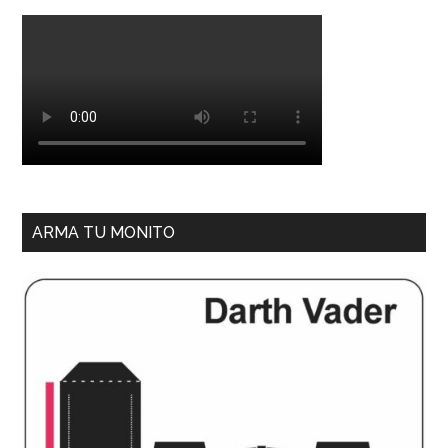
ARMA TU MONITO