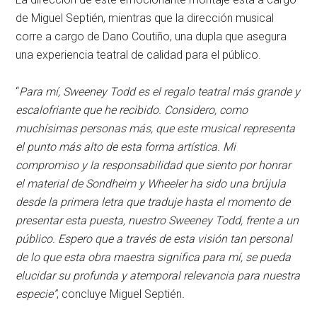
de Miguel Septién, mientras que la dirección musical
corre a cargo de Dano Coutiño, una dupla que asegura
una experiencia teatral de calidad para el público.
“
Para mí, Sweeney Todd es el regalo teatral más grande y
escalofriante que he recibido. Considero, como
muchísimas personas más, que este musical representa
el punto más alto de esta forma artística. Mi
compromiso y la responsabilidad que siento por honrar
el material de Sondheim y Wheeler ha sido una brújula
desde la primera letra que traduje hasta el momento de
presentar esta puesta, nuestro Sweeney Todd, frente a un
público. Espero que a través de esta visión tan personal
de lo que esta obra maestra significa para mí, se pueda
elucidar su profunda y atemporal relevancia para nuestra
especie”
, concluye Miguel Septién
.