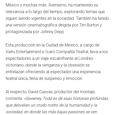
México y muchas más. Asimismo, ha mantenido su
relevancia a lo largo del tiempo, explorando temas que
siguen siendo vigentes en la sociedad. También ha tenido
una versión cinematográfica dirigida por Tim Burton y
protagonizada por Johnny Depp.
Esta producción en la Ciudad de México, a cargo de
Vatru Entertainment e Ícaro Compañía Teatral, lleva a los
espectadores a un viaje escalofriante al Londres
victoriano, donde la venganza y la obsesión se
entrelazan ofreciendo al espectador una experiencia
teatral única, llena de suspenso y emoción.
Al respecto, David Cuevas, productor del montaje,
comenta:
«Sweeney Todd es de esas historias profundas
que desvelan un crudo rostro de la humanidad y la
sociedad, en donde las más bajas pasiones se ven