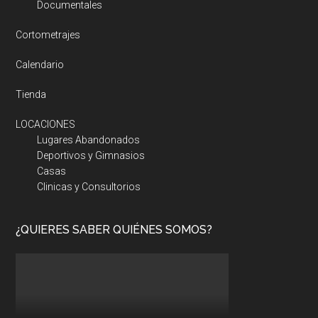
Documentales
Cortometrajes
Calendario
Tienda
LOCACIONES
Lugares Abandonados
Deportivos y Gimnasios
Casas
Clinicas y Consultorios
¿QUIERES SABER QUIÉNES SOMOS?