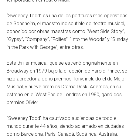
“Sweeney Todd” es una de las partituras más operísticas
de Sondheim, el maestro indiscutible del teatro musical,
conocido por obras maestras como “West Side Story”,
“Gypsy”, “Company”, “Follies”, “Into the Woods” y “Sunday
in the Park with George”, entre otras.
Este thriller musical, que se estrenó originalmente en
Broadway en 1979 bajo la dirección de Harold Prince, se
hizo acreedor a ocho premios Tony, incluido el de Mejor
Musical, y nueve premios Drama Desk. Además, en su
estreno en el West End de Londres en 1980, ganó dos
premios Olivier.
“Sweeney Todd” ha cautivado audiencias de todo el
mundo durante 44 años, siendo aclamado en ciudades
como Barcelona, París, Canadá, Sudáfrica, Australia,