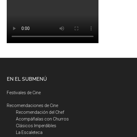
EN EL SUBMENÚ
Festivales de Cine
Recomendaciones de Cine
Recomendación del Chef
Acompáñalas con Churros
Clásicos Imperdibles
La Escaleteca