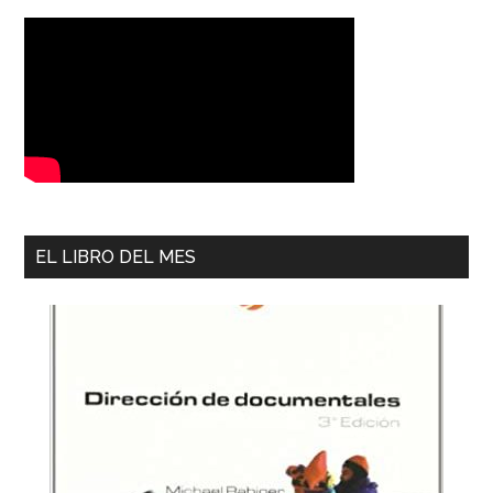
EL LIBRO DEL MES