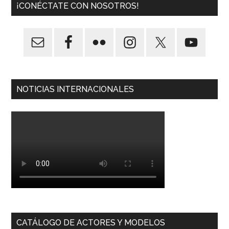
¡CONÉCTATE CON NOSOTROS!
NOTICIAS INTERNACIONALES
CATÁLOGO DE ACTORES Y MODELOS