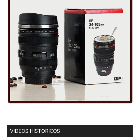
VIDEOS HISTORICOS