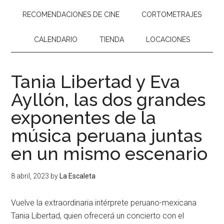
RECOMENDACIONES DE CINE
CORTOMETRAJES
CALENDARIO
TIENDA
LOCACIONES
Tania Libertad y Eva
Ayllón, las dos grandes
exponentes de la
música peruana juntas
en un mismo escenario
8 abril, 2023
by
La Escaleta
Vuelve la extraordinaria intérprete peruano-mexicana
Tania Libertad, quien ofrecerá un concierto con el