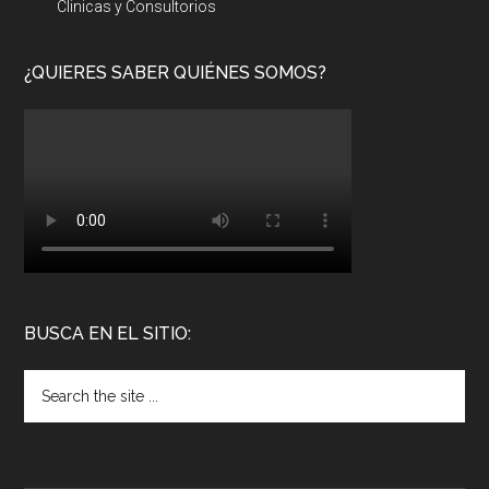
Clinicas y Consultorios
¿QUIERES SABER QUIÉNES SOMOS?
BUSCA EN EL SITIO: