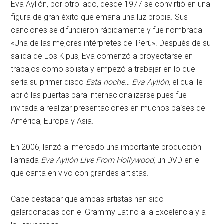
Eva Ayllón, por otro lado, desde 1977 se convirtió en una
figura de gran éxito que emana una luz propia. Sus
canciones se difundieron rápidamente y fue nombrada
«Una de las mejores intérpretes del Perú». Después de su
salida de Los Kipus, Eva comenzó a proyectarse en
trabajos como solista y empezó a trabajar en lo que
sería su primer disco
Esta noche… Eva Ayllón
, el cual le
abrió las puertas para internacionalizarse pues fue
invitada a realizar presentaciones en muchos países de
América, Europa y Asia.
En 2006, lanzó al mercado una importante producción
llamada
Eva Ayllón Live From Hollywood,
un DVD en el
que canta en vivo con grandes artistas.
Cabe destacar que ambas artistas han sido
galardonadas con el Grammy Latino a la Excelencia y a