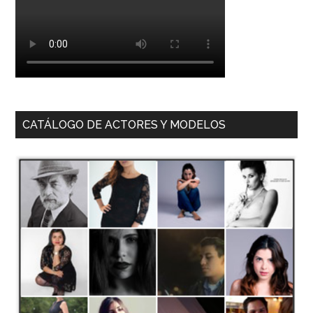
CATÁLOGO DE ACTORES Y MODELOS