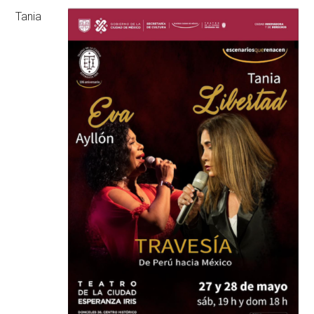
Tania