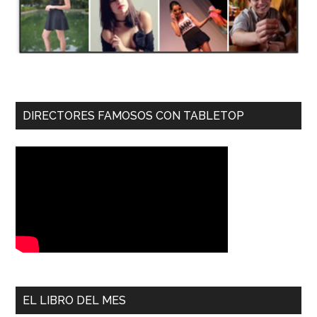
DIRECTORES FAMOSOS CON TABLETOP
EL LIBRO DEL MES