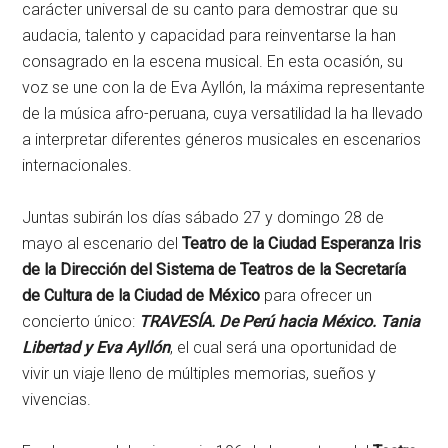
carácter universal de su canto para demostrar que su
audacia, talento y capacidad para reinventarse la han
consagrado en la escena musical. En esta ocasión, su
voz se une con la de Eva Ayllón, la máxima representante
de la música afro-peruana, cuya versatilidad la ha llevado
a interpretar diferentes géneros musicales en escenarios
internacionales.
Juntas subirán los días sábado 27 y domingo 28 de
mayo al escenario del
Teatro de la Ciudad Esperanza Iris
de la Dirección del Sistema de Teatros de la Secretaría
de Cultura de la Ciudad de México
para ofrecer un
concierto único:
TRAVESÍA. De Perú hacia México. Tania
Libertad y Eva Ayllón
, el cual será una oportunidad de
vivir un viaje lleno de múltiples memorias, sueños y
vivencias.