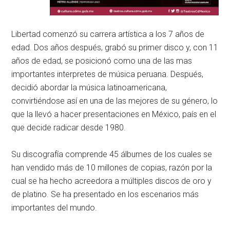
Libertad comenzó su carrera artística a los 7 años de
edad. Dos años después, grabó su primer disco y, con 11
años de edad, se posicionó como una de las mas
importantes interpretes de música peruana. Después,
decidió abordar la música latinoamericana,
convirtiéndose así en una de las mejores de su género, lo
que la llevó a hacer presentaciones en México, país en el
que decide radicar desde 1980.
Su discografía comprende 45 álbumes de los cuales se
han vendido más de 10 millones de copias, razón por la
cual se ha hecho acreedora a múltiples discos de oro y
de platino. Se ha presentado en los escenarios más
importantes del mundo.