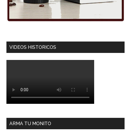
VIDEOS HISTORICOS
ARMA TU MONITO