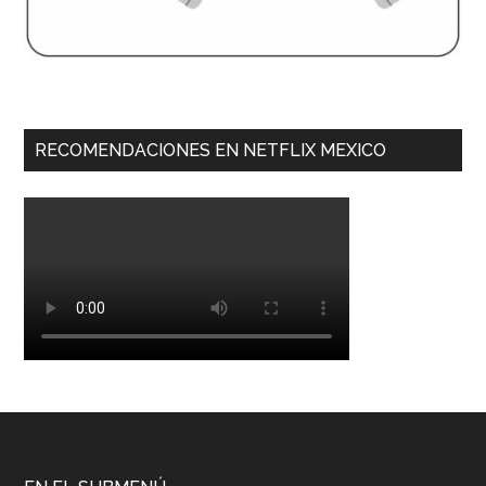
RECOMENDACIONES EN NETFLIX MEXICO