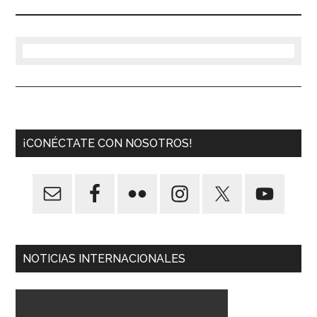
¡CONÉCTATE CON NOSOTROS!
NOTICIAS INTERNACIONALES