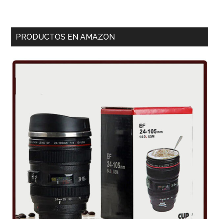
PRODUCTOS EN AMAZON