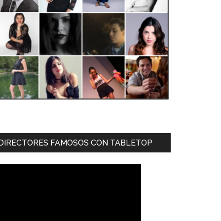
DIRECTORES FAMOSOS CON TABLETOP