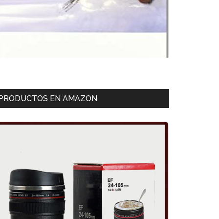
PRODUCTOS EN AMAZON