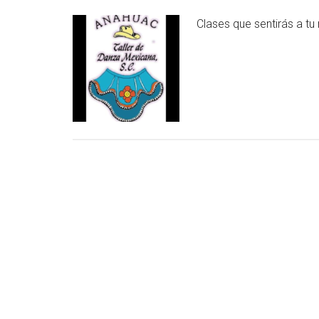
Clases que sentirás a tu