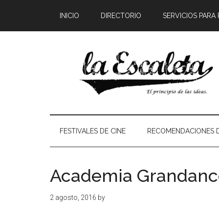
INICIO
DIRECTORIO
SERVICIOS PARA
FESTIVALES DE CINE
RECOMENDACIONES D
Academia Grandanc
2 agosto, 2016
by