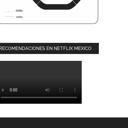
RECOMENDACIONES EN NETFLIX MEXICO