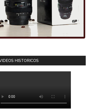
VIDEOS HISTORICOS