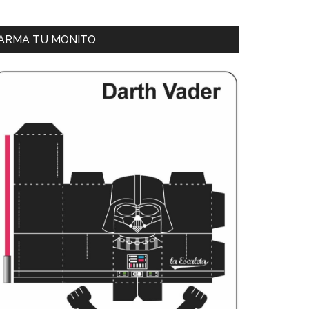
ARMA TU MONITO