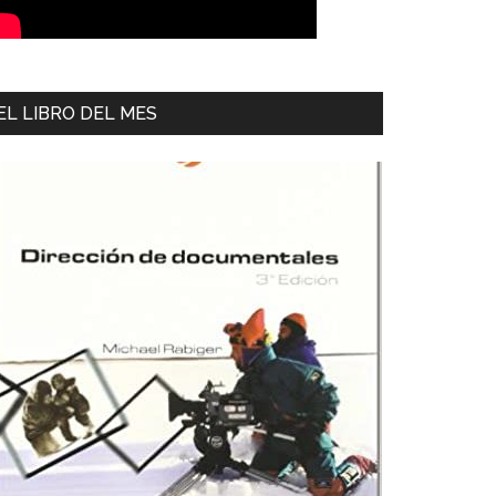
EL LIBRO DEL MES