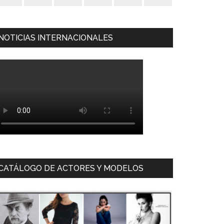
NOTICIAS INTERNACIONALES
CATÁLOGO DE ACTORES Y MODELOS