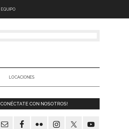
 EQUIPO
LOCACIONES
¡CONÉCTATE CON NOSOTROS!