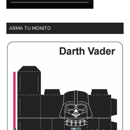
ARMA TU MONITO