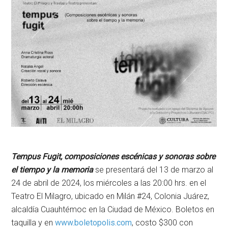
Tempus
Fugit
, composiciones escénicas y sonoras sobre
el tiempo y la memoria
se presentará del 13 de marzo al
24 de abril de 2024, los miércoles a las 20:00 hrs. en el
Teatro El Milagro, ubicado en Milán #24, Colonia Juárez,
alcaldía Cuauhtémoc en la Ciudad de México. Boletos en
taquilla y en
www.boletopolis.com
, costo $300 con