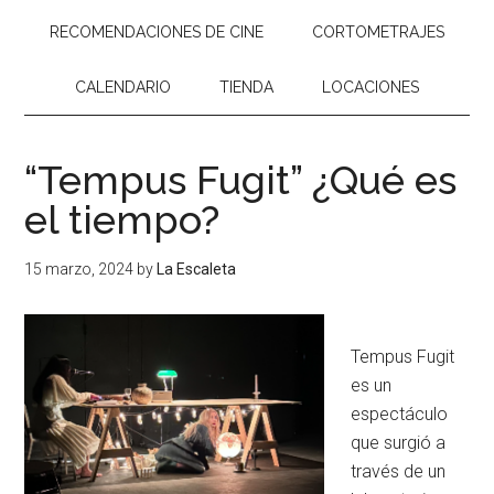
RECOMENDACIONES DE CINE
CORTOMETRAJES
CALENDARIO
TIENDA
LOCACIONES
“Tempus Fugit” ¿Qué es
el tiempo?
15 marzo, 2024
by
La Escaleta
Tempus Fugit
es un
espectáculo
que surgió a
través de un