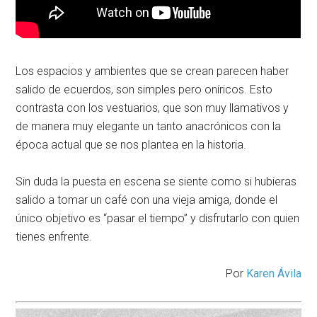
Los espacios y ambientes que se crean parecen haber
salido de ecuerdos, son simples pero oníricos. Esto
contrasta con los vestuarios, que son muy llamativos y
de manera muy elegante un tanto anacrónicos con la
época actual que se nos plantea en la historia.
Sin duda la puesta en escena se siente como si hubieras
salido a tomar un café con una vieja amiga, donde el
único objetivo es “pasar el tiempo” y disfrutarlo con quien
tienes enfrente.
Por
Karen Ávila