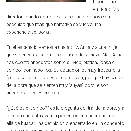
laboratorio
entre actriz y
director , dando como resultado una composición
escénica que más que narrativa se vuelve una
experiencia sensorial.
En el escenario vemos a una actriz; Anna y a una mujer
que se encarga del mundo sonoro de la pieza; Nat. Anna
nos cuenta anécdotas sobre su vida, platica, “pasa el
tiempo” con nosotros. Su actuación es muy fresca, ella
formó parte del proceso de creación, por que hay partes
de la obra que se sienten muy “suyas” porque son
anécdotas reales propias.
“¿Qué es el tiempo?” es la pregunta central de la obra, y a
medida que esta avanza podemos entender que más
allá de buscar una definición o encerrarlo en un concepto
nuestro personaje busca que disfrutemos del momento