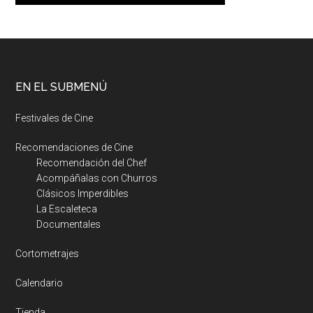
EN EL SUBMENÚ
Festivales de Cine
Recomendaciones de Cine
Recomendación del Chef
Acompáñalas con Churros
Clásicos Imperdibles
La Escaleteca
Documentales
Cortometrajes
Calendario
Tienda