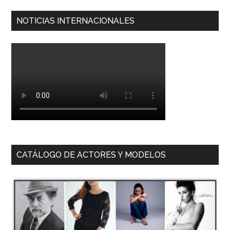
NOTICIAS INTERNACIONALES
CATÁLOGO DE ACTORES Y MODELOS