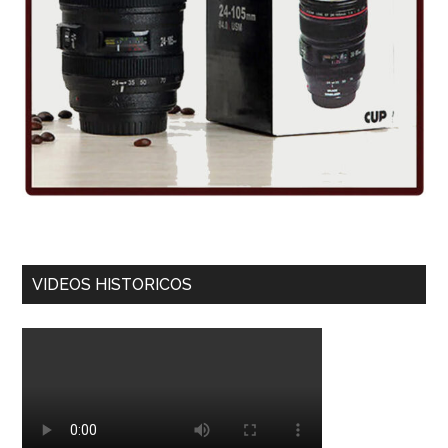
VIDEOS HISTORICOS