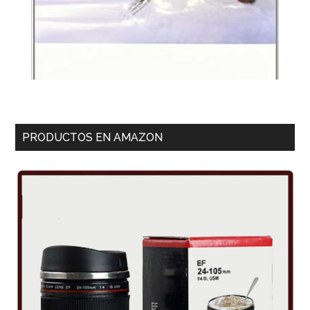
PRODUCTOS EN AMAZON