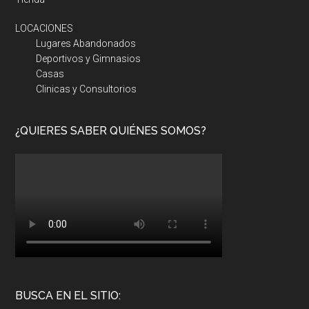
LOCACIONES
Lugares Abandonados
Deportivos y Gimnasios
Casas
Clinicas y Consultorios
¿QUIERES SABER QUIÉNES SOMOS?
BUSCA EN EL SITIO: