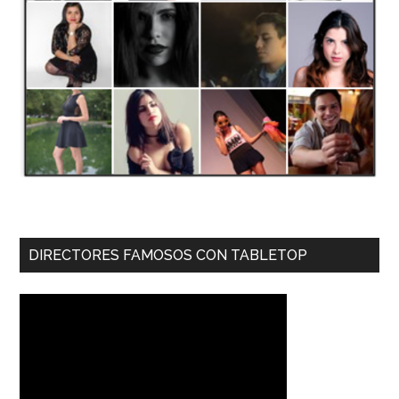
DIRECTORES FAMOSOS CON TABLETOP