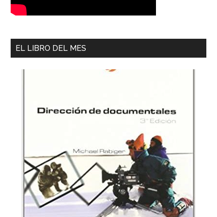
EL LIBRO DEL MES