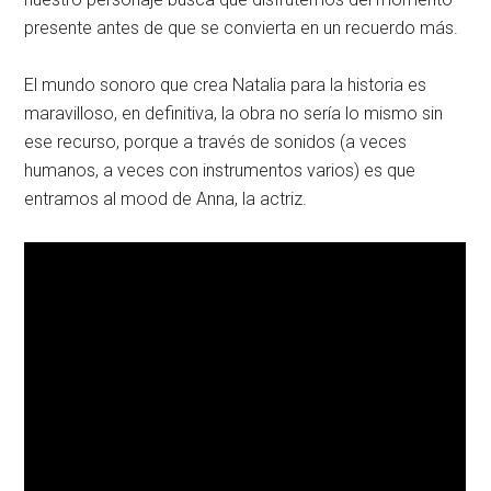
presente antes de que se convierta en un recuerdo más.
El mundo sonoro que crea Natalia para la historia es
maravilloso, en definitiva, la obra no sería lo mismo sin
ese recurso, porque a través de sonidos (a veces
humanos, a veces con instrumentos varios) es que
entramos al mood de Anna, la actriz.