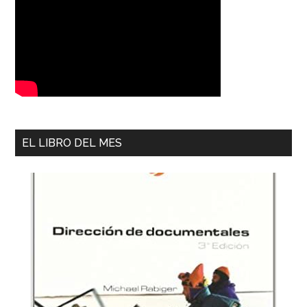
EL LIBRO DEL MES