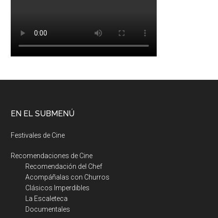
EN EL SUBMENÚ
Festivales de Cine
Recomendaciones de Cine
Recomendación del Chef
Acompáñalas con Churros
Clásicos Imperdibles
La Escaleteca
Documentales