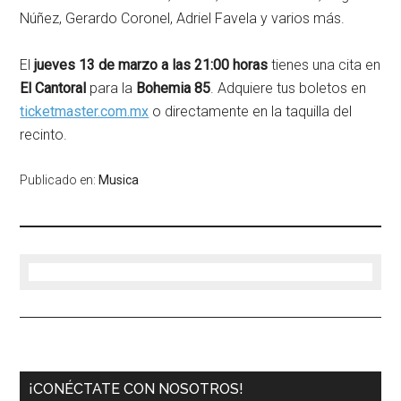
Núñez, Gerardo Coronel, Adriel Favela y varios más.
El
jueves 13 de marzo a las 21:00 horas
tienes una cita en
El Cantoral
para la
Bohemia 85
. Adquiere tus boletos en
ticketmaster.com.mx
o directamente en la taquilla del
recinto.
Publicado en:
Musica
¡CONÉCTATE CON NOSOTROS!