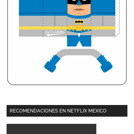
RECOMENDACIONES EN NETFLIX MEXICO