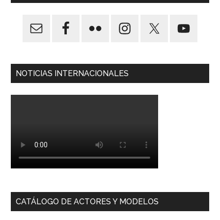
NOTICIAS INTERNACIONALES
CATÁLOGO DE ACTORES Y MODELOS