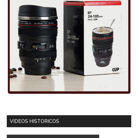
VIDEOS HISTORICOS