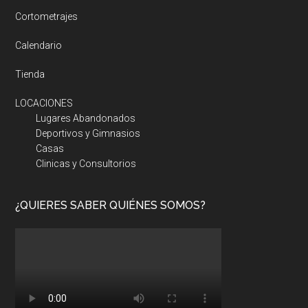
Cortometrajes
Calendario
Tienda
LOCACIONES
Lugares Abandonados
Deportivos y Gimnasios
Casas
Clinicas y Consultorios
¿QUIERES SABER QUIÉNES SOMOS?