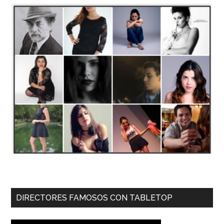
DIRECTORES FAMOSOS CON TABLETOP