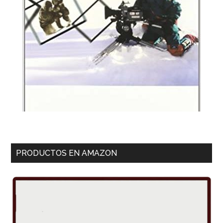
PRODUCTOS EN AMAZON