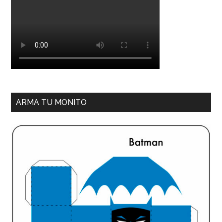
ARMA TU MONITO