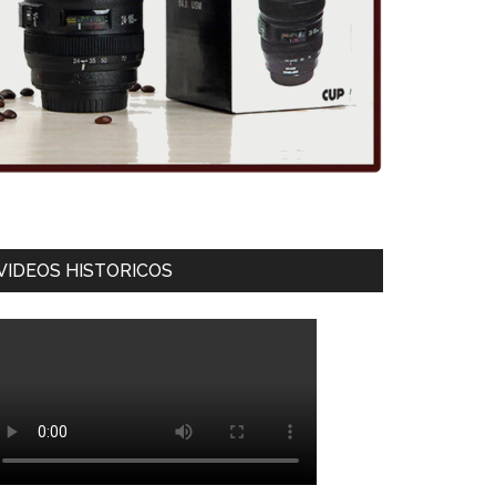
VIDEOS HISTORICOS