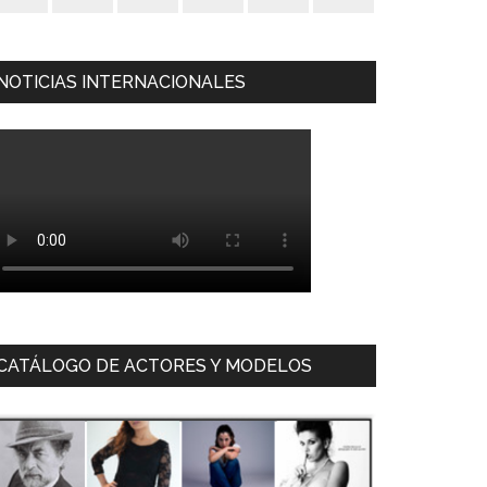
NOTICIAS INTERNACIONALES
CATÁLOGO DE ACTORES Y MODELOS