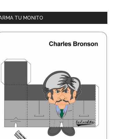
ARMA TU MONITO