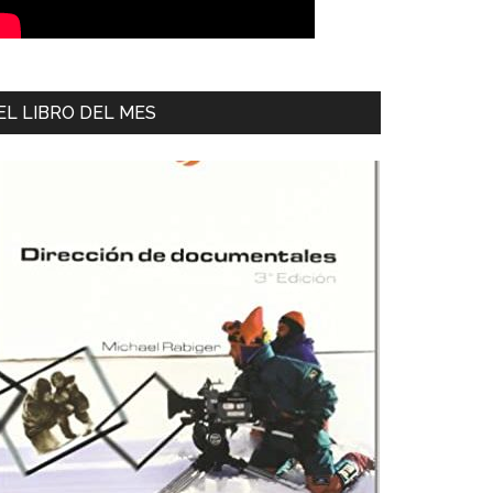
EL LIBRO DEL MES