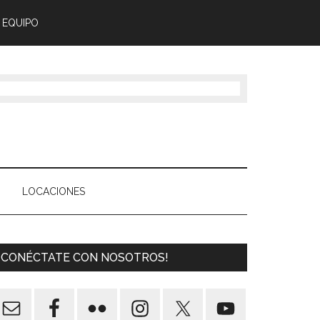
 EQUIPO
LOCACIONES
¡CONÉCTATE CON NOSOTROS!