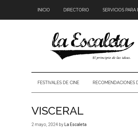
INICIO
DIRECTORIO
SERVICIOS PARA
FESTIVALES DE CINE
RECOMENDACIONES D
VISCERAL
2 mayo, 2024
by
La Escaleta