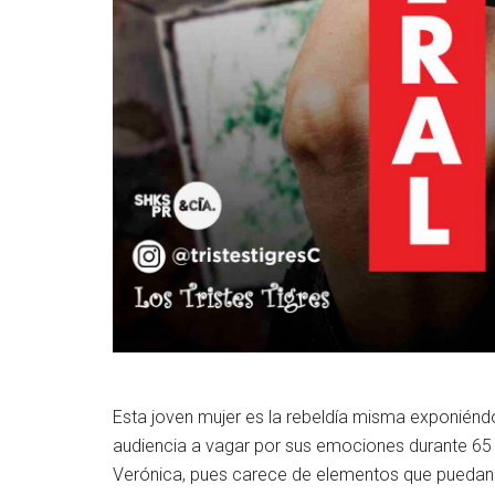
Esta joven mujer es la rebeldía misma exponiéndos
audiencia a vagar por sus emociones durante 65 
Verónica, pues carece de elementos que puedan di