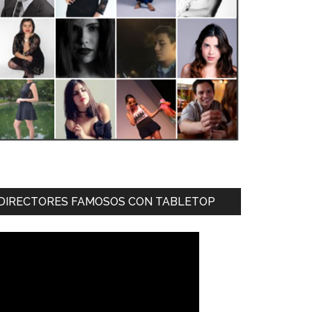
DIRECTORES FAMOSOS CON TABLETOP