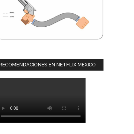
RECOMENDACIONES EN NETFLIX MEXICO