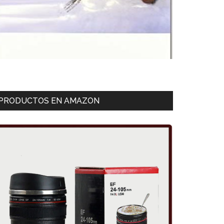
PRODUCTOS EN AMAZON