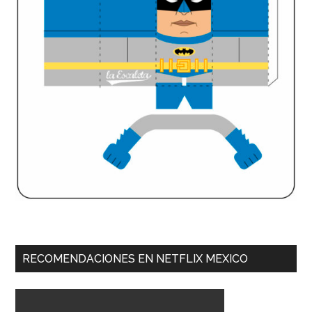
RECOMENDACIONES EN NETFLIX MEXICO