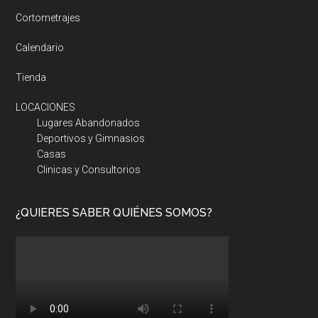
Cortometrajes
Calendario
Tienda
LOCACIONES
Lugares Abandonados
Deportivos y Gimnasios
Casas
Clinicas y Consultorios
¿QUIERES SABER QUIÉNES SOMOS?