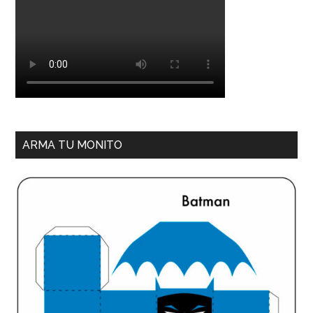
ARMA TU MONITO