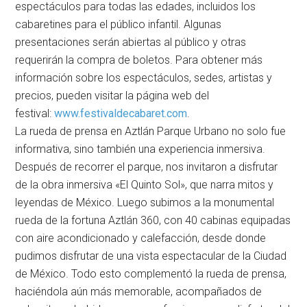
espectáculos para todas las edades, incluidos los
cabaretines para el público infantil. Algunas
presentaciones serán abiertas al público y otras
requerirán la compra de boletos. Para obtener más
información sobre los espectáculos, sedes, artistas y
precios, pueden visitar la página web del
festival:
www.festivaldecabaret.com
.
La rueda de prensa en Aztlán Parque Urbano no solo fue
informativa, sino también una experiencia inmersiva.
Después de recorrer el parque, nos invitaron a disfrutar
de la obra inmersiva «El Quinto Sol», que narra mitos y
leyendas de México. Luego subimos a la monumental
rueda de la fortuna Aztlán 360, con 40 cabinas equipadas
con aire acondicionado y calefacción, desde donde
pudimos disfrutar de una vista espectacular de la Ciudad
de México. Todo esto complementó la rueda de prensa,
haciéndola aún más memorable, acompañados de