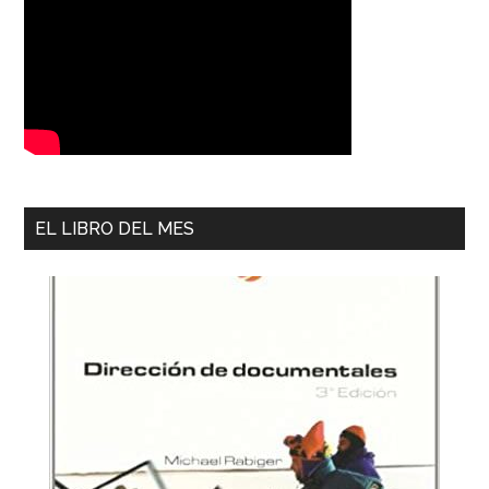
EL LIBRO DEL MES