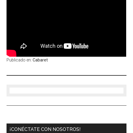
Publicado en:
Cabaret
¡CONÉCTATE CON NOSOTROS!