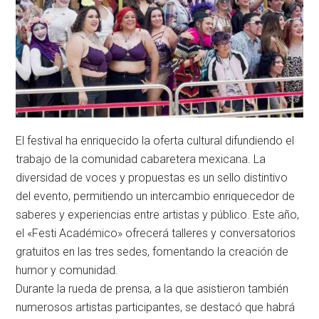
El festival ha enriquecido la oferta cultural difundiendo el
trabajo de la comunidad cabaretera mexicana. La
diversidad de voces y propuestas es un sello distintivo
del evento, permitiendo un intercambio enriquecedor de
saberes y experiencias entre artistas y público. Este año,
el «Festi Académico» ofrecerá talleres y conversatorios
gratuitos en las tres sedes, fomentando la creación de
humor y comunidad.
Durante la rueda de prensa, a la que asistieron también
numerosos artistas participantes, se destacó que habrá