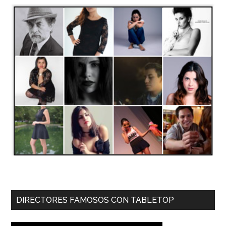
DIRECTORES FAMOSOS CON TABLETOP