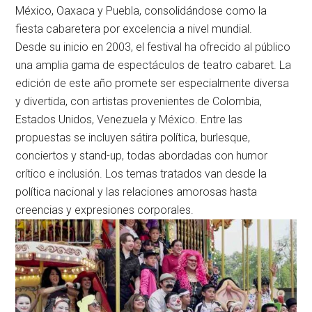
México, Oaxaca y Puebla, consolidándose como la
fiesta cabaretera por excelencia a nivel mundial.
Desde su inicio en 2003, el festival ha ofrecido al público
una amplia gama de espectáculos de teatro cabaret. La
edición de este año promete ser especialmente diversa
y divertida, con artistas provenientes de Colombia,
Estados Unidos, Venezuela y México. Entre las
propuestas se incluyen sátira política, burlesque,
conciertos y stand-up, todas abordadas con humor
crítico e inclusión. Los temas tratados van desde la
política nacional y las relaciones amorosas hasta
creencias y expresiones corporales.