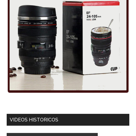
VIDEOS HISTORICOS