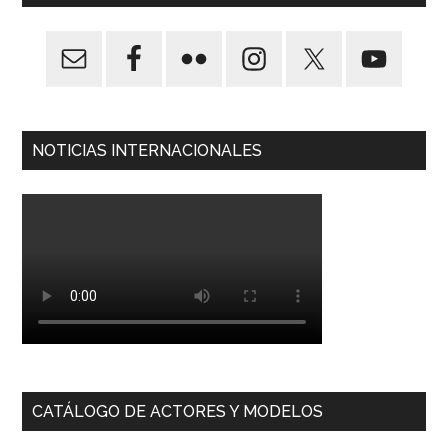
NOTICIAS INTERNACIONALES
CATÁLOGO DE ACTORES Y MODELOS