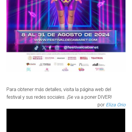
Para obtener más detalles, visita la página web del
festival y sus redes sociales. ¡Se va a poner DIVER!
por
Eliza Orio