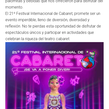
palomitas y bebidas que nos ofrecieron para disfrutar del
momento.
El 21º Festival Internacional de Cabaret, promete ser un
evento imperdible, lleno de diversión, diversidad y
reflexión. No te pierdas esta oportunidad de disfrutar de
espectáculos únicos y participar en actividades que
celebran la riqueza del teatro cabaret.