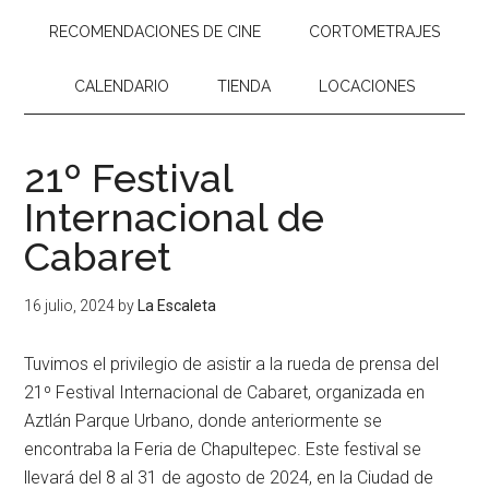
RECOMENDACIONES DE CINE
CORTOMETRAJES
CALENDARIO
TIENDA
LOCACIONES
21º Festival
Internacional de
Cabaret
16 julio, 2024
by
La Escaleta
Tuvimos el privilegio de asistir a la rueda de prensa del
21º Festival Internacional de Cabaret, organizada en
Aztlán Parque Urbano, donde anteriormente se
encontraba la Feria de Chapultepec. Este festival se
llevará del 8 al 31 de agosto de 2024, en la Ciudad de