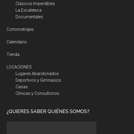
Clásicos Imperdibles
La Escaleteca
Documentales
Cortometrajes
Calendario
Tienda
LOCACIONES
Lugares Abandonados
Deportivos y Gimnasios
Casas
Clinicas y Consultorios
¿QUIERES SABER QUIÉNES SOMOS?