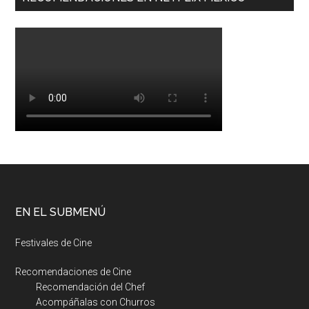
EN EL SUBMENÚ
Festivales de Cine
Recomendaciones de Cine
Recomendación del Chef
Acompáñalas con Churros