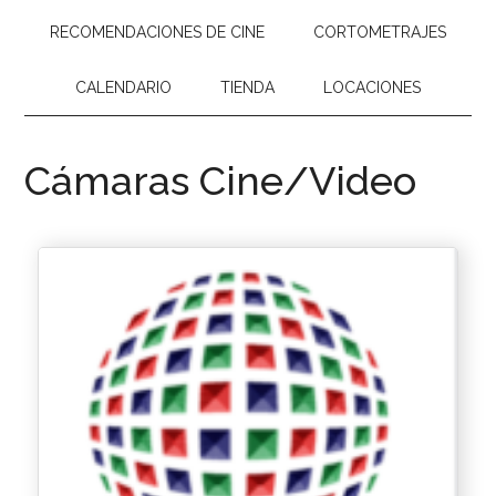
RECOMENDACIONES DE CINE
CORTOMETRAJES
CALENDARIO
TIENDA
LOCACIONES
Cámaras Cine/Video