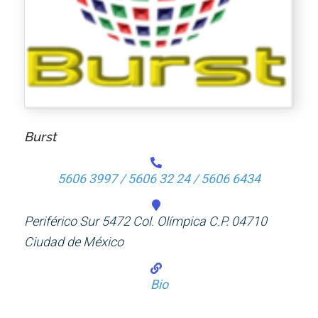
Burst
5606 3997 / 5606 32 24 / 5606 6434
Periférico Sur 5472 Col. Olímpica C.P. 04710
Ciudad de México
Bio