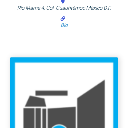
Río Marne 4, Col. Cuauhtémoc México D.F.
Bio