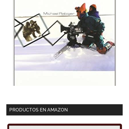
PRODUCTOS EN AMAZON