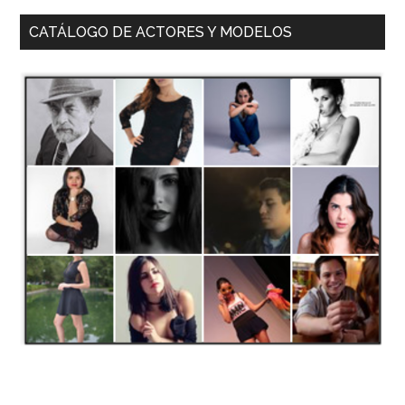
CATÁLOGO DE ACTORES Y MODELOS