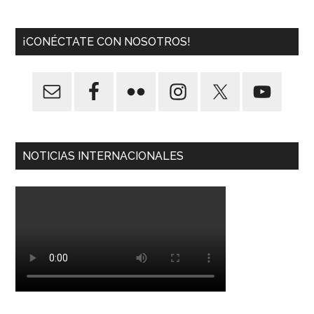
¡CONÉCTATE CON NOSOTROS!
NOTICIAS INTERNACIONALES