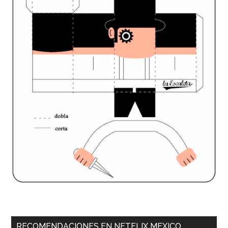
RECOMENDACIONES EN NETFLIX MEXICO