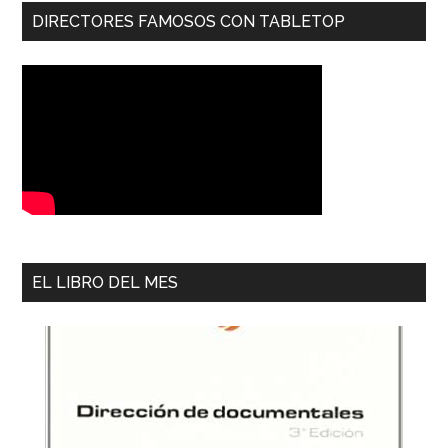
DIRECTORES FAMOSOS CON TABLETOP
EL LIBRO DEL MES