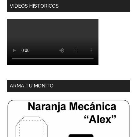
VIDEOS HISTORICOS
ARMA TU MONITO