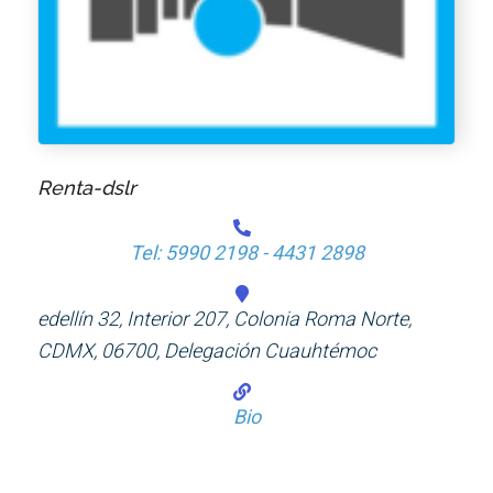
Renta-dslr
Tel: 5990 2198 - 4431 2898
edellín 32, Interior 207, Colonia Roma Norte,
CDMX, 06700, Delegación Cuauhtémoc
Bio