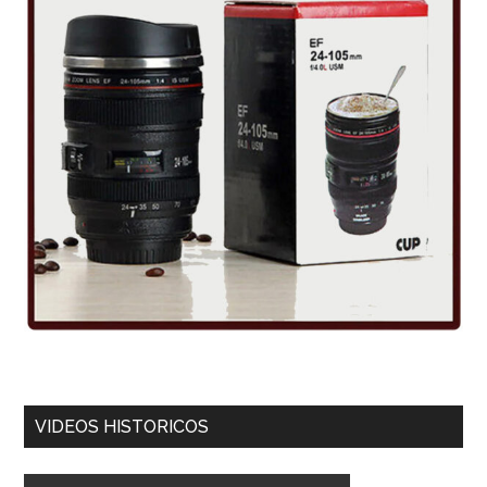
VIDEOS HISTORICOS