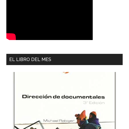
EL LIBRO DEL MES