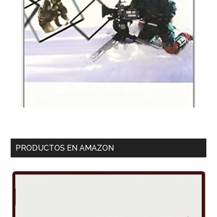
PRODUCTOS EN AMAZON