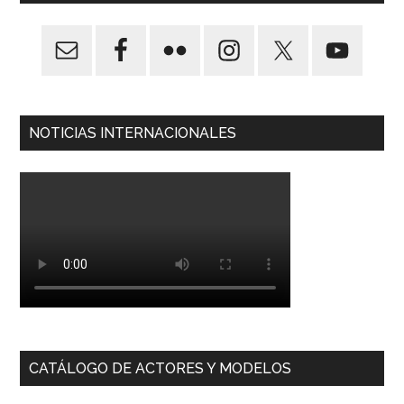
NOTICIAS INTERNACIONALES
CATÁLOGO DE ACTORES Y MODELOS