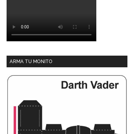
ARMA TU MONITO