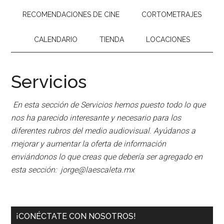
RECOMENDACIONES DE CINE
CORTOMETRAJES
CALENDARIO
TIENDA
LOCACIONES
Servicios
En esta sección de Servicios hemos puesto todo lo que
nos ha parecido interesante y necesario para los
diferentes rubros del medio audiovisual. Ayúdanos a
mejorar y aumentar la oferta de información
enviándonos lo que creas que debería ser agregado en
esta sección: jorge@laescaleta.mx
¡CONÉCTATE CON NOSOTROS!