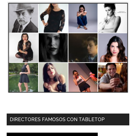
DIRECTORES FAMOSOS CON TABLETOP