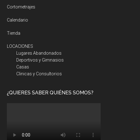
Cortometrajes
Calendario
Tienda
LOCACIONES
Lugares Abandonados
Deportivos y Gimnasios
Casas
Clinicas y Consultorios
¿QUIERES SABER QUIÉNES SOMOS?