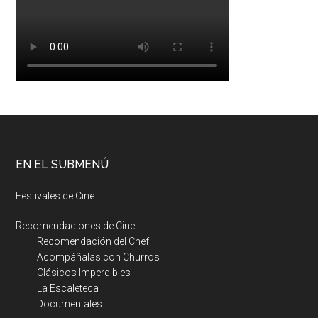
EN EL SUBMENÚ
Festivales de Cine
Recomendaciones de Cine
Recomendación del Chef
Acompáñalas con Churros
Clásicos Imperdibles
La Escaleteca
Documentales