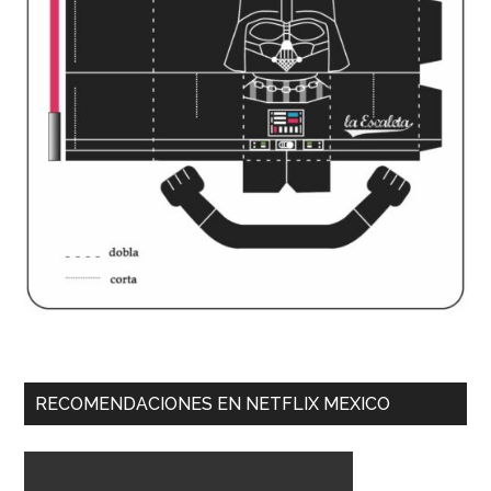
RECOMENDACIONES EN NETFLIX MEXICO