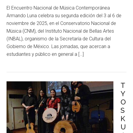
El Encuentro Nacional de Música Contemporánea
Armando Luna celebra su segunda edición del 3 al 6 de
noviembre de 2025, en el Conservatorio Nacional de
Música (CNM), del Instituto Nacional de Bellas Artes
(INBAL), organismo de la Secretaría de Cultura del
Gobierno de México. Las jornadas, que acercan a
estudiantes y público en general a […]
T
Y
O
S
K
U