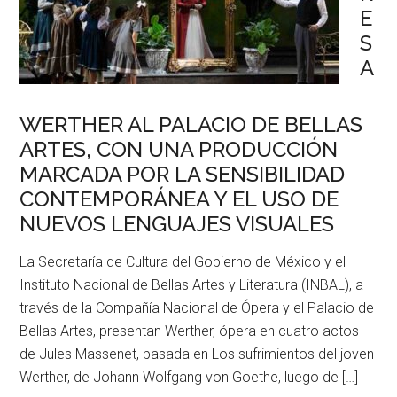
E
S
A
WERTHER AL PALACIO DE BELLAS
ARTES, CON UNA PRODUCCIÓN
MARCADA POR LA SENSIBILIDAD
CONTEMPORÁNEA Y EL USO DE
NUEVOS LENGUAJES VISUALES
La Secretaría de Cultura del Gobierno de México y el
Instituto Nacional de Bellas Artes y Literatura (INBAL), a
través de la Compañía Nacional de Ópera y el Palacio de
Bellas Artes, presentan Werther, ópera en cuatro actos
de Jules Massenet, basada en Los sufrimientos del joven
Werther, de Johann Wolfgang von Goethe, luego de […]