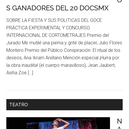
S GANADORES DEL 20 DOCSMX
SOBRE LA FIESTA Y SUS POLITICAS DEL GOCE.
PRÁCTICA EXPERIMENTAL Y CONCURSO
INTERNACIONAL DE CORTOMETRAJES Premio del
Jurado Me mutilé una pierna y grité de placer, Julio Flores
Montero Premio del Público Conspiración. El ritual de los
deseos, Ana Ikram Arellano Mención especial ¡Hurra por
la obra inaudita! (el cuerpo maravilloso), Jean Jaubert,
Aisha Zoë […]
TEATRO
N