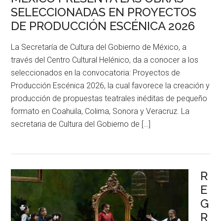
SELECCIONADAS EN PROYECTOS
DE PRODUCCIÓN ESCÉNICA 2026
La Secretaría de Cultura del Gobierno de México, a
través del Centro Cultural Helénico, da a conocer a los
seleccionados en la convocatoria: Proyectos de
Producción Escénica 2026, la cual favorece la creación y
producción de propuestas teatrales inéditas de pequeño
formato en Coahuila, Colima, Sonora y Veracruz. La
secretaria de Cultura del Gobierno de […]
R
E
G
R