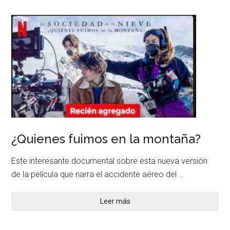
¿Quienes fuimos en la montaña?
Este interesante documental sobre esta nueva versión
de la película que narra el accidente aéreo del …
Leer más