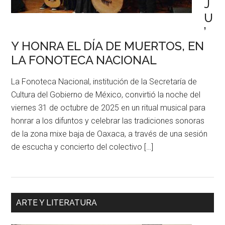
J
U
’
Y HONRA EL DÍA DE MUERTOS, EN
LA FONOTECA NACIONAL
La Fonoteca Nacional, institución de la Secretaría de
Cultura del Gobierno de México, convirtió la noche del
viernes 31 de octubre de 2025 en un ritual musical para
honrar a los difuntos y celebrar las tradiciones sonoras
de la zona mixe baja de Oaxaca, a través de una sesión
de escucha y concierto del colectivo […]
ARTE Y LITERATURA