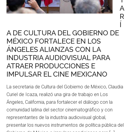
A
R
Í
A DE CULTURA DEL GOBIERNO DE
MÉXICO FORTALECE EN LOS
ÁNGELES ALIANZAS CON LA
INDUSTRIA AUDIOVISUAL PARA
ATRAER PRODUCCIONES E
IMPULSAR EL CINE MEXICANO
La secretaria de Cultura del Gobierno de México, Claudia
Curiel de Icaza, realizó una gira de trabajo en Los
Ángeles, California, para fortalecer el diálogo con la
comunidad latina del sector cinematográfico y con
representantes de la industria audiovisual global,
presentar los nuevos instrumentos de política pública del