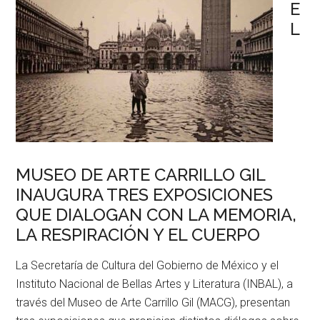
E
L
MUSEO DE ARTE CARRILLO GIL
INAUGURA TRES EXPOSICIONES
QUE DIALOGAN CON LA MEMORIA,
LA RESPIRACIÓN Y EL CUERPO
La Secretaría de Cultura del Gobierno de México y el
Instituto Nacional de Bellas Artes y Literatura (INBAL), a
través del Museo de Arte Carrillo Gil (MACG), presentan