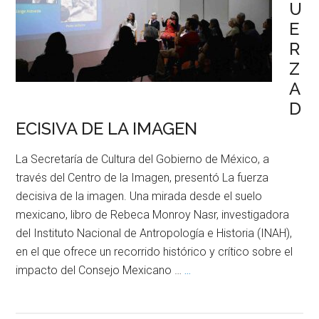
U
E
R
Z
A
D
ECISIVA DE LA IMAGEN
La Secretaría de Cultura del Gobierno de México, a
través del Centro de la Imagen, presentó La fuerza
decisiva de la imagen. Una mirada desde el suelo
mexicano, libro de Rebeca Monroy Nasr, investigadora
del Instituto Nacional de Antropología e Historia (INAH),
en el que ofrece un recorrido histórico y crítico sobre el
impacto del Consejo Mexicano …
...