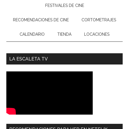
FESTIVALES DE CINE
RECOMENDACIONES DE CINE
CORTOMETRAJES
CALENDARIO
TIENDA
LOCACIONES
LA ESCALETA TV