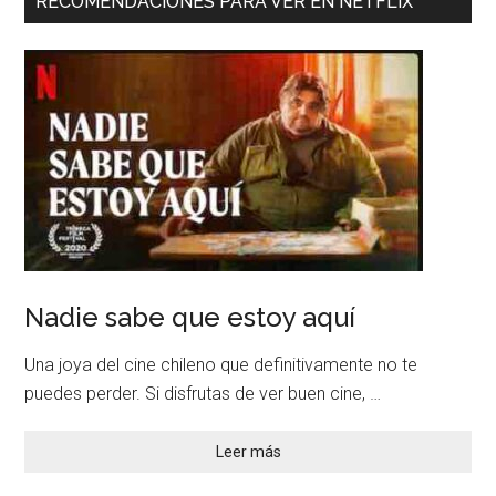
RECOMENDACIONES PARA VER EN NETFLIX
Nadie sabe que estoy aquí
Una joya del cine chileno que definitivamente no te
puedes perder. Si disfrutas de ver buen cine, …
Leer más