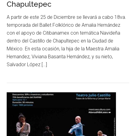
Chapultepec
A partir de este 25 de Diciembre se llevará a cabo 18va.
temporada del Ballet Folklórico de Amalia Hernández
con el apoyo de Citibanamex con temática Navideña
dentro del Castillo de Chapultepec en la Ciudad de
México. En esta ocasión, la hija de la Maestra Amalia
Hernandez, Viviana Basanta Hernández, y su nieto,
Salvador López […]