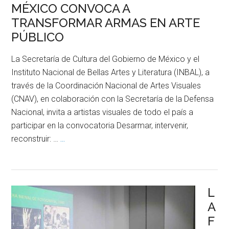
MÉXICO CONVOCA A
TRANSFORMAR ARMAS EN ARTE
PÚBLICO
La Secretaría de Cultura del Gobierno de México y el
Instituto Nacional de Bellas Artes y Literatura (INBAL), a
través de la Coordinación Nacional de Artes Visuales
(CNAV), en colaboración con la Secretaría de la Defensa
Nacional, invita a artistas visuales de todo el país a
participar en la convocatoria Desarmar, intervenir,
reconstruir: …
...
L
A
F