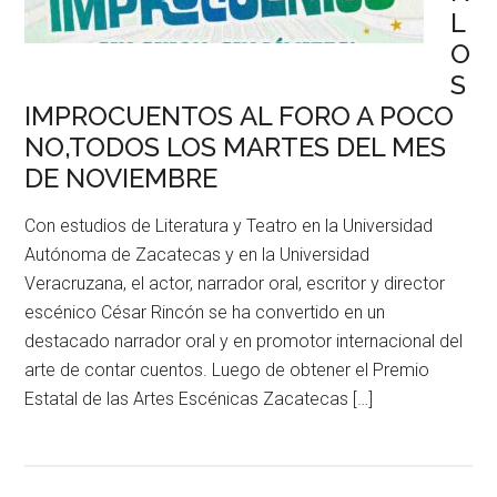
L
O
S
IMPROCUENTOS AL FORO A POCO
NO,TODOS LOS MARTES DEL MES
DE NOVIEMBRE
Con estudios de Literatura y Teatro en la Universidad
Autónoma de Zacatecas y en la Universidad
Veracruzana, el actor, narrador oral, escritor y director
escénico César Rincón se ha convertido en un
destacado narrador oral y en promotor internacional del
arte de contar cuentos. Luego de obtener el Premio
Estatal de las Artes Escénicas Zacatecas […]