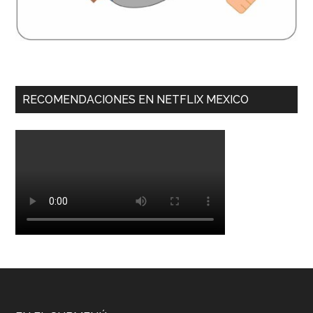
RECOMENDACIONES EN NETFLIX MEXICO