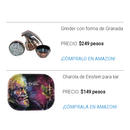
Grinder con forma de Granada
PRECIO:
$249 pesos
¡CÓMPRALO EN AMAZON!
Charola de Einstein para liar.
PRECIO:
$149 pesos
¡CÓMPRALA EN AMAZON!