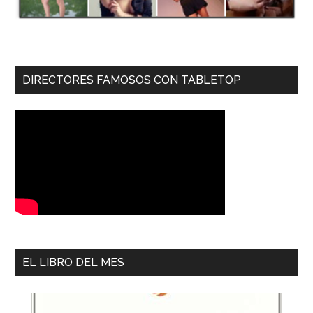
DIRECTORES FAMOSOS CON TABLETOP
EL LIBRO DEL MES