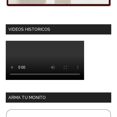
VIDEOS HISTORICOS
ARMA TU MONITO