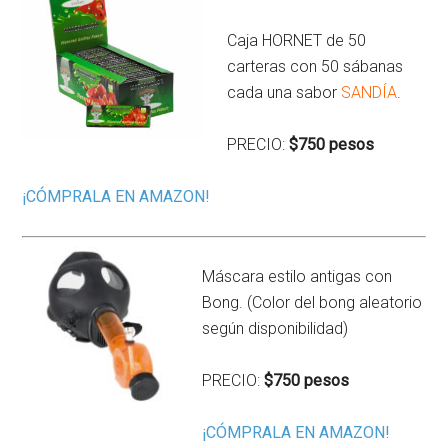
Caja HORNET de 50
carteras con 50 sábanas
cada una sabor
SANDÍA
.
PRECIO:
$750 pesos
¡CÓMPRALA EN AMAZON!
Máscara estilo antigas con
Bong. (Color del bong aleatorio
según disponibilidad)
PRECIO:
$750 pesos
¡CÓMPRALA EN AMAZON!