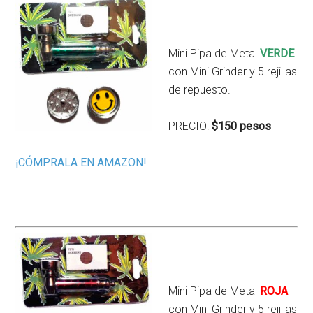
Mini Pipa de Metal
VERDE
con Mini Grinder y 5 rejillas
de repuesto.
PRECIO:
$150 pesos
¡CÓMPRALA EN AMAZON!
Mini Pipa de Metal
ROJA
con Mini Grinder y 5 rejillas