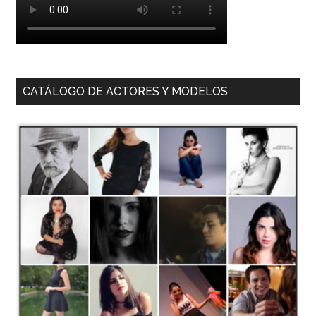
CATÁLOGO DE ACTORES Y MODELOS