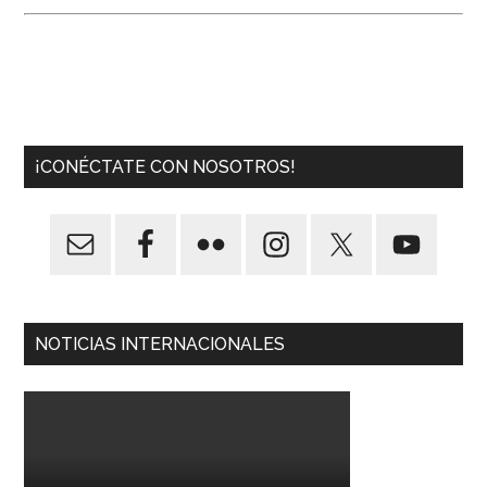
¡CONÉCTATE CON NOSOTROS!
NOTICIAS INTERNACIONALES