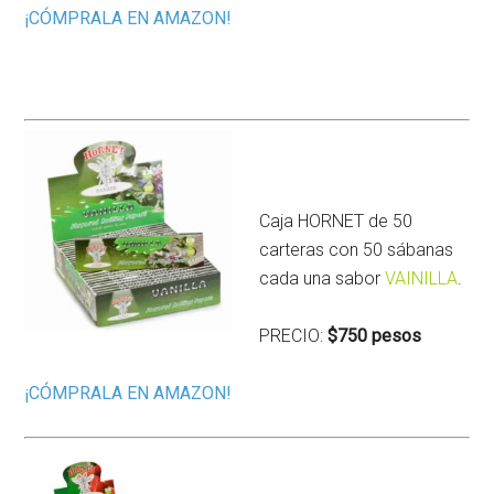
¡CÓMPRALA EN AMAZON!
Caja HORNET de 50
carteras con 50 sábanas
cada una sabor
VAINILLA
.
PRECIO:
$750 pesos
¡CÓMPRALA EN AMAZON!