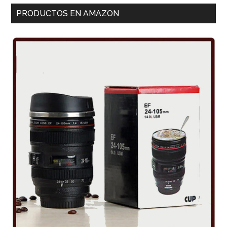
PRODUCTOS EN AMAZON