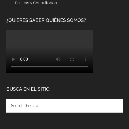
Clinicas y Consultorios
¿QUIERES SABER QUIÉNES SOMOS?
BUSCA EN EL SITIO: