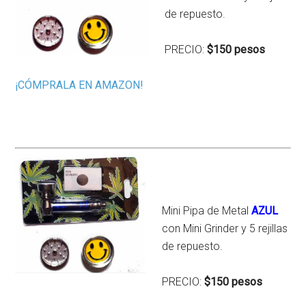
de repuesto.
PRECIO:
$150 pesos
¡CÓMPRALA EN AMAZON!
Mini Pipa de Metal
AZUL
con Mini Grinder y 5 rejillas
de repuesto.
PRECIO:
$150 pesos