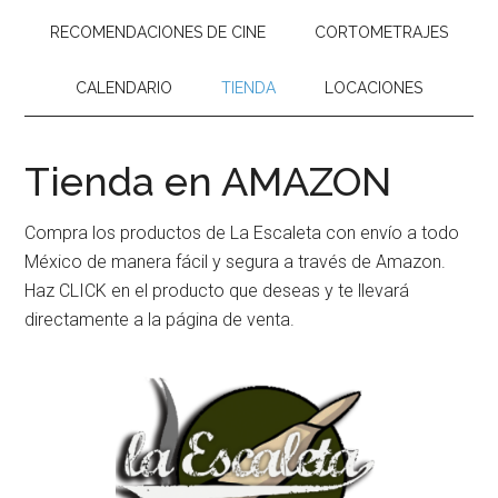
RECOMENDACIONES DE CINE
CORTOMETRAJES
CALENDARIO
TIENDA
LOCACIONES
Tienda en AMAZON
Compra los productos de La Escaleta con envío a todo
México de manera fácil y segura a través de Amazon.
Haz CLICK en el producto que deseas y te llevará
directamente a la página de venta.