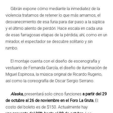
Gibrán expone cómo mediante la inmediatez de la
violencia tratamos de retener lo que más amamos, el
desvanecimiento de esa furia para dar paso a la súplica
y el último aliento de perdón. Hace escala en cada una
de esas farragosas etapas de la pérdida; ahí, como en un
mirador, el espectador se descubre solitario y sin
rumbo.
El montaje cuenta con el diseño de escenografía y
vestuario de Fernanda García, el diseño de iluminación de
Miguel Espinosa, la música original de Ricardo Rugerio,
así como la coreografía de Oscar Sergio Serrano.
Alaska,
presentará solo cinco funciones
a partir del 29
de octubre al 26 de noviembre en el Foro La Gruta.
El
costo del boleto es de $150. Actualmente hay