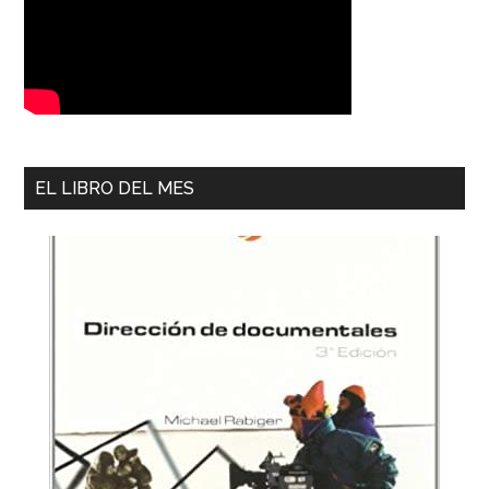
EL LIBRO DEL MES