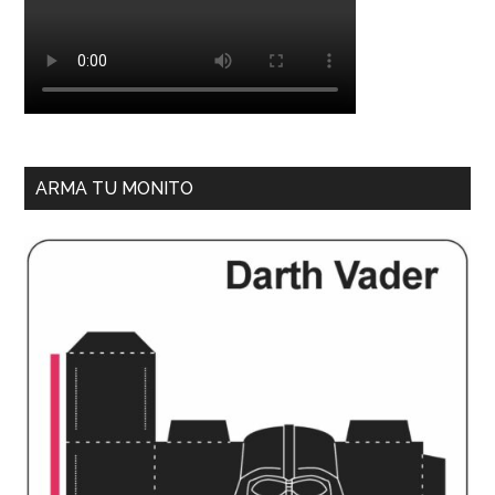
ARMA TU MONITO