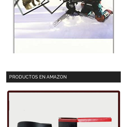
PRODUCTOS EN AMAZON