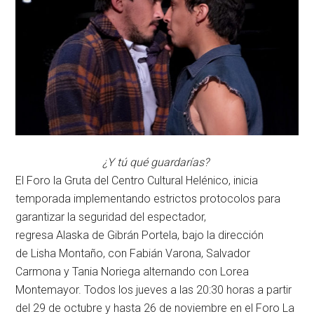
¿Y tú qué guardarías?
El Foro la Gruta del Centro Cultural Helénico, inicia
temporada implementando estrictos protocolos para
garantizar la seguridad del espectador,
regresa Alaska de Gibrán
Portela, bajo la dirección
de Lisha Montaño, con Fabián Varona, Salvador
Carmona y Tania Noriega alternando con Lorea
Montemayor. Todos los jueves a las 20:30 horas a partir
del 29 de octubre y hasta 26 de noviembre en el Foro La