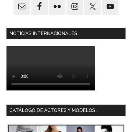
NOTICIAS INTERNACIONALES
CATÁLOGO DE ACTORES Y MODELOS