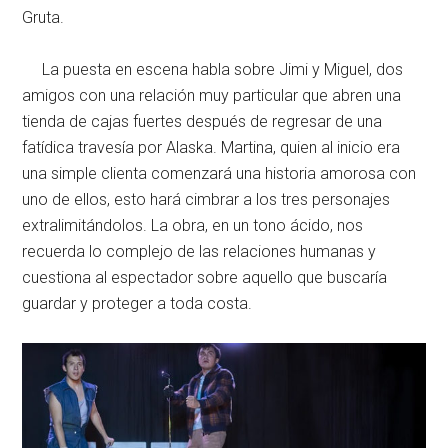
Gruta.
La puesta en escena habla sobre Jimi y Miguel, dos
amigos con una relación muy particular que abren una
tienda de cajas fuertes después de regresar de una
fatídica travesía por Alaska. Martina, quien al inicio era
una simple clienta comenzará una historia amorosa con
uno de ellos, esto hará cimbrar a los tres personajes
extralimitándolos. La obra, en un tono ácido, nos
recuerda lo complejo de las relaciones humanas y
cuestiona al espectador sobre aquello que buscaría
guardar y proteger a toda costa.