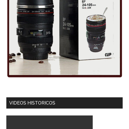
VIDEOS HISTORICOS