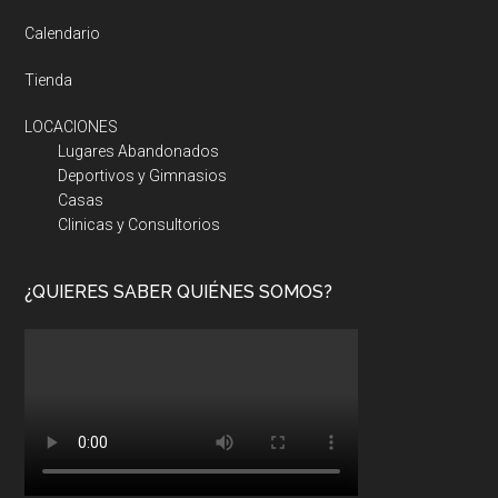
Calendario
Tienda
LOCACIONES
Lugares Abandonados
Deportivos y Gimnasios
Casas
Clinicas y Consultorios
¿QUIERES SABER QUIÉNES SOMOS?