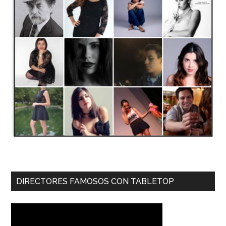
DIRECTORES FAMOSOS CON TABLETOP