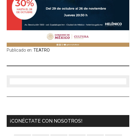
Publicado en:
TEATRO
¡CONÉCTATE CON NOSOTROS!