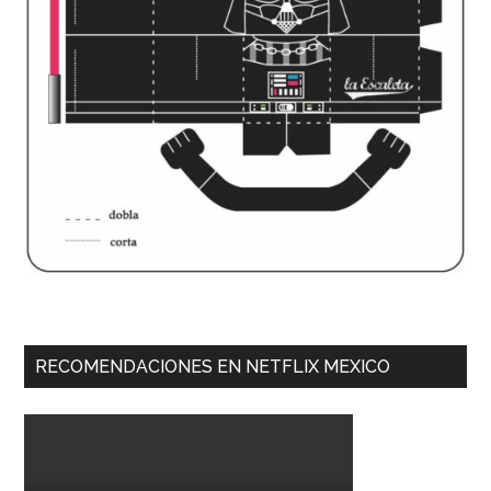
RECOMENDACIONES EN NETFLIX MEXICO