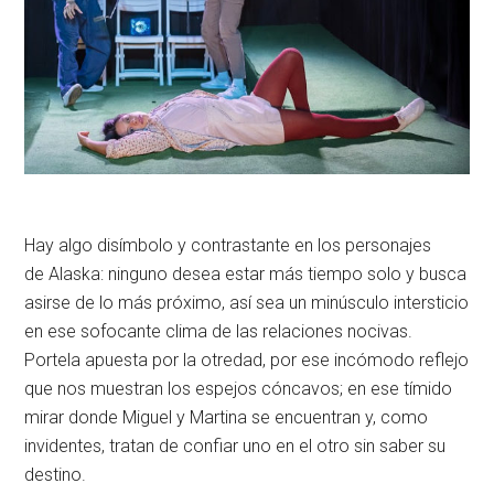
Hay algo disímbolo y contrastante en los personajes
de Alaska: ninguno desea estar más tiempo solo y busca
asirse de lo más próximo, así sea un minúsculo intersticio
en ese sofocante clima de las relaciones nocivas.
Portela apuesta por la otredad, por ese incómodo reflejo
que nos muestran los espejos cóncavos; en ese tímido
mirar donde Miguel y Martina se encuentran y, como
invidentes, tratan de confiar uno en el otro sin saber su
destino.