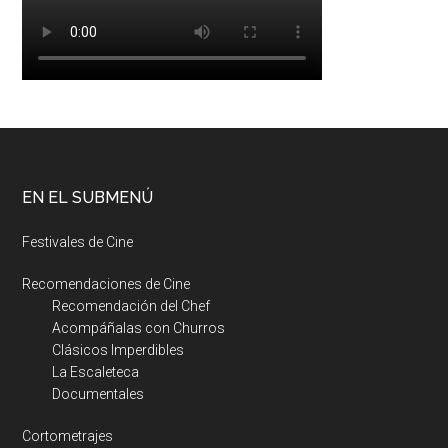
EN EL SUBMENÚ
Festivales de Cine
Recomendaciones de Cine
Recomendación del Chef
Acompáñalas con Churros
Clásicos Imperdibles
La Escaleteca
Documentales
Cortometrajes