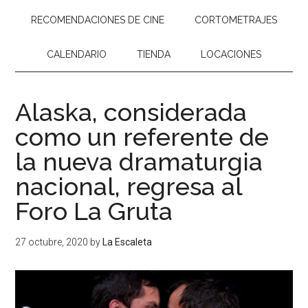
RECOMENDACIONES DE CINE
CORTOMETRAJES
CALENDARIO
TIENDA
LOCACIONES
Alaska, considerada
como un referente de
la nueva dramaturgia
nacional, regresa al
Foro La Gruta
27 octubre, 2020
by
La Escaleta