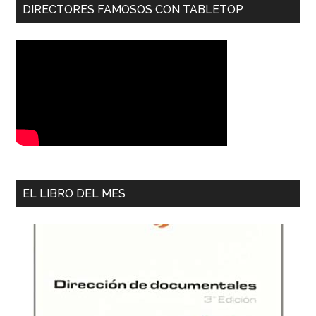
DIRECTORES FAMOSOS CON TABLETOP
EL LIBRO DEL MES