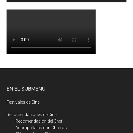
EN EL SUBMENÚ
Festivales de Cine
Recomendaciones de Cine
Recomendación del Chef
Acompáñalas con Churros