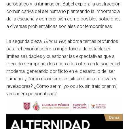
acrobático y la iluminación, Babel explora la abstracción
comunicativa del ser humano planteando la importancia
de la escucha y comprensión como posibles soluciones
a diversas problemáticas sociales contemporáneas.
La segunda pieza,
Última vez,
aborda temas profundos
para reflexionar sobre la importancia de establecer
límites saludables y cuestionar las expectativas que a
menudo se imponen los unos a los otros en la sociedad
moderna, generando conflicto en el desarrollo del ser
humano. ¿Cómo manejar esas situaciones emotivas y
reveladoras? ¿Cómo ser mi yo oculto, sin traicionar mi
verdadera personalidad?