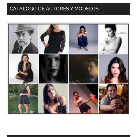
CATÁLOGO DE ACTORES Y MODELOS