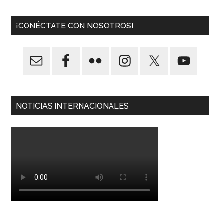
¡CONÉCTATE CON NOSOTROS!
NOTICIAS INTERNACIONALES