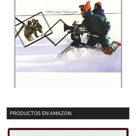
PRODUCTOS EN AMAZON