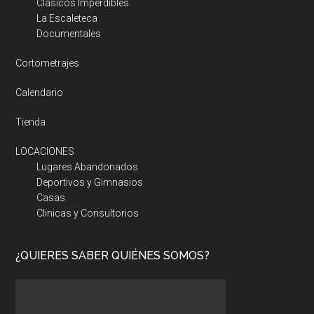
Clásicos Imperdibles
La Escaleteca
Documentales
Cortometrajes
Calendario
Tienda
LOCACIONES
Lugares Abandonados
Deportivos y Gimnasios
Casas
Clinicas y Consultorios
¿QUIERES SABER QUIÉNES SOMOS?