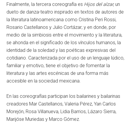
Finalmente, la tercera coreografía es
Hijos del alzar
,
un
dueto de danza-teatro inspirado en textos de autores de
la literatura latinoamericana como Cristina Peri Rossi,
Rosario Castellanos y Julio Cortázar; y en donde, por
medio de la simbiosis entre el movimiento y la literatura,
se ahonda en el significado de los vínculos humanos, la
identidad de la soledad y las poéticas expresivas del
cotidiano. Caracterizada por el uso de un lenguaje lúdico,
familiar y emotivo, tiene el objetivo de fomentar la
literatura y las artes escénicas de una forma más
accesible en la sociedad mexicana.
En las coreografías participan los bailarines y bailarinas
creadores Mar Castellanos, Valeria Pérez, Yan Carlos
Morejón, Rosa Villanueva, Lidia Barrios, Lázaro Sierra,
Marijóse Muriedas y Marco Gómez.