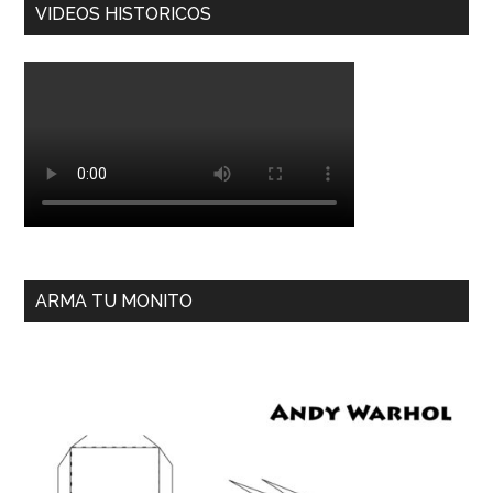
VIDEOS HISTORICOS
ARMA TU MONITO