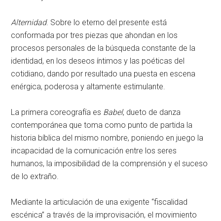
Alternidad
. Sobre lo eterno del presente está
conformada por tres piezas que ahondan en los
procesos personales de la búsqueda constante de la
identidad, en los deseos íntimos y las poéticas del
cotidiano, dando por resultado una puesta en escena
enérgica, poderosa y altamente estimulante.
La primera coreografía es
Babel
,
dueto de danza
contemporánea que toma como punto de partida la
historia bíblica del mismo nombre, poniendo en juego la
incapacidad de la comunicación entre los seres
humanos, la imposibilidad de la comprensión y el suceso
de lo extraño.
Mediante la articulación de una exigente “fiscalidad
escénica” a través de la improvisación, el movimiento