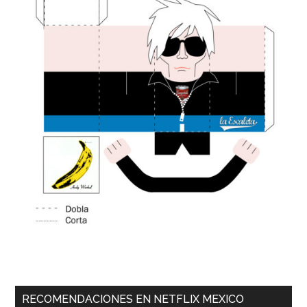
RECOMENDACIONES EN NETFLIX MEXICO