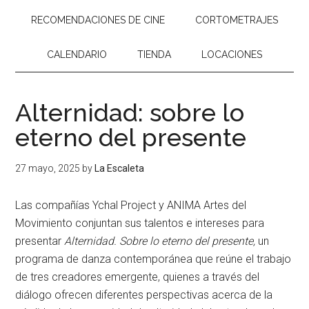
RECOMENDACIONES DE CINE
CORTOMETRAJES
CALENDARIO
TIENDA
LOCACIONES
Alternidad: sobre lo
eterno del presente
27 mayo, 2025
by
La Escaleta
Las compañías
Ychal Project y ANIMA Artes del
Movimiento
conjuntan sus talentos e intereses para
presentar
Alternidad. Sobre lo eterno del presente
,
un
programa de danza contemporánea que reúne el trabajo
de tres creadores emergente, quienes a través del
diálogo ofrecen diferentes perspectivas acerca de la