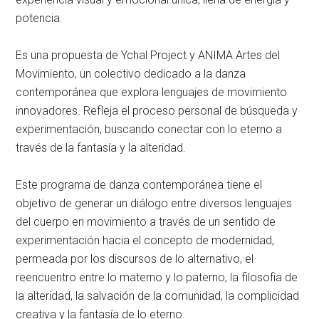
potencia.
Es una propuesta de Ychal Project y ANIMA Artes del
Movimiento, un colectivo dedicado a la danza
contemporánea que explora lenguajes de movimiento
innovadores. Refleja el proceso personal de búsqueda y
experimentación, buscando conectar con lo eterno a
través de la fantasía y la alteridad.
Este programa de danza contemporánea tiene el
objetivo de generar un diálogo entre diversos lenguajes
del cuerpo en movimiento a través de un sentido de
experimentación hacia el concepto de modernidad,
permeada por los discursos de lo alternativo, el
reencuentro entre lo materno y lo paterno, la filosofía de
la alteridad, la salvación de la comunidad, la complicidad
creativa y la fantasía de lo eterno.