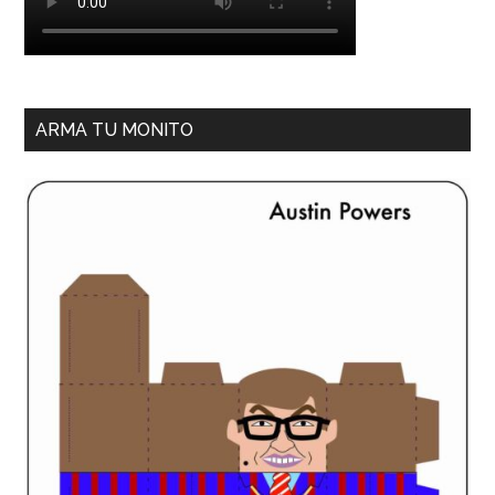
ARMA TU MONITO