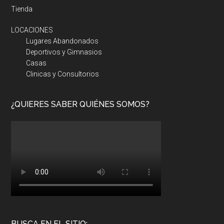
Tienda
LOCACIONES
Lugares Abandonados
Deportivos y Gimnasios
Casas
Clinicas y Consultorios
¿QUIERES SABER QUIÉNES SOMOS?
BUSCA EN EL SITIO: