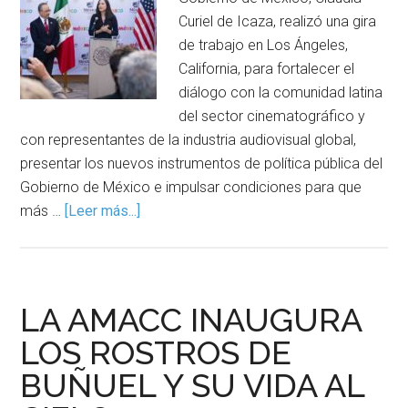
Curiel de Icaza, realizó una gira
de trabajo en Los Ángeles,
California, para fortalecer el
diálogo con la comunidad latina
del sector cinematográfico y
con representantes de la industria audiovisual global,
presentar los nuevos instrumentos de política pública del
Gobierno de México e impulsar condiciones para que
más …
[Leer más...]
LA AMACC INAUGURA
LOS ROSTROS DE
BUÑUEL Y SU VIDA AL