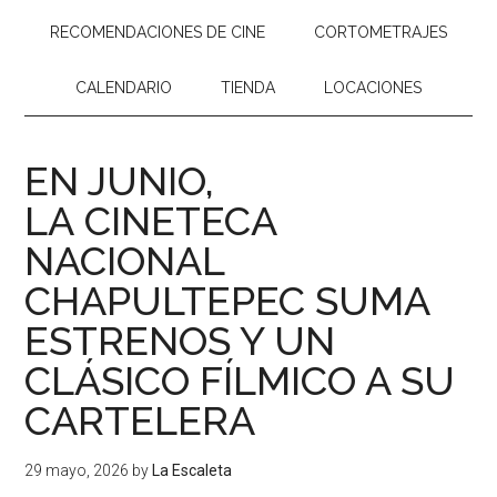
RECOMENDACIONES DE CINE
CORTOMETRAJES
CALENDARIO
TIENDA
LOCACIONES
EN JUNIO,
LA CINETECA
NACIONAL
CHAPULTEPEC SUMA
ESTRENOS Y UN
CLÁSICO FÍLMICO A SU
CARTELERA
29 mayo, 2026
by
La Escaleta