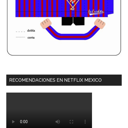
RECOMENDACIONES EN NETFLIX MEXICO