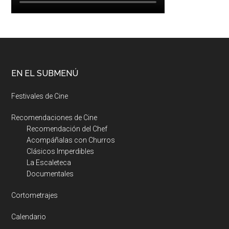
EN EL SUBMENÚ
Festivales de Cine
Recomendaciones de Cine
Recomendación del Chef
Acompáñalas con Churros
Clásicos Imperdibles
La Escaleteca
Documentales
Cortometrajes
Calendario