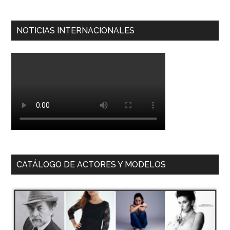
NOTICIAS INTERNACIONALES
CATÁLOGO DE ACTORES Y MODELOS