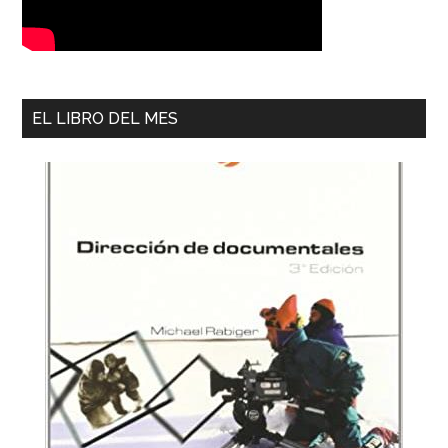
EL LIBRO DEL MES