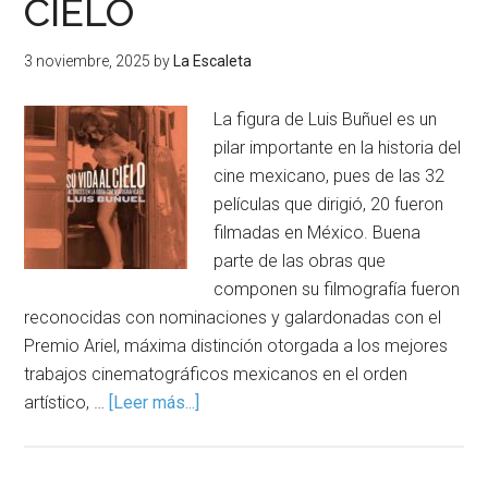
CIELO
3 noviembre, 2025
by
La Escaleta
La figura de Luis Buñuel es un
pilar importante en la historia del
cine mexicano, pues de las 32
películas que dirigió, 20 fueron
filmadas en México. Buena
parte de las obras que
componen su filmografía fueron
reconocidas con nominaciones y galardonadas con el
Premio Ariel, máxima distinción otorgada a los mejores
trabajos cinematográficos mexicanos en el orden
artístico, …
[Leer más...]