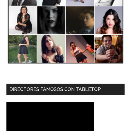
DIRECTORES FAMOSOS CON TABLETOP