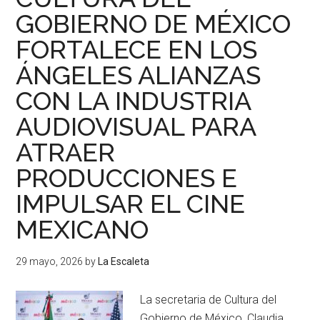
GOBIERNO DE MÉXICO
FORTALECE EN LOS
ÁNGELES ALIANZAS
CON LA INDUSTRIA
AUDIOVISUAL PARA
ATRAER
PRODUCCIONES E
IMPULSAR EL CINE
MEXICANO
29 mayo, 2026
by
La Escaleta
La secretaria de Cultura del
Gobierno de México, Claudia