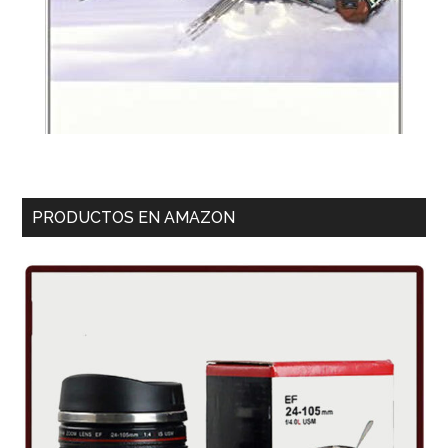
PRODUCTOS EN AMAZON