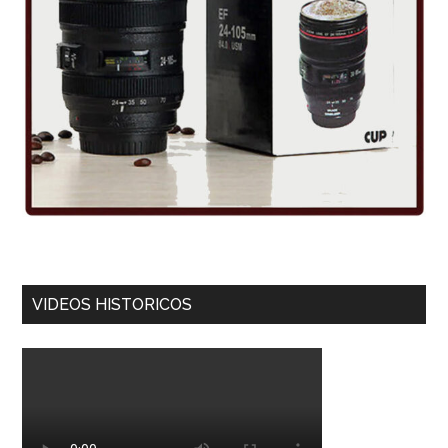
VIDEOS HISTORICOS