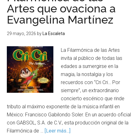
Artes que ovaciona a
Evangelina Martínez
29 mayo, 2026
by
La Escaleta
La Filarmónica de las Artes
invita al público de todas las
edades a sumergirse en la
magia, la nostalgia y los
recuerdos con “Cri Cri… Por
siempre”, un extraordinario
concierto escénico que rinde
tributo al máximo exponente de la música infantil en
México: Francisco Gabilondo Soler. En un acuerdo oficial
con GABSOL, S.A. de C.V., esta producción original de la
Filarmónica de …
[Leer más...]