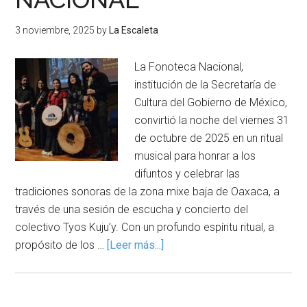
3 noviembre, 2025
by
La Escaleta
La Fonoteca Nacional,
institución de la Secretaría de
Cultura del Gobierno de México,
convirtió la noche del viernes 31
de octubre de 2025 en un ritual
musical para honrar a los
difuntos y celebrar las
tradiciones sonoras de la zona mixe baja de Oaxaca, a
través de una sesión de escucha y concierto del
colectivo Tyos Kuju’y. Con un profundo espíritu ritual, a
propósito de los …
[Leer más...]