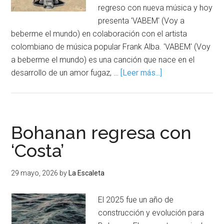
regreso con nueva música y hoy
presenta 'VABEM' (Voy a
beberme el mundo) en colaboración con el artista
colombiano de música popular Frank Alba. 'VABEM' (Voy
a beberme el mundo) es una canción que nace en el
desarrollo de un amor fugaz, …
[Leer más...]
Bohanan regresa con
‘Costa’
29 mayo, 2026
by
La Escaleta
El 2025 fue un año de
construcción y evolución para