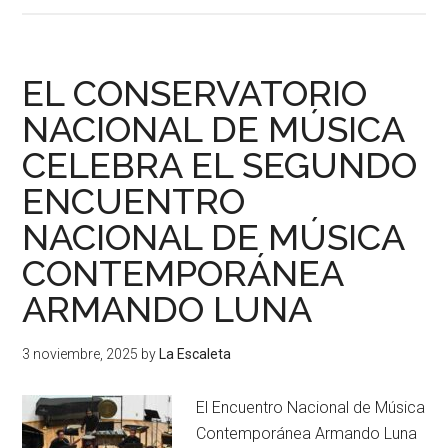
EL CONSERVATORIO
NACIONAL DE MÚSICA
CELEBRA EL SEGUNDO
ENCUENTRO
NACIONAL DE MÚSICA
CONTEMPORÁNEA
ARMANDO LUNA
3 noviembre, 2025
by
La Escaleta
El Encuentro Nacional de Música
Contemporánea Armando Luna