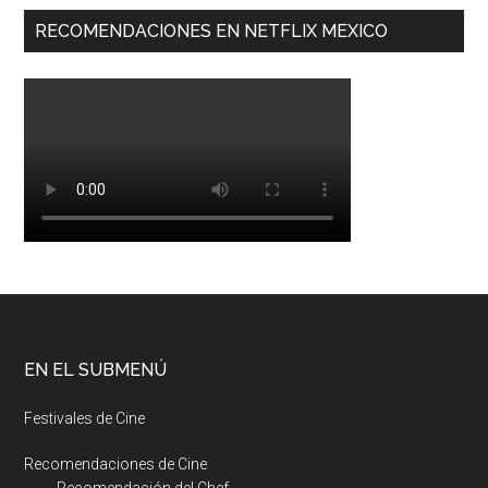
RECOMENDACIONES EN NETFLIX MEXICO
EN EL SUBMENÚ
Festivales de Cine
Recomendaciones de Cine