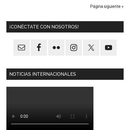
Página siguiente »
¡CONÉCTATE CON NOSOTROS!
NOTICIAS INTERNACIONALES