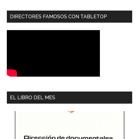
DIRECTORES FAMOSOS CON TABLETOP
EL LIBRO DEL MES