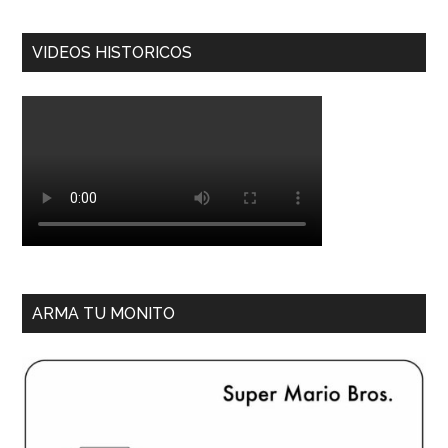
VIDEOS HISTORICOS
ARMA TU MONITO