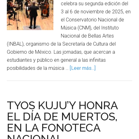
celebra su segunda edición del
3 al 6 de noviembre de 2025, en
el Conservatorio Nacional de
Música (CNM), del Instituto
Nacional de Bellas Artes
(INBAL), organismo de la Secretaría de Cultura del
Gobierno de México. Las jornadas, que acercan a
estudiantes y público en general a las infinitas
posibilidades de la música …
[Leer más...]
TYOS KUJU’Y HONRA
EL DÍA DE MUERTOS,
EN LA FONOTECA
NACIONAL