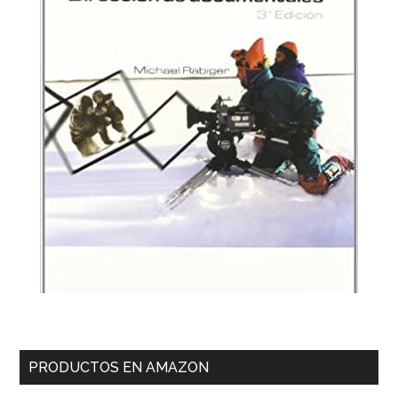
PRODUCTOS EN AMAZON