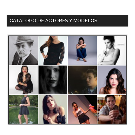
CATÁLOGO DE ACTORES Y MODELOS