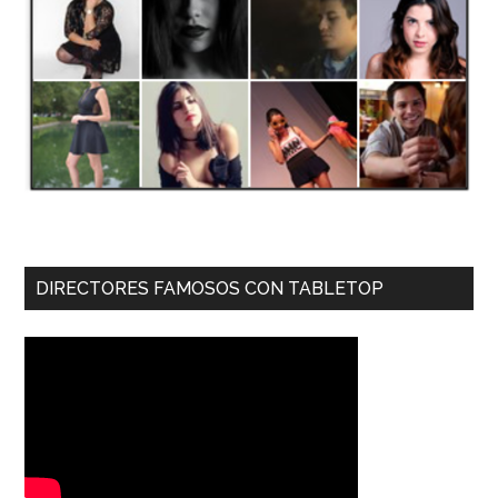
DIRECTORES FAMOSOS CON TABLETOP