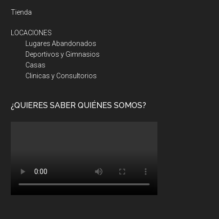
Tienda
LOCACIONES
Lugares Abandonados
Deportivos y Gimnasios
Casas
Clinicas y Consultorios
¿QUIERES SABER QUIÉNES SOMOS?