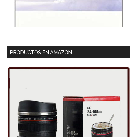
PRODUCTOS EN AMAZON