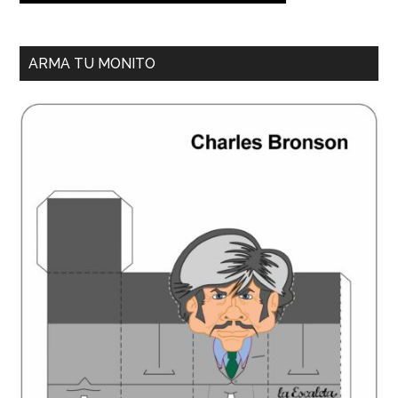
ARMA TU MONITO