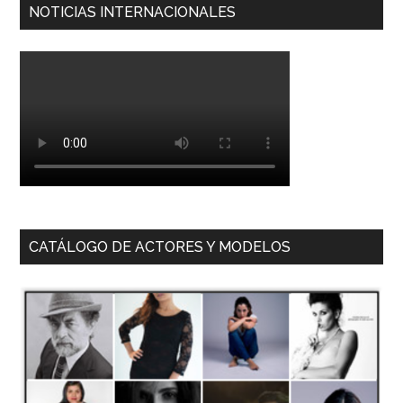
NOTICIAS INTERNACIONALES
CATÁLOGO DE ACTORES Y MODELOS