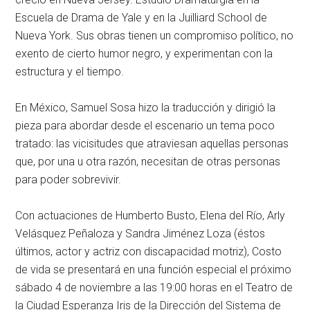
Escuela de Drama de Yale y en la Juilliard School de
Nueva York. Sus obras tienen un compromiso político, no
exento de cierto humor negro, y experimentan con la
estructura y el tiempo.
En México, Samuel Sosa hizo la traducción y dirigió la
pieza para abordar desde el escenario un tema poco
tratado: las vicisitudes que atraviesan aquellas personas
que, por una u otra razón, necesitan de otras personas
para poder sobrevivir.
Con actuaciones de Humberto Busto, Elena del Río, Arly
Velásquez Peñaloza y Sandra Jiménez Loza (éstos
últimos, actor y actriz con discapacidad motriz),
Costo
de vida
se presentará en una función especial el próximo
sábado 4 de noviembre a las 19:00 horas en el
Teatro de
la Ciudad Esperanza Iris
de la
Dirección del Sistema de