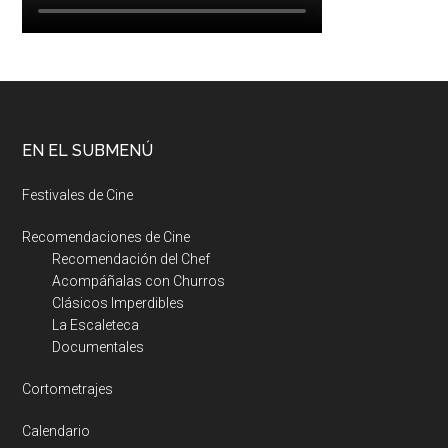
EN EL SUBMENÚ
Festivales de Cine
Recomendaciones de Cine
Recomendación del Chef
Acompáñalas con Churros
Clásicos Imperdibles
La Escaleteca
Documentales
Cortometrajes
Calendario