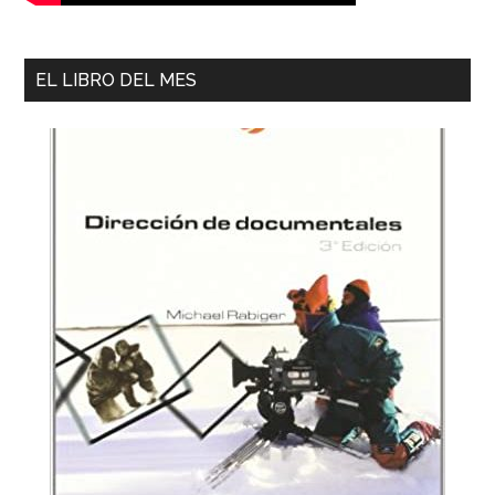
EL LIBRO DEL MES