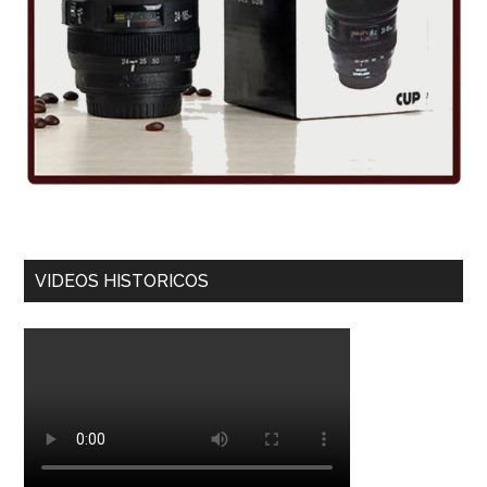
VIDEOS HISTORICOS