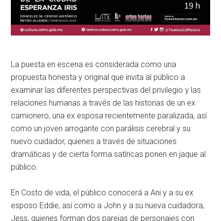
La puesta en escena es considerada como una
propuesta honesta y original que invita al público a
examinar las diferentes perspectivas del privilegio y las
relaciones humanas a través de las historias de un ex
camionero, una ex esposa recientemente paralizada, así
como un joven arrogante con parálisis cerebral y su
nuevo cuidador, quienes a través de situaciones
dramáticas y de cierta forma satíricas ponen en jaque al
público.
En
Costo de vida,
el público conocerá a Ani y a su ex
esposo Eddie, así como a John y a su nueva cuidadora,
Jess, quienes forman dos parejas de personajes con