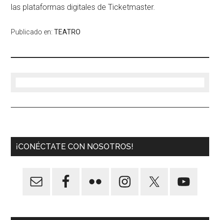
las plataformas digitales de
Ticketmaster
.
Publicado en:
TEATRO
¡CONÉCTATE CON NOSOTROS!