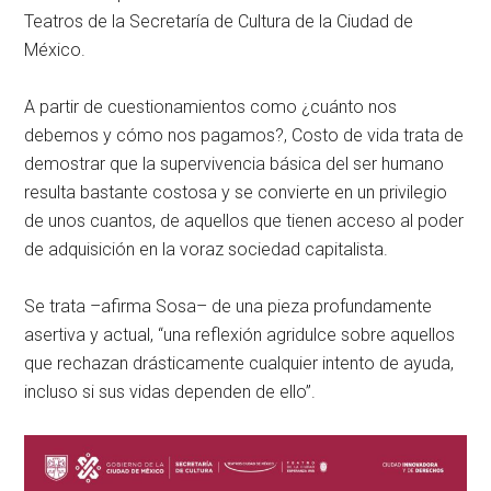
Teatros de la Secretaría de Cultura de la Ciudad de
México
.
A partir de cuestionamientos como ¿cuánto nos
debemos y cómo nos pagamos?,
Costo de vida
trata de
demostrar que la supervivencia básica del ser humano
resulta bastante costosa y se convierte en un privilegio
de unos cuantos, de aquellos que tienen acceso al poder
de adquisición en la voraz sociedad capitalista.
Se trata –afirma Sosa– de una pieza profundamente
asertiva y actual, “una reflexión agridulce sobre aquellos
que rechazan drásticamente cualquier intento de ayuda,
incluso si sus vidas dependen de ello”.