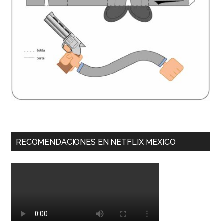
RECOMENDACIONES EN NETFLIX MEXICO