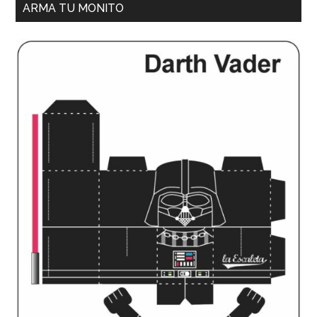
ARMA TU MONITO