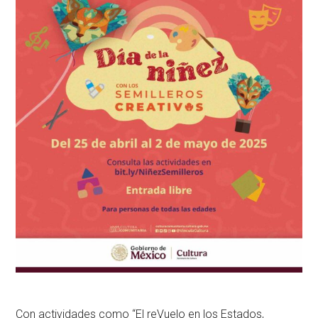
Con actividades como “El reVuelo en los Estados,