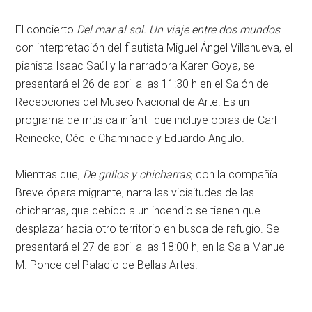
El concierto
Del mar al sol. Un viaje entre dos mundos
con interpretación del flautista Miguel Ángel Villanueva, el
pianista Isaac Saúl y la narradora Karen Goya, se
presentará el 26 de abril a las 11:30 h en el Salón de
Recepciones del Museo Nacional de Arte. Es un
programa de música infantil que incluye obras de Carl
Reinecke, Cécile Chaminade y Eduardo Angulo.
Mientras que,
De grillos y chicharras
, con la compañía
Breve ópera migrante, narra las vicisitudes de las
chicharras, que debido a un incendio se tienen que
desplazar hacia otro territorio en busca de refugio. Se
presentará el 27 de abril a las 18:00 h, en la Sala Manuel
M. Ponce del Palacio de Bellas Artes.