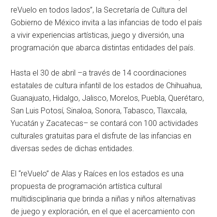
reVuelo en todos lados”, la Secretaría de Cultura del
Gobierno de México invita a las infancias de todo el país
a vivir experiencias artísticas, juego y diversión, una
programación que abarca distintas entidades del país.
Hasta el 30 de abril –a través de 14 coordinaciones
estatales de cultura infantil de los estados de Chihuahua,
Guanajuato, Hidalgo, Jalisco, Morelos, Puebla, Querétaro,
San Luis Potosí, Sinaloa, Sonora, Tabasco, Tlaxcala,
Yucatán y Zacatecas– se contará con 100 actividades
culturales gratuitas para el disfrute de las infancias en
diversas sedes de dichas entidades.
El “reVuelo” de Alas y Raíces en los estados es una
propuesta de programación artística cultural
multidisciplinaria que brinda a niñas y niños alternativas
de juego y exploración, en el que el acercamiento con