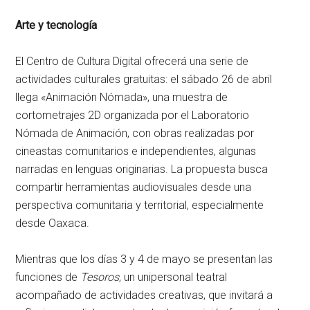
Arte y tecnología
El Centro de Cultura Digital ofrecerá una serie de
actividades culturales gratuitas: el sábado 26 de abril
llega «Animación Nómada», una muestra de
cortometrajes 2D organizada por el Laboratorio
Nómada de Animación, con obras realizadas por
cineastas comunitarios e independientes, algunas
narradas en lenguas originarias. La propuesta busca
compartir herramientas audiovisuales desde una
perspectiva comunitaria y territorial, especialmente
desde Oaxaca.
Mientras que los días 3 y 4 de mayo se presentan las
funciones de
Tesoros
, un unipersonal teatral
acompañado de actividades creativas, que invitará a