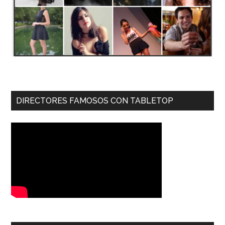
DIRECTORES FAMOSOS CON TABLETOP