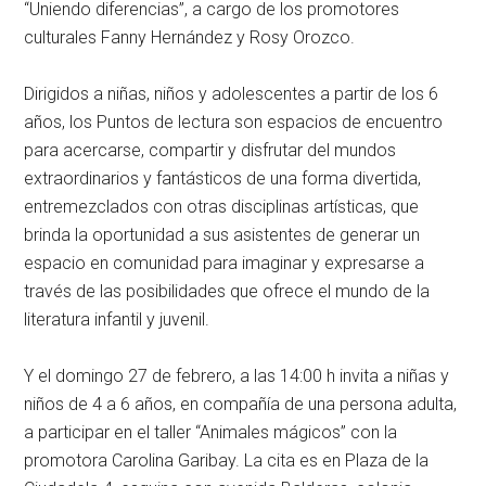
“Uniendo diferencias”, a cargo de los promotores
culturales Fanny Hernández y Rosy Orozco.
Dirigidos a niñas, niños y adolescentes a partir de los 6
años, los Puntos de lectura son espacios de encuentro
para acercarse, compartir y disfrutar del mundos
extraordinarios y fantásticos de una forma divertida,
entremezclados con otras disciplinas artísticas, que
brinda la oportunidad a sus asistentes de generar un
espacio en comunidad para imaginar y expresarse a
través de las posibilidades que ofrece el mundo de la
literatura infantil y juvenil.
Y el domingo 27 de febrero, a las 14:00 h invita a niñas y
niños de 4 a 6 años, en compañía de una persona adulta,
a participar en el taller “Animales mágicos” con la
promotora Carolina Garibay. La cita es en Plaza de la