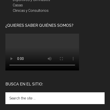
Casas
Clinicas y Consultorios
¿QUIERES SABER QUIÉNES SOMOS?
BUSCA EN EL SITIO: