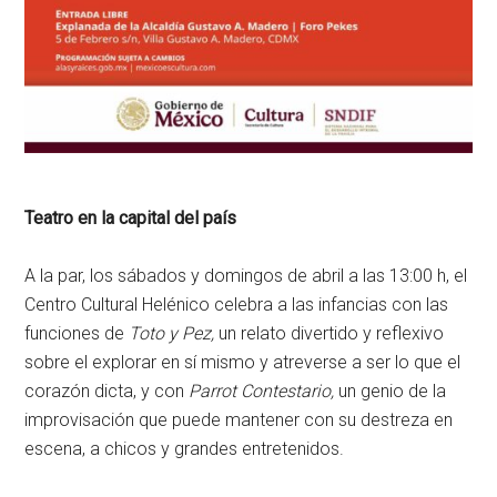
Teatro en la capital del país
A la par, los sábados y domingos de abril a las 13:00 h, el
Centro Cultural Helénico celebra a las infancias con las
funciones de
Toto y Pez,
un relato divertido y reflexivo
sobre el explorar en sí mismo y atreverse a ser lo que el
corazón dicta, y con
Parrot Contestario,
un genio de la
improvisación que puede mantener con su destreza en
escena, a chicos y grandes entretenidos.