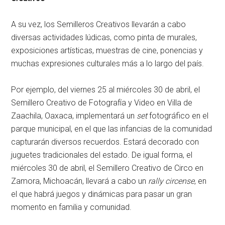
A su vez, los Semilleros Creativos llevarán a cabo
diversas actividades lúdicas, como pinta de murales,
exposiciones artísticas, muestras de cine, ponencias y
muchas expresiones culturales más a lo largo del país.
Por ejemplo, del viernes 25 al miércoles 30 de abril, el
Semillero Creativo de Fotografía y Video en Villa de
Zaachila, Oaxaca, implementará un
set
fotográfico en el
parque municipal, en el que las infancias de la comunidad
capturarán diversos recuerdos. Estará decorado con
juguetes tradicionales del estado. De igual forma, el
miércoles 30 de abril, el Semillero Creativo de Circo en
Zamora, Michoacán, llevará a cabo un
rally circense
, en
el que habrá juegos y dinámicas para pasar un gran
momento en familia y comunidad.