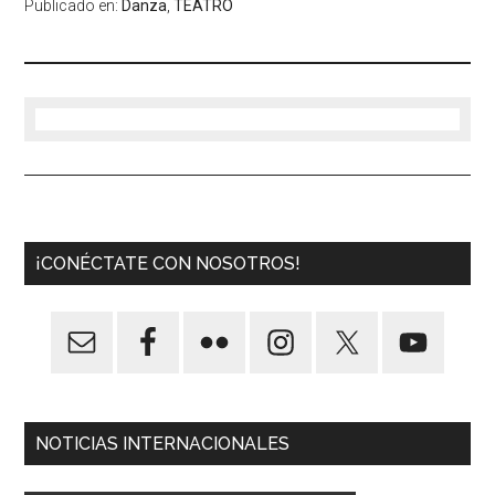
Publicado en:
Danza
,
TEATRO
¡CONÉCTATE CON NOSOTROS!
NOTICIAS INTERNACIONALES