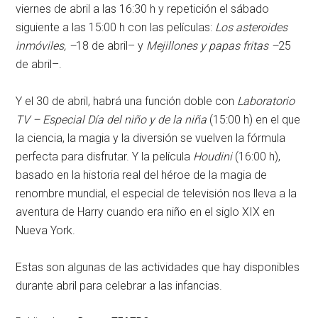
viernes de abril a las 16:30 h y repetición el sábado
siguiente a las 15:00 h con las películas:
Los asteroides
inmóviles, –
18 de abril– y
Mejillones y papas fritas –
25
de abril–.
Y el 30 de abril, habrá una función doble con
Laboratorio
TV – Especial Día del niño y de la niña
(15:00 h) en el que
la ciencia, la magia y la diversión se vuelven la fórmula
perfecta para disfrutar. Y la película
Houdini
(16:00 h),
basado en la historia real del héroe de la magia de
renombre mundial, el especial de televisión nos lleva a la
aventura de Harry cuando era niño en el siglo XIX en
Nueva York.
Estas son algunas de las actividades que hay disponibles
durante abril para celebrar a las infancias.