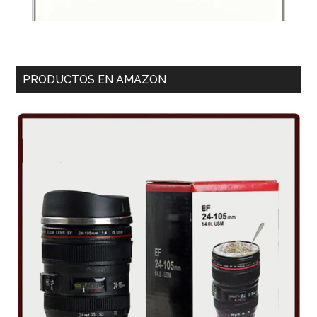
PRODUCTOS EN AMAZON