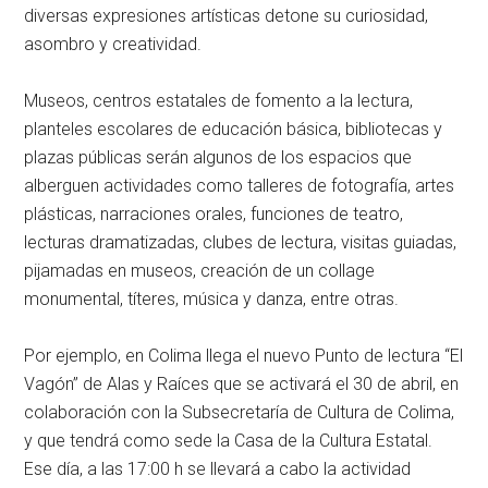
diversas expresiones artísticas detone su curiosidad,
asombro y creatividad.
Museos, centros estatales de fomento a la lectura,
planteles escolares de educación básica, bibliotecas y
plazas públicas serán algunos de los espacios que
alberguen actividades como talleres de fotografía, artes
plásticas, narraciones orales, funciones de teatro,
lecturas dramatizadas, clubes de lectura, visitas guiadas,
pijamadas en museos, creación de un collage
monumental, títeres, música y danza, entre otras.
Por ejemplo, en Colima llega el nuevo Punto de lectura “El
Vagón” de Alas y Raíces que se activará el 30 de abril, en
colaboración con la Subsecretaría de Cultura de Colima,
y que tendrá como sede la Casa de la Cultura Estatal.
Ese día, a las 17:00 h se llevará a cabo la actividad