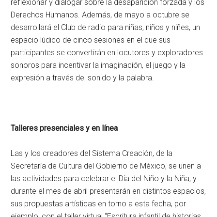
reflexionar y dialogar sobre la desaparición forzada y los
Derechos Humanos. Además, de mayo a octubre se
desarrollará el Club de radio para niñas, niños y niñes, un
espacio lúdico de cinco sesiones en el que sus
participantes se convertirán en locutores y exploradores
sonoros para incentivar la imaginación, el juego y la
expresión a través del sonido y la palabra.
Talleres presenciales y en línea
Las y los creadores del Sistema Creación, de la
Secretaría de Cultura del Gobierno de México, se unen a
las actividades para celebrar el Día del Niño y la Niña, y
durante el mes de abril presentarán en distintos espacios,
sus propuestas artísticas en torno a esta fecha, por
ejemplo, con el taller virtual “Escritura infantil de historias