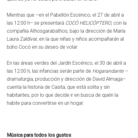
Mientras que –en el Pabellón Escénico, el 27 de abril a
las 12:00 h– se presentará
COCÓ HELICÓPTERO
, con la
compañía Athosgarabathos, bajo la dirección de María
Laura Zaldívar, en la que niñas y niños acompañarán al
búho Cocó en su deseo de volar.
En las áreas verdes del Jardín Escénico, el 30 de abril a
las 12:00 h, las infancias serán parte de
Hogarandante –
dramaturgia, producción y dirección de David Almaga–
cuenta la historia de Casita, que está solita y sin
habitantes, por lo que decide ir en busca de quién la
habite para convertirse en un hogar.
Música para todos los gustos