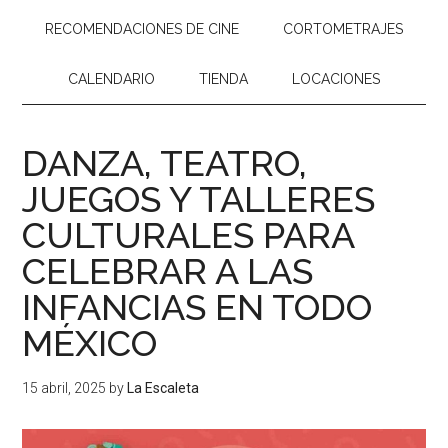
RECOMENDACIONES DE CINE
CORTOMETRAJES
CALENDARIO
TIENDA
LOCACIONES
DANZA, TEATRO,
JUEGOS Y TALLERES
CULTURALES PARA
CELEBRAR A LAS
INFANCIAS EN TODO
MÉXICO
15 abril, 2025
by
La Escaleta