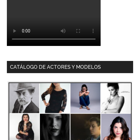
CATÁLOGO DE ACTORES Y MODELOS