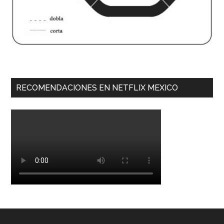
RECOMENDACIONES EN NETFLIX MEXICO