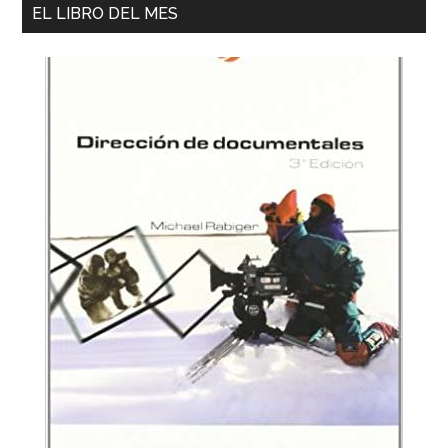
EL LIBRO DEL MES