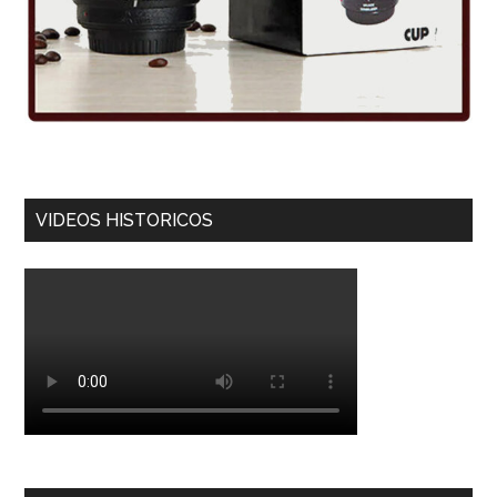
VIDEOS HISTORICOS