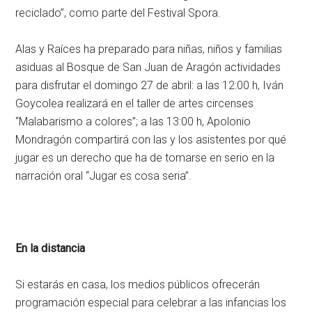
reciclado”, como parte del Festival Spora.
Alas y Raíces ha preparado para niñas, niños y familias
asiduas al Bosque de San Juan de Aragón actividades
para disfrutar el domingo 27 de abril: a las 12:00 h, Iván
Goycolea realizará en el taller de artes circenses
“Malabarismo a colores”; a las 13:00 h, Apolonio
Mondragón compartirá con las y los asistentes por qué
jugar es un derecho que ha de tomarse en serio en la
narración oral “Jugar es cosa seria”.
En la distancia
Si estarás en casa, los medios públicos ofrecerán
programación especial para celebrar a las infancias los