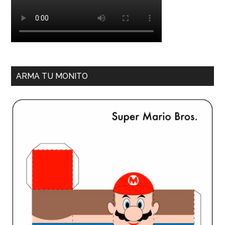
ARMA TU MONITO