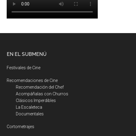
EN EL SUBMENÚ
Festivales de Cine
Recomendaciones de Cine
Recomendación del Chef
Acompáñalas con Churros
Clásicos Imperdibles
La Escaleteca
Documentales
Cortometrajes