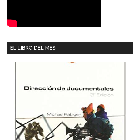
EL LIBRO DEL MES