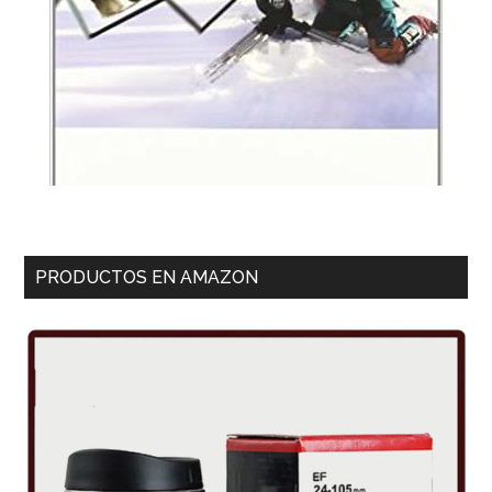
PRODUCTOS EN AMAZON