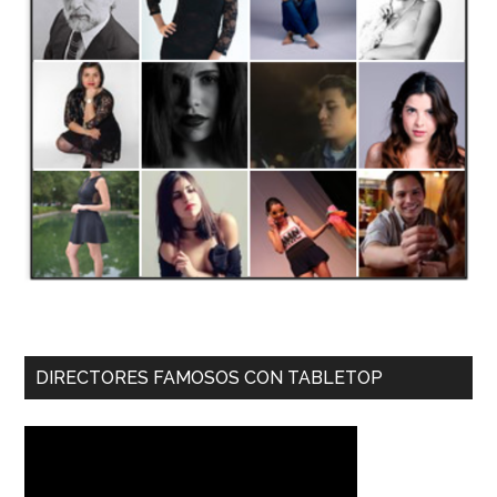
DIRECTORES FAMOSOS CON TABLETOP