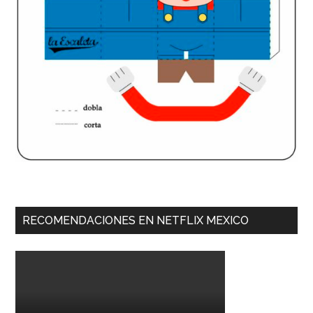
RECOMENDACIONES EN NETFLIX MEXICO