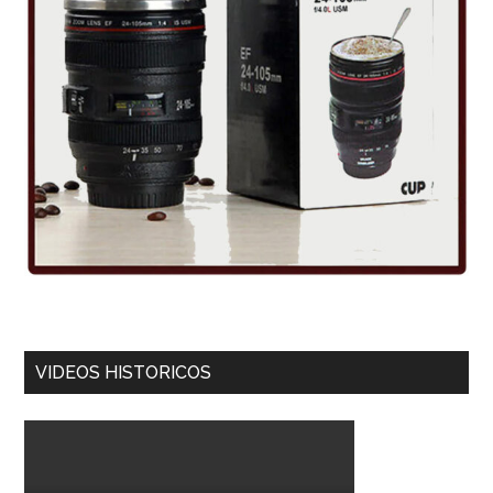
VIDEOS HISTORICOS