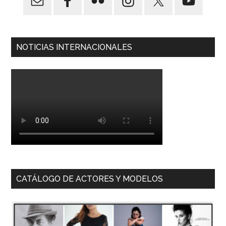
NOTICIAS INTERNACIONALES
CATÁLOGO DE ACTORES Y MODELOS