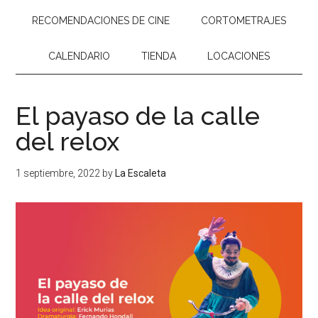
RECOMENDACIONES DE CINE
CORTOMETRAJES
CALENDARIO
TIENDA
LOCACIONES
El payaso de la calle
del relox
1 septiembre, 2022
by
La Escaleta