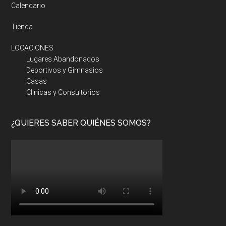
Calendario
Tienda
LOCACIONES
Lugares Abandonados
Deportivos y Gimnasios
Casas
Clinicas y Consultorios
¿QUIERES SABER QUIÉNES SOMOS?