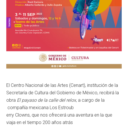
El Centro Nacional de las Artes (Cenart), institución de la
Secretaría de Cultura del Gobierno de México, recibirá la
obra
El payaso de la calle del relox
, a cargo de la
compañía mexicana Los Estroub
erry Clowns, que nos ofrecerá una aventura en la que
viaja en el tiempo 200 años atrás