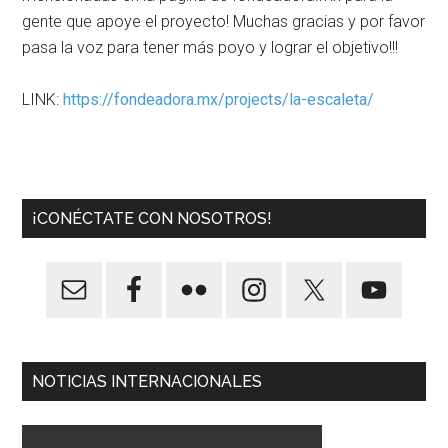
gente que apoye el proyecto! Muchas gracias y por favor
pasa la voz para tener más poyo y lograr el objetivo!!!
LINK:
https://fondeadora.mx/projects/la-escaleta/
¡CONÉCTATE CON NOSOTROS!
NOTICIAS INTERNACIONALES