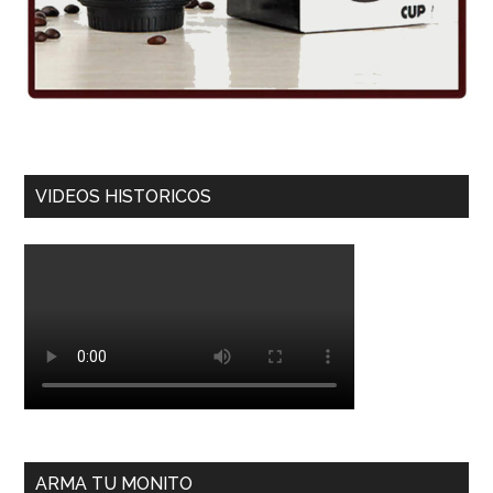
VIDEOS HISTORICOS
ARMA TU MONITO