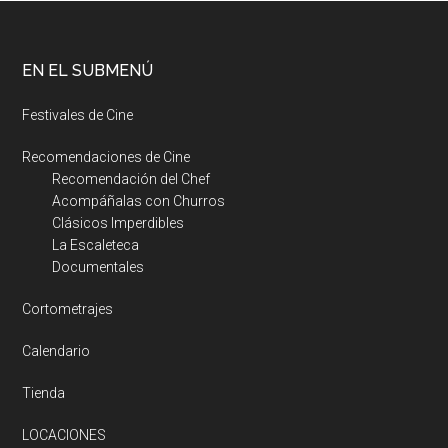
EN EL SUBMENÚ
Festivales de Cine
Recomendaciones de Cine
Recomendación del Chef
Acompáñalas con Churros
Clásicos Imperdibles
La Escaleteca
Documentales
Cortometrajes
Calendario
Tienda
LOCACIONES