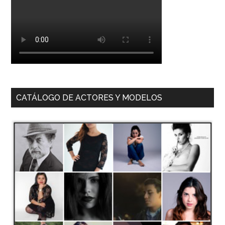
CATÁLOGO DE ACTORES Y MODELOS