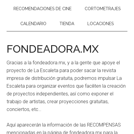
RECOMENDACIONES DE CINE
CORTOMETRAJES
CALENDARIO
TIENDA
LOCACIONES
FONDEADORA.MX
Gracias a la fondeadora.mx, y a la gente que apoye el
proyecto de La Escaleta para poder sacar la revista
impresa de distribución gratuita, podremos impulsar La
Escaleta para organizar eventos que faciliten la creación
de proyectos independientes, así como exponer el
trabajo de artistas, crear proyecciones gratuitas,
conciertos, etc…
Aquí aparecerán la información de las RECOMPENSAS
mencionadas en la página de fondeadora.mx para la