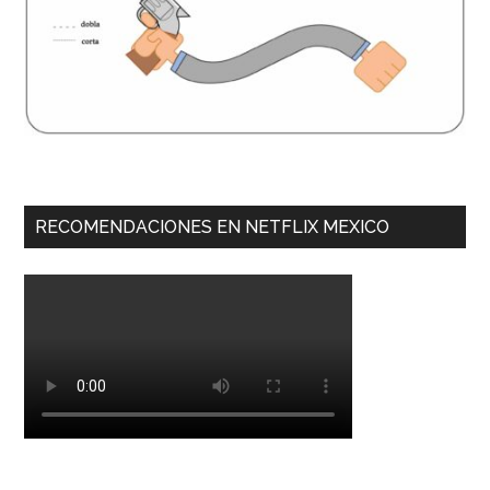
RECOMENDACIONES EN NETFLIX MEXICO