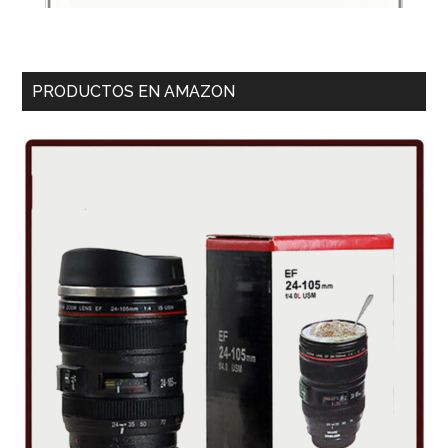
PRODUCTOS EN AMAZON