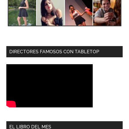
DIRECTORES FAMOSOS CON TABLETOP
EL LIBRO DEL MES