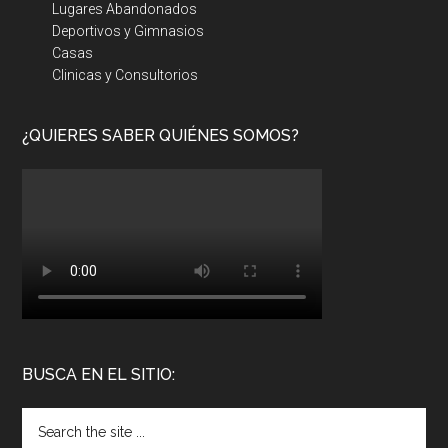
Lugares Abandonados
Deportivos y Gimnasios
Casas
Clinicas y Consultorios
¿QUIERES SABER QUIÉNES SOMOS?
BUSCA EN EL SITIO: