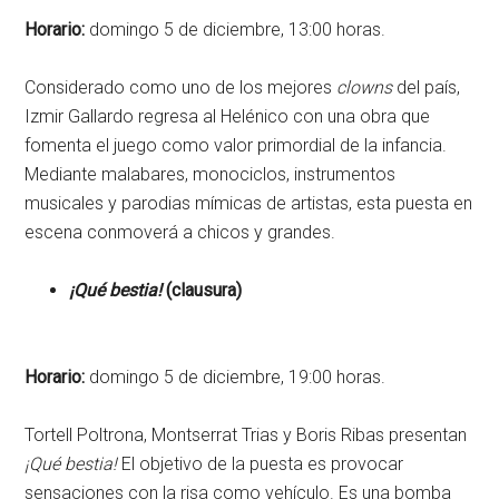
Horario:
domingo 5 de diciembre, 13:00 horas.
Considerado como uno de los mejores
clowns
del país,
Izmir Gallardo regresa al Helénico con una obra que
fomenta el juego como valor primordial de la infancia.
Mediante malabares, monociclos, instrumentos
musicales y parodias mímicas de artistas, esta puesta en
escena conmoverá a chicos y grandes.
¡Qué bestia!
(clausura)
Horario:
domingo 5 de diciembre, 19:00 horas.
Tortell Poltrona, Montserrat Trias y Boris Ribas presentan
¡Qué bestia!
El objetivo de la puesta es provocar
sensaciones con la risa como vehículo. Es una bomba