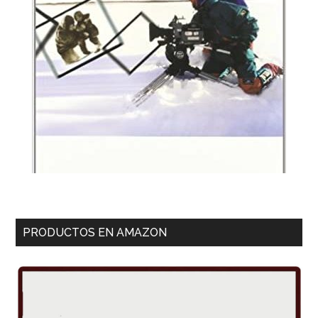
PRODUCTOS EN AMAZON