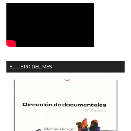
EL LIBRO DEL MES