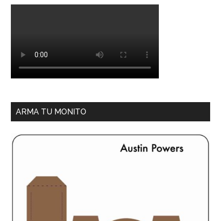
ARMA TU MONITO