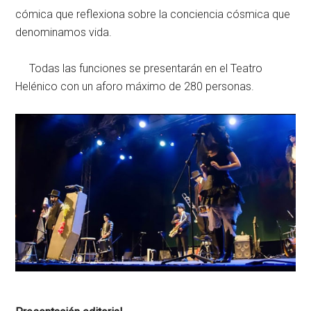
cómica que reflexiona sobre la conciencia cósmica que
denominamos vida.
Todas las funciones se presentarán en el Teatro
Helénico con un aforo máximo de 280 personas.