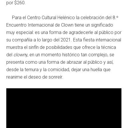
por $260.
Para el Centro Cultural Helénico la celebración del 8.º
Encuentro Internacional de Clown tiene un significado
muy especial: es una forma de agradecerle al público por
su compañía a lo largo del 2021. Esta fiesta internacional
muestra el sinfín de posibilidades que ofrece la técnica
del
clown
y, en un momento histórico tan complejo, se
presenta como una forma de abrazar al público y así,
desde la ternura y la comicidad, dejar una huella que
reanime el deseo de sonreír.