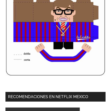
RECOMENDACIONES EN NETFLIX MEXICO