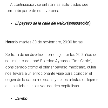
A continuación, se enlistan las actividades que
formarán parte de esta verbena:
El payaso de la calle del Relox
(inauguración)
Horario:
martes 30 de noviembre, 20:00 horas.
Se trata de un divertido homenaje por los 200 años del
nacimiento de José Soledad Aycardo, “Don Chole”,
considerado como el primer payaso mexicano, quien
nos llevará a un emocionante viaje para conocer el
origen de la carpa mexicana y de los artistas callejeros
que pululaban en las vecindades capitalinas.
Jambo