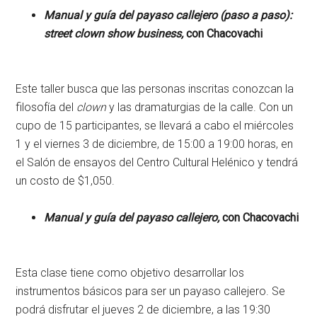
Manual y guía del payaso callejero (paso a paso):
street clown show business,
con
Chacovachi
Este taller busca que las personas inscritas conozcan la
filosofía del
clown
y las dramaturgias de la calle. Con un
cupo de 15 participantes, se llevará a cabo el miércoles
1 y el viernes 3 de diciembre, de 15:00 a 19:00 horas, en
el Salón de ensayos del Centro Cultural Helénico y tendrá
un costo de $1,050.
Manual y guía del payaso callejero,
con
Chacovachi
Esta clase tiene como objetivo desarrollar los
instrumentos básicos para ser un payaso callejero. Se
podrá disfrutar el jueves 2 de diciembre, a las 19:30