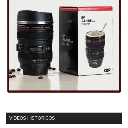
VIDEOS HISTORICOS