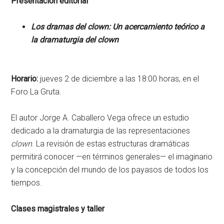
Presentación editorial
Los dramas del clown: Un acercamiento teórico a
la dramaturgia del clown
Horario:
jueves 2 de diciembre a las 18:00 horas, en el
Foro La Gruta.
El autor Jorge A. Caballero Vega ofrece un estudio
dedicado a la dramaturgia de las representaciones
clown
. La revisión de estas estructuras dramáticas
permitirá conocer —en términos generales— el imaginario
y la concepción del mundo de los payasos de todos los
tiempos.
Clases magistrales y taller