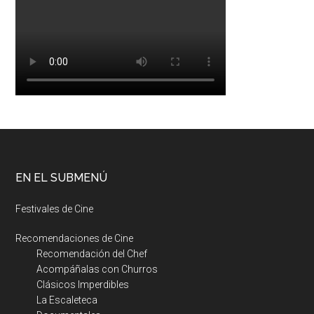
EN EL SUBMENÚ
Festivales de Cine
Recomendaciones de Cine
Recomendación del Chef
Acompáñalas con Churros
Clásicos Imperdibles
La Escaleteca