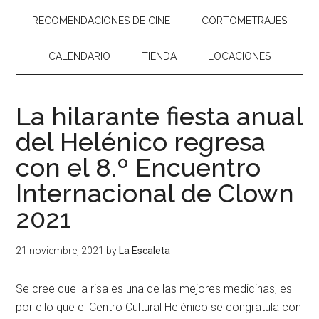
RECOMENDACIONES DE CINE
CORTOMETRAJES
CALENDARIO
TIENDA
LOCACIONES
La hilarante fiesta anual
del Helénico regresa
con el 8.º Encuentro
Internacional de Clown
2021
21 noviembre, 2021
by
La Escaleta
Se cree que la risa es una de las mejores medicinas, es
por ello que el Centro Cultural Helénico se congratula con