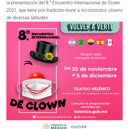
la presentación del 8.° Encuentro Internacional de Clown
2021, que tiene por tradición reunir a reconocidos
clowns
de diversas latitudes.