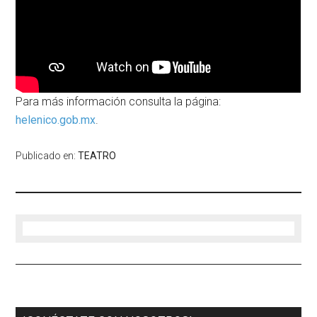
Para más información consulta la página:
helenico.gob.mx
.
Publicado en:
TEATRO