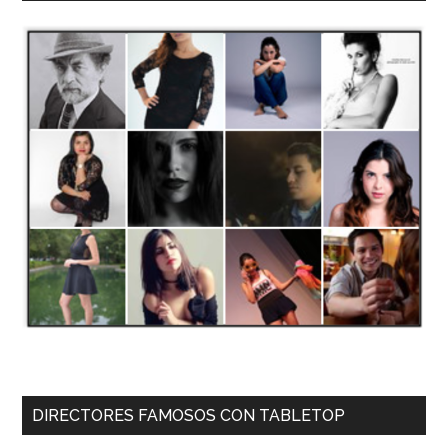
DIRECTORES FAMOSOS CON TABLETOP