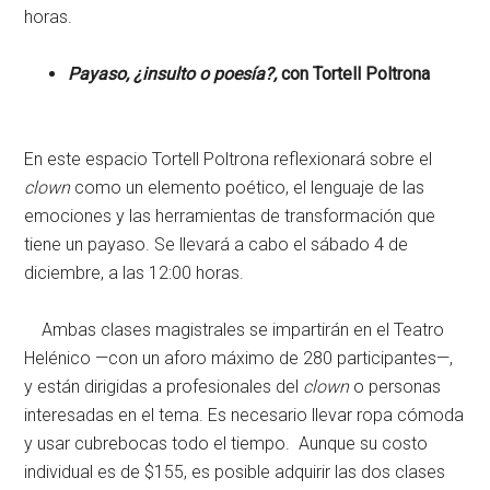
horas.
Payaso, ¿insulto o poesía?,
con
Tortell Poltrona
En este espacio Tortell Poltrona reflexionará sobre el
clown
como un elemento poético, el lenguaje de las
emociones y las herramientas de transformación que
tiene un payaso. Se llevará a cabo el sábado 4 de
diciembre, a las 12:00 horas.
Ambas clases magistrales se impartirán en el Teatro
Helénico —con un aforo máximo de 280 participantes—,
y están dirigidas a profesionales del
clown
o personas
interesadas en el tema. Es necesario llevar ropa cómoda
y usar cubrebocas todo el tiempo. Aunque su costo
individual es de $155, es posible adquirir las dos clases