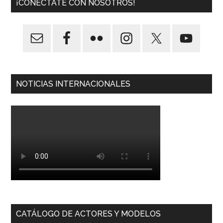
¡CONÉCTATE CON NOSOTROS!
NOTICIAS INTERNACIONALES
CATÁLOGO DE ACTORES Y MODELOS