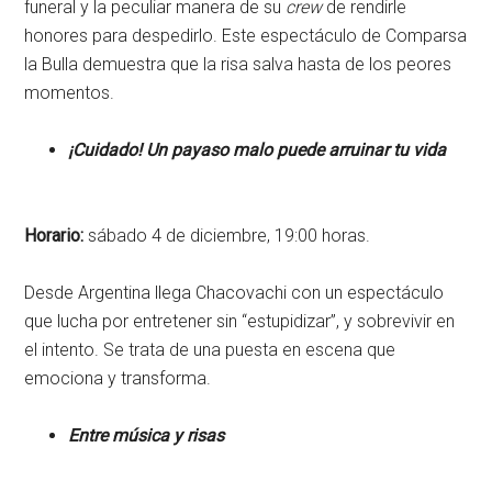
funeral y la peculiar manera de su
crew
de rendirle
honores para despedirlo. Este espectáculo de Comparsa
la Bulla demuestra que la risa salva hasta de los peores
momentos.
¡Cuidado! Un payaso malo puede arruinar tu vida
Horario:
sábado 4 de diciembre, 19:00 horas.
Desde Argentina llega Chacovachi con un espectáculo
que lucha por entretener sin “estupidizar”, y sobrevivir en
el intento. Se trata de una puesta en escena que
emociona y transforma.
Entre música y risas