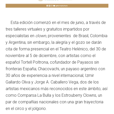
Esta edición comenzó en el mes de junio, a través de
tres talleres virtuales y gratuitos impartidos por
especialistas en
clown
, provenientes de Brasil, Colombia
y Argentina; sin embargo, la alegría y el gozo se darán
cita de forma presencial en el Teatro Helénico, del 30 de
noviembre al 5 de diciembre, con artistas como el
español Tortell Poltrona, cofundador de Payasos sin
fronteras España; Chacovachi, un payaso argentino con
30 años de experiencia a nivel internacional; Izmir
Gallardo Oliva y Jorge A. Caballero Vega, dos de los
artistas mexicanos más reconocidos en este ámbito; así
como Comparsa La Bulla y los Estrouberry Clowns, un
par de compañías nacionales con una gran trayectoria
en el circo y el jolgorio.