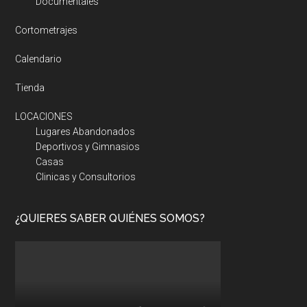
Documentales
Cortometrajes
Calendario
Tienda
LOCACIONES
Lugares Abandonados
Deportivos y Gimnasios
Casas
Clinicas y Consultorios
¿QUIERES SABER QUIÉNES SOMOS?