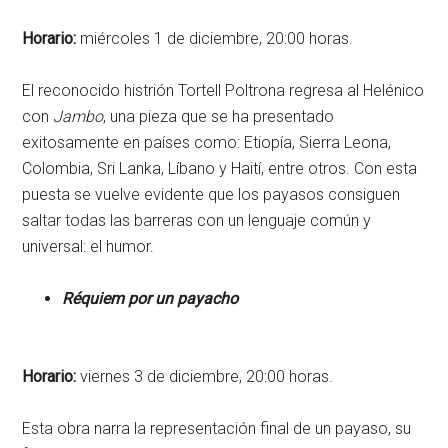
Horario:
miércoles 1 de diciembre, 20:00 horas.
El reconocido histrión Tortell Poltrona regresa al Helénico
con
Jambo
, una pieza que se ha presentado
exitosamente en países como: Etiopía, Sierra Leona,
Colombia, Sri Lanka, Líbano y Haití, entre otros. Con esta
puesta se vuelve evidente que los payasos consiguen
saltar todas las barreras con un lenguaje común y
universal: el humor.
Réquiem por un payacho
Horario:
viernes 3 de diciembre, 20:00 horas.
Esta obra narra la representación final de un payaso, su