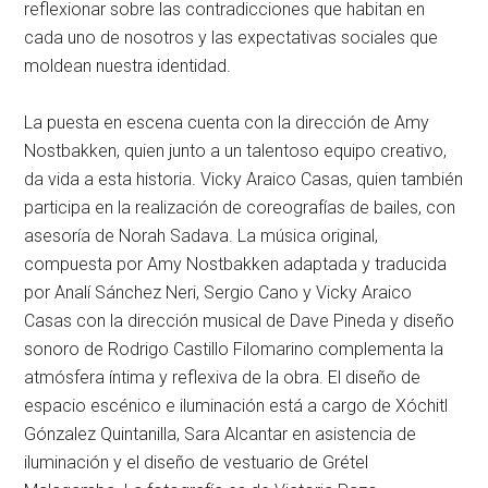
reflexionar sobre las contradicciones que habitan en
cada uno de nosotros y las expectativas sociales que
moldean nuestra identidad.
La puesta en escena cuenta con la dirección de Amy
Nostbakken, quien junto a un talentoso equipo creativo,
da vida a esta historia. Vicky Araico Casas, quien también
participa en la realización de coreografías de bailes, con
asesoría de Norah Sadava. La música original,
compuesta por Amy Nostbakken adaptada y traducida
por Analí Sánchez Neri, Sergio Cano y Vicky Araico
Casas con la dirección musical de Dave Pineda y diseño
sonoro de Rodrigo Castillo Filomarino complementa la
atmósfera íntima y reflexiva de la obra. El diseño de
espacio escénico e iluminación está a cargo de Xóchitl
Gónzalez Quintanilla, Sara Alcantar en asistencia de
iluminación y el diseño de vestuario de Grétel