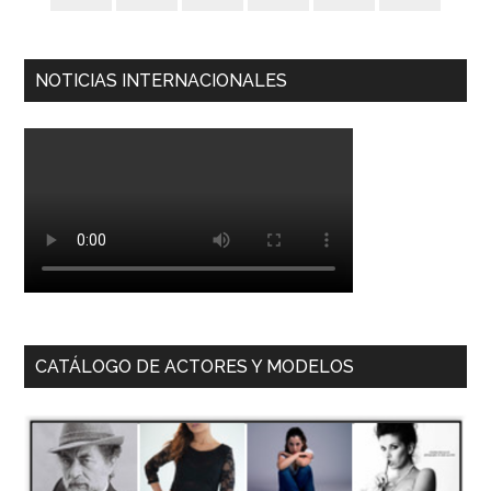
NOTICIAS INTERNACIONALES
CATÁLOGO DE ACTORES Y MODELOS