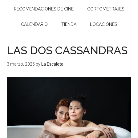
RECOMENDACIONES DE CINE
CORTOMETRAJES
CALENDARIO
TIENDA
LOCACIONES
LAS DOS CASSANDRAS
3 marzo, 2025
by
La Escaleta