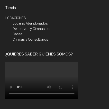
Tienda
LOCACIONES
Lugares Abandonados
Deportivos y Gimnasios
Casas
Clinicas y Consultorios
¿QUIERES SABER QUIÉNES SOMOS?