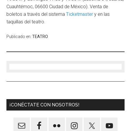
Cuauhtémoc, 06600 Ciudad de México). Venta de
boletos a través del sistema
Ticketmaster
y en las
taquillas del teatro.
Publicado en:
TEATRO
¡CONÉCTATE CON NOSOTROS!