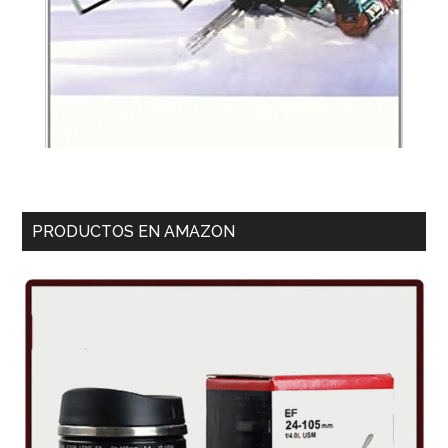
PRODUCTOS EN AMAZON