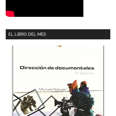
EL LIBRO DEL MES