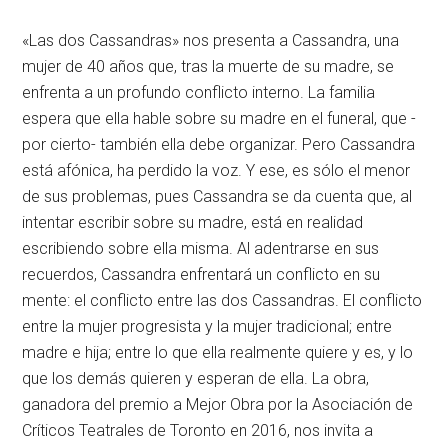
«Las dos Cassandras» nos presenta a Cassandra, una
mujer de 40 años que, tras la muerte de su madre, se
enfrenta a un profundo conflicto interno. La familia
espera que ella hable sobre su madre en el funeral, que -
por cierto- también ella debe organizar. Pero Cassandra
está afónica, ha perdido la voz. Y ese, es sólo el menor
de sus problemas, pues Cassandra se da cuenta que, al
intentar escribir sobre su madre, está en realidad
escribiendo sobre ella misma. Al adentrarse en sus
recuerdos, Cassandra enfrentará un conflicto en su
mente: el conflicto entre las dos Cassandras. El conflicto
entre la mujer progresista y la mujer tradicional; entre
madre e hija; entre lo que ella realmente quiere y es, y lo
que los demás quieren y esperan de ella. La obra,
ganadora del premio a Mejor Obra por la Asociación de
Críticos Teatrales de Toronto en 2016, nos invita a