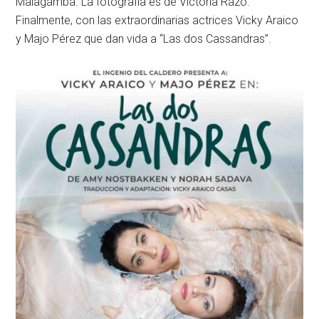
Malagamba. La fotografía es de Victoria Razo.
Finalmente, con las extraordinarias actrices Vicky Araico
y Majo Pérez que dan vida a “Las dos Cassandras”.