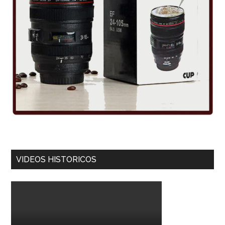
VIDEOS HISTORICOS