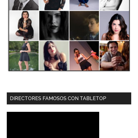
DIRECTORES FAMOSOS CON TABLETOP