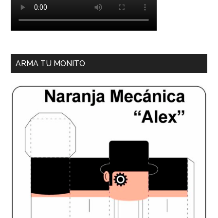
ARMA TU MONITO