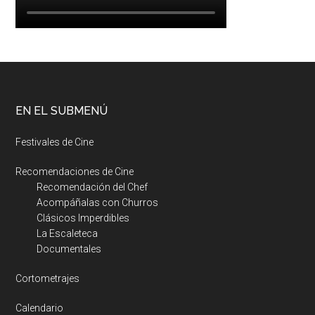
EN EL SUBMENÚ
Festivales de Cine
Recomendaciones de Cine
Recomendación del Chef
Acompáñalas con Churros
Clásicos Imperdibles
La Escaleteca
Documentales
Cortometrajes
Calendario