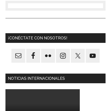
¡CONÉCTATE CON NOSOTROS!
NOTICIAS INTERNACIONALES