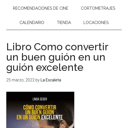
RECOMENDACIONES DE CINE
CORTOMETRAJES
CALENDARIO
TIENDA
LOCACIONES
Libro Como convertir
un buen guión en un
guión excelente
25 marzo, 2022
by
La Escaleta