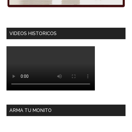
VIDEOS HISTORICOS
ARMA TU MONITO