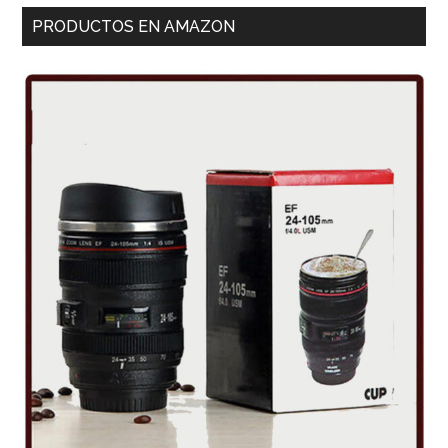
PRODUCTOS EN AMAZON