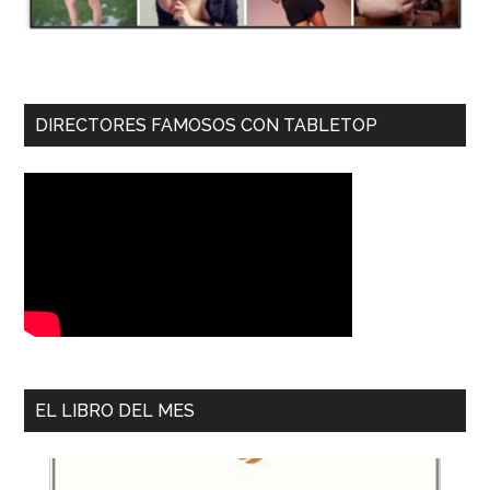
DIRECTORES FAMOSOS CON TABLETOP
EL LIBRO DEL MES