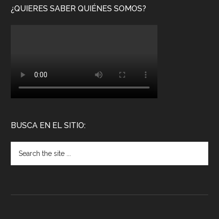
¿QUIERES SABER QUIÉNES SOMOS?
BUSCA EN EL SITIO: