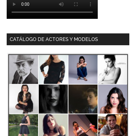
CATÁLOGO DE ACTORES Y MODELOS