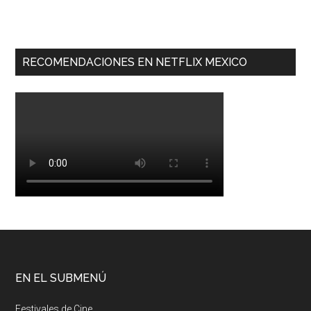
RECOMENDACIONES EN NETFLIX MEXICO
EN EL SUBMENÚ
Festivales de Cine