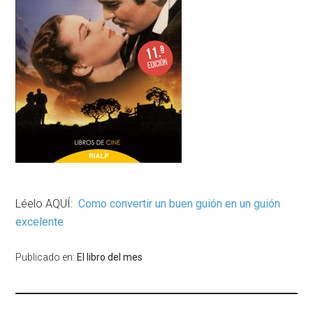
Léelo AQUÍ:
Como convertir un buen guión en un guión
excelente
Publicado en:
El libro del mes