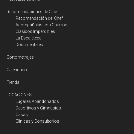
Recomendaciones de Cine
Recomendación del Chef
Acompáñalas con Churros
Clásicos Imperdibles
La Escaleteca
Documentales
Cortometrajes
Calendario
Tienda
LOCACIONES
Lugares Abandonados
Deportivos y Gimnasios
Casas
Clinicas y Consultorios