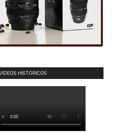
VIDEOS HISTORICOS