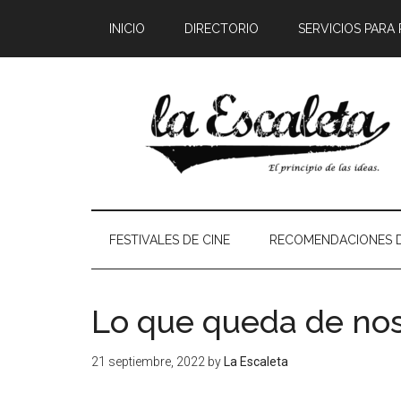
INICIO
DIRECTORIO
SERVICIOS PARA
FESTIVALES DE CINE
RECOMENDACIONES D
Lo que queda de no
21 septiembre, 2022
by
La Escaleta