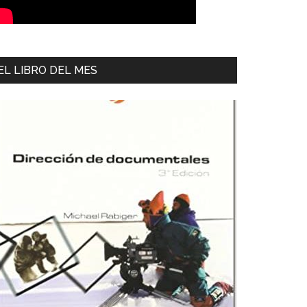
EL LIBRO DEL MES