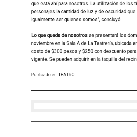
que está ahí para nosotros. La utilización de los 
personajes la cantidad de luz y de oscuridad que
igualmente ser quienes somos”, concluyó.
Lo que queda de nosotros
se presentará los domi
noviembre en la Sala A de La Teatrería, ubicada e
costo de $300 pesos y $250 con descuento para 
vigente. Se pueden adquirir en la taquilla del reci
Publicado en:
TEATRO