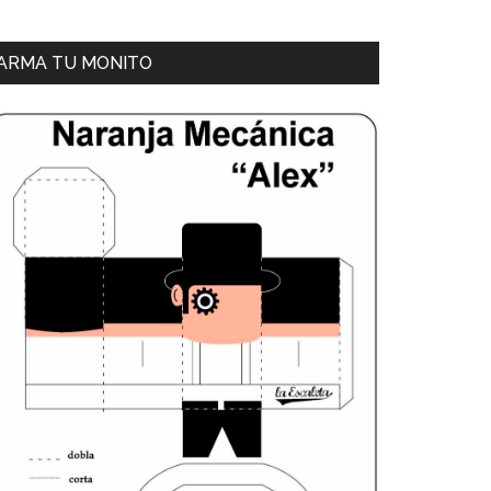
ARMA TU MONITO