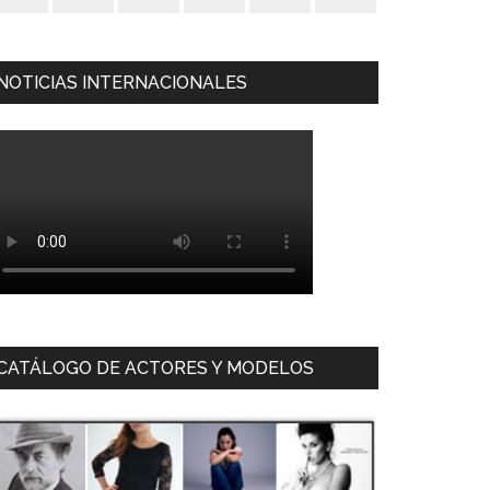
NOTICIAS INTERNACIONALES
CATÁLOGO DE ACTORES Y MODELOS