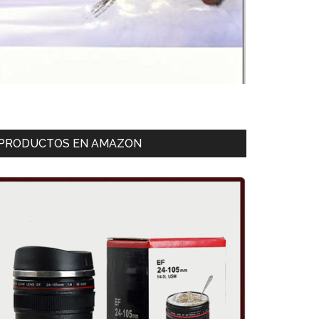
PRODUCTOS EN AMAZON