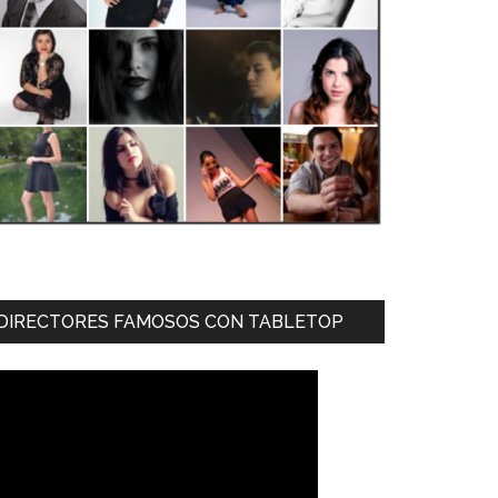
DIRECTORES FAMOSOS CON TABLETOP