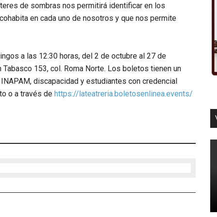
títeres de sombras nos permitirá identificar en los
 cohabita en cada uno de nosotros y que nos permite
ngos a las 12:30 horas, del 2 de octubre al 27 de
n Tabasco 153, col. Roma Norte. Los boletos tienen un
INAPAM, discapacidad y estudiantes con credencial
nto o a través de
https://lateatreria.boletosenlinea.events/