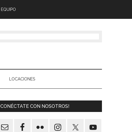
 EQUIPO
LOCACIONES
¡CONÉCTATE CON NOSOTROS!